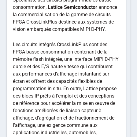
consommation,
Lattice Semiconductor
annonce
la commercialisation de la gamme de circuits
FPGA CrossLinkPlus destinée aux systèmes de
vision embarqués compatibles MIPI D-PHY.
Les circuits intégrés CrossLinkPlus sont des
FPGA basse consommation contenant de la
mémoire flash intégrée, une interface MIPI D-PHY
durcie et des E/S haute vitesse qui contribuent
aux performances d’affichage instantané sur
écran et offrent des capacités flexibles de
programmation in situ. En outre, Lattice propose
des blocs IP prêts à l’emploi et des conceptions
de référence pour accélérer la mise en œuvre de
fonctions améliorées de liaison capteur à
affichage, d’agrégation et de fractionnement de
l’affichage, une exigence commune aux
applications industrielles, automobiles,