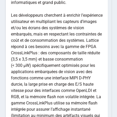
informatiques et grand public.
Les développeurs cherchent à enrichir l’expérience
utilisateur en multipliant les capteurs d’images
et/ou les écrans des systèmes de vision
embarqués, mais en respectant les contraintes de
coût et de consommation des systèmes. Lattice
répond à ces besoins avec la gamme de FPGA
CrossLinkPlus : des composants de taille réduite
(3,5 x 3,5 mm) et basse consommation
(< 300 µW) spécifiquement optimisés pour les
applications embarquées de vision avec des
fonctions comme une interface MIPI D-PHY
durcie, la large prise en charge des E/S haute
vitesse pour des interfaces comme OpenLDI et
RGB, et la mémoire flash non volatile intégrée. La
gamme CrossLinkPlus utilise sa mémoire flash
intégrée pour assurer l’affichage instantané
(limitation au minimum des artéfacts visuels qui