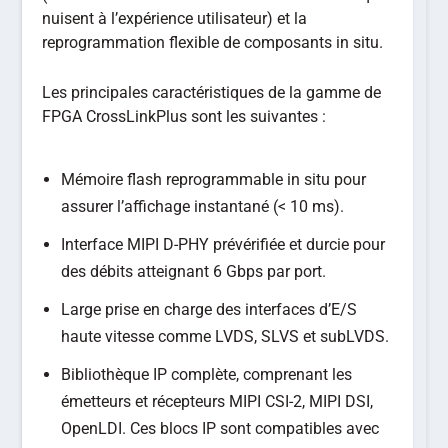
nuisent à l’expérience utilisateur) et la
reprogrammation flexible de composants in situ.
Les principales caractéristiques de la gamme de
FPGA CrossLinkPlus sont les suivantes :
Mémoire flash reprogrammable in situ pour
assurer l’affichage instantané (< 10 ms).
Interface MIPI D-PHY prévérifiée et durcie pour
des débits atteignant 6 Gbps par port.
Large prise en charge des interfaces d’E/S
haute vitesse comme LVDS, SLVS et subLVDS.
Bibliothèque IP complète, comprenant les
émetteurs et récepteurs MIPI CSI-2, MIPI DSI,
OpenLDI. Ces blocs IP sont compatibles avec