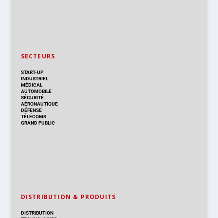
SECTEURS
START-UP
INDUSTRIEL
MÉDICAL
AUTOMOBILE
SÉCURITÉ
AÉRONAUTIQUE
DÉFENSE
TÉLÉCOMS
GRAND PUBLIC
DISTRIBUTION & PRODUITS
DISTRIBUTION