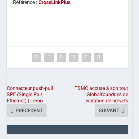
Référence :
CrossLinkPlus
Connecteur push-pull
TSMC accuse à son tour
SPE (Single Pair
Globalfoundries de
Ethernet) | Lemo
violation de brevets
PRÉCÉDENT
SUIVANT