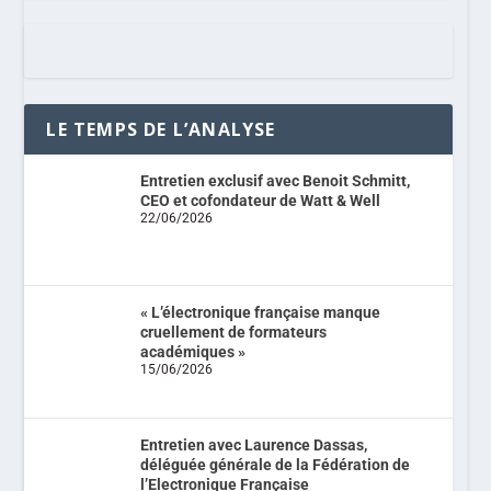
LE TEMPS DE L’ANALYSE
Entretien exclusif avec Benoit Schmitt,
CEO et cofondateur de Watt & Well
22/06/2026
« L’électronique française manque
cruellement de formateurs
académiques »
15/06/2026
Entretien avec Laurence Dassas,
déléguée générale de la Fédération de
l’Electronique Française