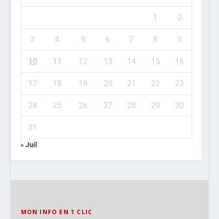
1
2
3
4
5
6
7
8
9
10
11
12
13
14
15
16
17
18
19
20
21
22
23
24
25
26
27
28
29
30
31
« Juil
MON INFO EN 1 CLIC