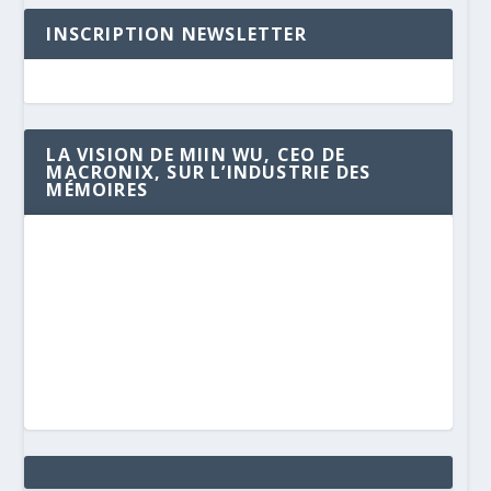
INSCRIPTION NEWSLETTER
LA VISION DE MIIN WU, CEO DE
MACRONIX, SUR L’INDUSTRIE DES
MÉMOIRES