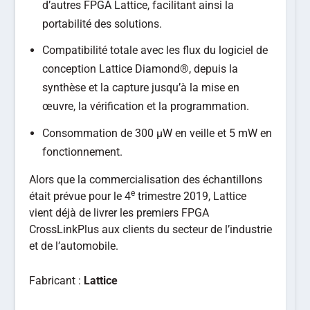
d’autres FPGA Lattice, facilitant ainsi la
portabilité des solutions.
Compatibilité totale avec les flux du logiciel de
conception Lattice Diamond®, depuis la
synthèse et la capture jusqu’à la mise en
œuvre, la vérification et la programmation.
Consommation de 300 µW en veille et 5 mW en
fonctionnement.
Alors que la commercialisation des échantillons
e
était prévue pour le 4
trimestre 2019, Lattice
vient déjà de livrer les premiers FPGA
CrossLinkPlus aux clients du secteur de l’industrie
et de l’automobile.
Fabricant :
Lattice