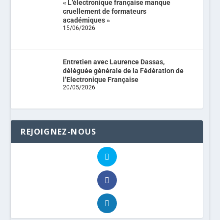
« L’électronique française manque
cruellement de formateurs
académiques »
15/06/2026
Entretien avec Laurence Dassas,
déléguée générale de la Fédération de
l’Electronique Française
20/05/2026
REJOIGNEZ-NOUS