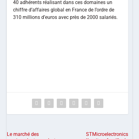
40 adhérents réalisant dans ces domaines un
chiffre d’affaires global en France de l’ordre de
310 millions d’euros avec près de 2000 salariés.
Le marché des
STMicroelectronics