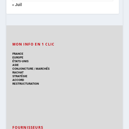
« Juil
MON INFO EN 1 CLIC
FRANCE
EUROPE
ÉTATS-UNIS
ASIE
CONJONCTURE
/
MARCHÉS
RACHAT
STRATÉGIE
ACCORD
RESTRUCTURATION
FOURNISSEURS