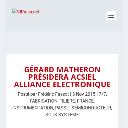
GÉRARD MATHERON
PRÉSIDERA ACSIEL
ALLIANCE ELECTRONIQUE
Posté par
Frédéric Fassot
|
3 Nov 2015
|
7/7
,
FABRICATION
,
FILIÈRE
,
FRANCE
,
INSTRUMENTATION
,
PASSIF
,
SEMICONDUCTEUR
,
SOUS-SYSTÈME