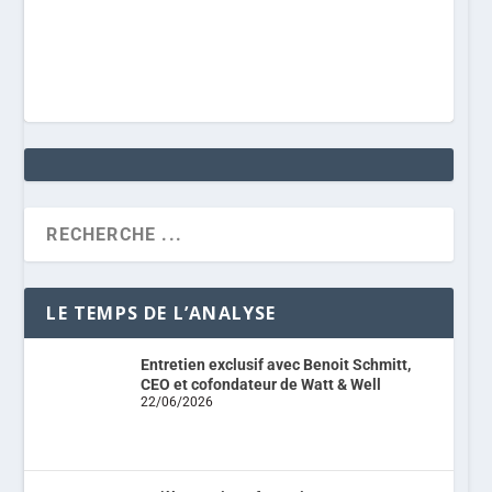
LE TEMPS DE L’ANALYSE
Entretien exclusif avec Benoit Schmitt,
CEO et cofondateur de Watt & Well
22/06/2026