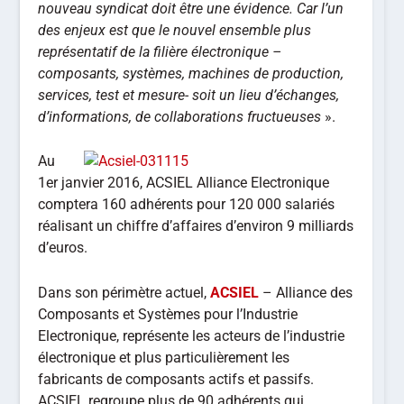
nouveau syndicat doit être une évidence. Car l’un
des enjeux est que le nouvel ensemble plus
représentatif de la filière électronique –
composants, systèmes, machines de production,
services, test et mesure- soit un lieu d’échanges,
d’informations, de collaborations fructueuses
».
Au
1er janvier 2016, ACSIEL Alliance Electronique
comptera 160 adhérents pour 120 000 salariés
réalisant un chiffre d’affaires d’environ 9 milliards
d’euros.
Dans son périmètre actuel,
ACSIEL
– Alliance des
Composants et Systèmes pour l’Industrie
Electronique, représente les acteurs de l’industrie
électronique et plus particulièrement les
fabricants de composants actifs et passifs.
ACSIEL regroupe plus de 90 adhérents qui