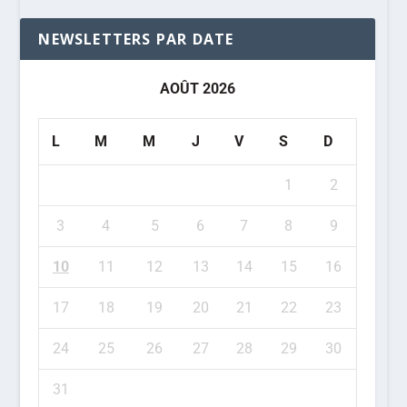
NEWSLETTERS PAR DATE
AOÛT 2026
L
M
M
J
V
S
D
1
2
3
4
5
6
7
8
9
10
11
12
13
14
15
16
17
18
19
20
21
22
23
24
25
26
27
28
29
30
31