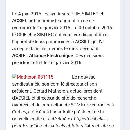
Le 4 juin 2015 les syndicats GFIE, SIMTEC et
ACSIEL ont annoncé leur intention de se
regrouper le 1er janvier 2016. Le 30 octobre 2015
le GFIE et le SIMTEC ont voté leur dissolution et
l’apport de leurs patrimoines à ACSIEL qui l’a
accepté dans les mêmes termes, devenant
ACSIEL Alliance Electronique
. Ces décisions
prendront effet le 1er janvier 2016.
Le nouveau
syndicat a élu son comité directeur et son
président. Gérard Matheron, actuel président
d’ACSIEL et directeur du site de recherche
avancée et de production de STMicroelectronics à
Crolles, a été élu à l’unanimité président de la
nouvelle entité et a déclaré «
L’objectif est clair :
pour les adhérents actuels et futurs l’attractivité du