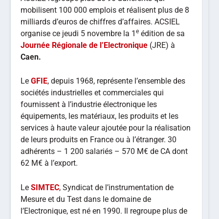
mobilisent 100 000 emplois et réalisent plus de 8
milliards d’euros de chiffres d’affaires. ACSIEL
e
organise ce jeudi 5 novembre la 1
édition de sa
Journée Régionale de l’Electronique
(JRE) à
Caen
.
Le
GFIE
, depuis 1968, représente l’ensemble des
sociétés industrielles et commerciales qui
fournissent à l’industrie électronique les
équipements, les matériaux, les produits et les
services à haute valeur ajoutée pour la réalisation
de leurs produits en France ou à l’étranger. 30
adhérents – 1 200 salariés – 570 M€ de CA dont
62 M€ à l’export.
Le
SIMTEC
, Syndicat de l’instrumentation de
Mesure et du Test dans le domaine de
l’Electronique, est né en 1990. Il regroupe plus de