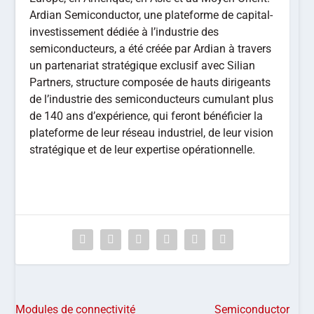
Ardian Semiconductor, une plateforme de capital-
investissement dédiée à l’industrie des
semiconducteurs, a été créée par Ardian à travers
un partenariat stratégique exclusif avec Silian
Partners, structure composée de hauts dirigeants
de l’industrie des semiconducteurs cumulant plus
de 140 ans d’expérience, qui feront bénéficier la
plateforme de leur réseau industriel, de leur vision
stratégique et de leur expertise opérationnelle.
Modules de connectivité
Semiconductor