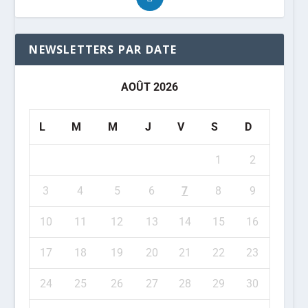
NEWSLETTERS PAR DATE
AOÛT 2026
L
M
M
J
V
S
D
1
2
3
4
5
6
7
8
9
10
11
12
13
14
15
16
17
18
19
20
21
22
23
24
25
26
27
28
29
30