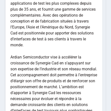
applications de test les plus complexes depuis
plus de 35 ans, et fournit une gamme de services
complémentaires. Avec des opérations de
conception et de fabrication situées à travers
l’Europe, l’Asie et l’Amérique du Nord, Synergie
Cad est positionnée pour apporter des solutions
d’interfaces de test à ses clients à travers le
monde.
Ardian Semiconductor vise à accélérer la
croissance de Synergie Cad en s’appuyant sur
son expertise de l’industrie et son réseau mondial.
Cet accompagnement doit permettre à l’entreprise
d’élargir son offre de produits et de renforcer son
positionnement de marché. L’ambition est
d’apporter à Synergie Cad les ressources
nécessaires pour évoluer et répondre à la
demande croissante des clients en solutions
d’interfaces de test toujours plus sophistiquées.