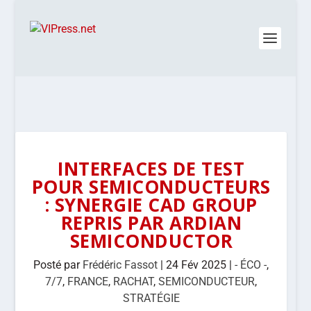
INTERFACES DE TEST
POUR SEMICONDUCTEURS
: SYNERGIE CAD GROUP
REPRIS PAR ARDIAN
SEMICONDUCTOR
Posté par
Frédéric Fassot
|
24 Fév 2025
|
- ÉCO -
,
7/7
,
FRANCE
,
RACHAT
,
SEMICONDUCTEUR
,
STRATÉGIE