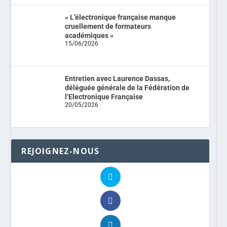
« L’électronique française manque
cruellement de formateurs
académiques »
15/06/2026
Entretien avec Laurence Dassas,
déléguée générale de la Fédération de
l’Electronique Française
20/05/2026
REJOIGNEZ-NOUS