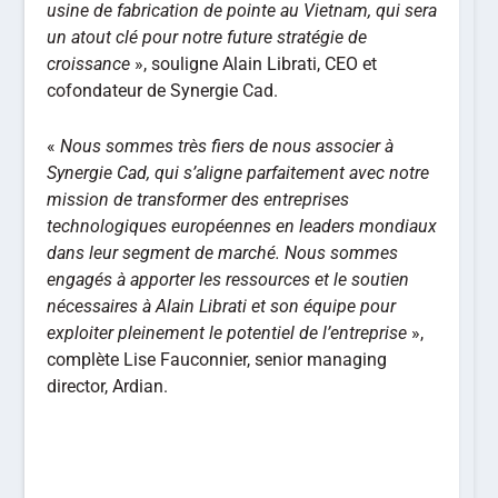
usine de fabrication de pointe au Vietnam, qui sera
un atout clé pour notre future stratégie de
croissance
», souligne Alain Librati, CEO et
cofondateur de Synergie Cad.
«
Nous sommes très fiers de nous associer à
Synergie Cad, qui s’aligne parfaitement avec notre
mission de transformer des entreprises
technologiques européennes en leaders mondiaux
dans leur segment de marché. Nous sommes
engagés à apporter les ressources et le soutien
nécessaires à Alain Librati et son équipe pour
exploiter pleinement le potentiel de l’entreprise
»,
complète Lise Fauconnier, senior managing
director, Ardian.