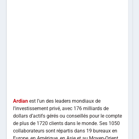
Ardian
est l’un des leaders mondiaux de
l’investissement privé, avec 176 milliards de
dollars d’actifs gérés ou conseillés pour le compte
de plus de 1720 clients dans le monde. Ses 1050
collaborateurs sont répartis dans 19 bureaux en
Europe, en Amérique, en Asie et au Moyen-Orient.