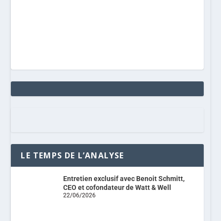
LE TEMPS DE L’ANALYSE
Entretien exclusif avec Benoit Schmitt,
CEO et cofondateur de Watt & Well
22/06/2026