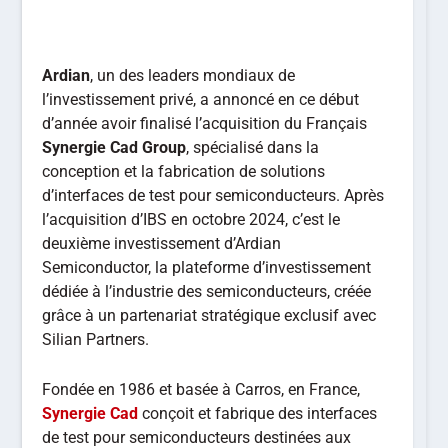
Ardian
, un des leaders mondiaux de
l’investissement privé, a annoncé en ce début
d’année avoir finalisé l’acquisition du Français
Synergie Cad Group
, spécialisé dans la
conception et la fabrication de solutions
d’interfaces de test pour semiconducteurs. Après
l’acquisition d’IBS en octobre 2024, c’est le
deuxième investissement d’Ardian
Semiconductor, la plateforme d’investissement
dédiée à l’industrie des semiconducteurs, créée
grâce à un partenariat stratégique exclusif avec
Silian Partners.
Fondée en 1986 et basée à Carros, en France,
Synergie Cad
conçoit et fabrique des interfaces
de test pour semiconducteurs destinées aux