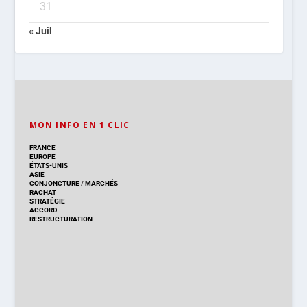
31
« Juil
MON INFO EN 1 CLIC
FRANCE
EUROPE
ÉTATS-UNIS
ASIE
CONJONCTURE
/
MARCHÉS
RACHAT
STRATÉGIE
ACCORD
RESTRUCTURATION