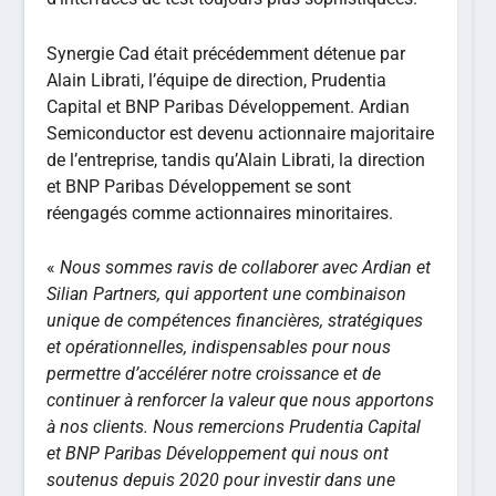
Synergie Cad était précédemment détenue par
Alain Librati, l’équipe de direction, Prudentia
Capital et BNP Paribas Développement. Ardian
Semiconductor est devenu actionnaire majoritaire
de l’entreprise, tandis qu’Alain Librati, la direction
et BNP Paribas Développement se sont
réengagés comme actionnaires minoritaires.
«
Nous sommes ravis de collaborer avec Ardian et
Silian Partners, qui apportent une combinaison
unique de compétences financières, stratégiques
et opérationnelles, indispensables pour nous
permettre d’accélérer notre croissance et de
continuer à renforcer la valeur que nous apportons
à nos clients. Nous remercions Prudentia Capital
et BNP Paribas Développement qui nous ont
soutenus depuis 2020 pour investir dans une