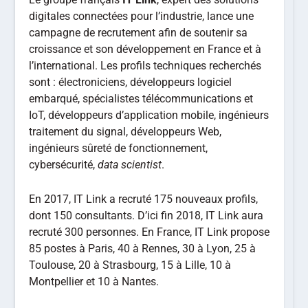
digitales connectées pour l’industrie, lance une
campagne de recrutement afin de soutenir sa
croissance et son développement en France et à
l’international. Les profils techniques recherchés
sont : électroniciens, développeurs logiciel
embarqué, spécialistes télécommunications et
IoT, développeurs d’application mobile, ingénieurs
traitement du signal, développeurs Web,
ingénieurs sûreté de fonctionnement,
cybersécurité,
data scientist
.
En 2017, IT Link a recruté 175 nouveaux profils,
dont 150 consultants. D’ici fin 2018, IT Link aura
recruté 300 personnes. En France, IT Link propose
85 postes à Paris, 40 à Rennes, 30 à Lyon, 25 à
Toulouse, 20 à Strasbourg, 15 à Lille, 10 à
Montpellier et 10 à Nantes.