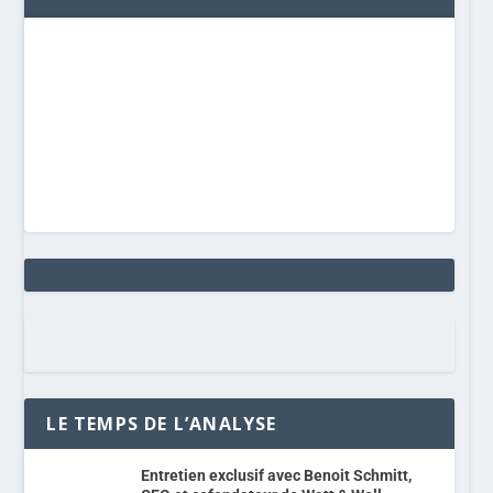
LE TEMPS DE L’ANALYSE
Entretien exclusif avec Benoit Schmitt,