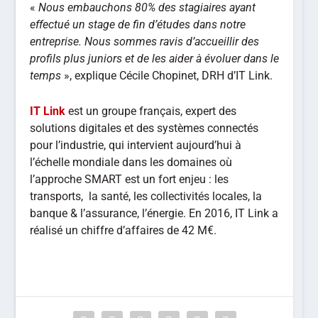
«
Nous embauchons 80% des stagiaires ayant
effectué un stage de fin d’études dans notre
entreprise. Nous sommes ravis d’accueillir des
profils plus juniors et de les aider à évoluer dans le
temps
», explique Cécile Chopinet, DRH d’IT Link.
IT Link
est un groupe français, expert des
solutions digitales et des systèmes connectés
pour l’industrie, qui intervient aujourd’hui à
l’échelle mondiale dans les domaines où
l’approche SMART est un fort enjeu : les
transports, la santé, les collectivités locales, la
banque & l’assurance, l’énergie. En 2016, IT Link a
réalisé un chiffre d’affaires de 42 M€.