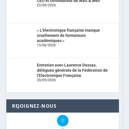
CEO et cofondateur de Watt & Well
22/06/2026
« L’électronique française manque
cruellement de formateurs
académiques »
15/06/2026
Entretien avec Laurence Dassas,
déléguée générale de la Fédération de
l’Electronique Française
20/05/2026
REJOIGNEZ-NOUS