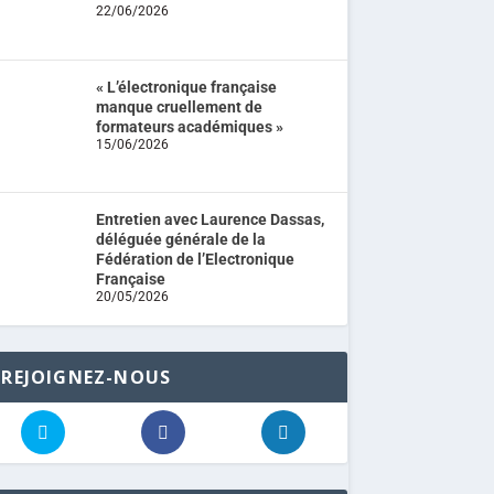
22/06/2026
« L’électronique française
manque cruellement de
formateurs académiques »
15/06/2026
Entretien avec Laurence Dassas,
déléguée générale de la
Fédération de l’Electronique
Française
20/05/2026
REJOIGNEZ-NOUS