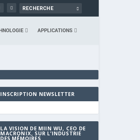
HNOLOGIE
APPLICATIONS
INSCRIPTION NEWSLETTER
LA VISION DE MIIN WU, CEO DE
MACRONIX, SUR L’INDUSTRIE
DES MÉMOIRES