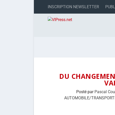
INSCRIPTION NEWSLETTER
PUBL
DU CHANGEMEN
VA
Posté par
Pascal Cou
AUTOMOBILE/TRANSPORT