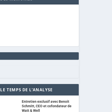
LE TEMPS DE L’ANALYSE
Entretien exclusif avec Benoit
Schmitt, CEO et cofondateur de
Watt & Well