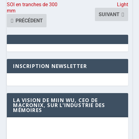
SOI en tranches de 300
Light
mm
SUIVANT
PRÉCÉDENT
INSCRIPTION NEWSLETTER
LA VISION DE MIIN WU, CEO DE
MACRONIX, SUR L’INDUSTRIE DES
MÉMOIRES