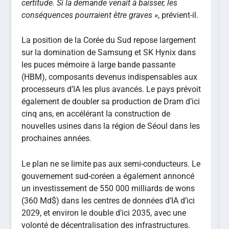
certitude. Si la demande venait à baisser, les
conséquences pourraient être graves »
, prévient-il.
La position de la Corée du Sud repose largement
sur la domination de Samsung et SK Hynix dans
les puces mémoire à large bande passante
(HBM), composants devenus indispensables aux
processeurs d’IA les plus avancés. Le pays prévoit
également de doubler sa production de Dram d’ici
cinq ans, en accélérant la construction de
nouvelles usines dans la région de Séoul dans les
prochaines années.
Le plan ne se limite pas aux semi-conducteurs. Le
gouvernement sud-coréen a également annoncé
un investissement de 550 000 milliards de wons
(360 Md$) dans les centres de données d’IA d’ici
2029, et environ le double d’ici 2035, avec une
volonté de décentralisation des infrastructures.