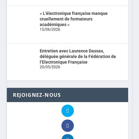
« L’électronique française manque
cruellement de formateurs
académiques »
15/06/2026
Entretien avec Laurence Dassas,
déléguée générale de la Fédération de
l’Electronique Française
20/05/2026
REJOIGNEZ-NOUS