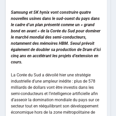
Samsung et SK hynix vont construire quatre
nouvelles usines dans le sud-ouest du pays dans
le cadre d’un plan présenté comme un « grand
bond en avant » de la Corée du Sud pour dominer
le marché mondial des semi-conducteurs,
notamment des mémoires HBM. Seoul prévoit
également de doubler sa production de Dram d’ici
cinq ans en accélérant les projets d’extension en
cours.
La Corée du Sud a dévoilé hier une stratégie
industrielle d’une ampleur inédite : plus de 578
milliards de dollars vont être investis dans les
semi-conducteurs et l’intelligence artificielle afin
d’asseoir la domination mondiale du pays sur ce
secteur tout en rééquilibrant son développement
économique hors de la zone métropolitaine de