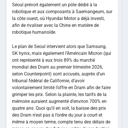
Séoul prévoit également un pôle dédié à la
robotique et aux composants à Saemangeum, sur
la côte ouest, où Hyundai Motor a déjà investi,
afin de rivaliser avec la Chine en matière de
robotique humanoïde.
Le plan de Seoul intervient alors que Samsung,
SK hynix, mais également l’Américain Micron (qui
ont représenté à eux trois 89% du marché
mondial des Dram au premier trimestre 2026,
selon Counterpoint) sont accusés, auprès d’un
tribunal fédéral de Californie, d’avoir
volontairement limité l’offre en Dram afin de faire
grimper les prix. Selon la plainte, les tarifs de la
mémoire auraient augmenté d’environ 700% en
quatre ans. Quoi qu’il en soit, la baisse des prix
des Dram n’est pas à l’ordre du jour à court et
même à moyen terme, compte tenu des délais de