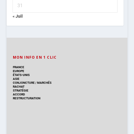
31
« Juil
MON INFO EN 1 CLIC
FRANCE
EUROPE
ÉTATS-UNIS
ASIE
CONJONCTURE
/
MARCHÉS
RACHAT
STRATÉGIE
ACCORD
RESTRUCTURATION