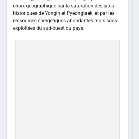
choix géographique par la saturation des sites
historiques de Yongin et Pyeongtaek, et par les
ressources énergétiques abondantes mais sous-
exploitées du sud-ouest du pays.