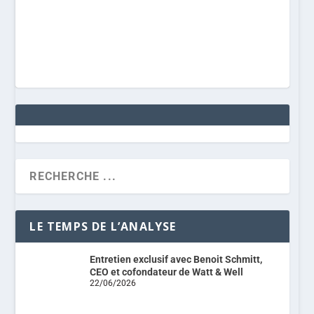
LE TEMPS DE L’ANALYSE
Entretien exclusif avec Benoit Schmitt,
CEO et cofondateur de Watt & Well
22/06/2026