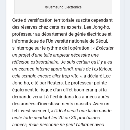
© Samsung Electronics
Cette diversification territoriale suscite cependant
des réserves chez certains experts. Lee Jong-ho,
professeur au département de génie électrique et
informatique de l’Université nationale de Séoul,
s’interroge sur le rythme de l’opération :
« Exécuter
un projet d’une telle ampleur nécessite une
réflexion extraordinaire. Je suis certain qu’il y a eu
un examen interne approfondi, mais de l’extérieur,
cela semble encore aller trop vite »
, a déclaré Lee
Jong-ho, cité par Reuters. Le professeur pointe
également le risque d’un effet boomerang si la
demande venait à fléchir dans les années après
des années d’investissements massifs. Avec un
tel investissement,
« l’idéal serait que la demande
reste forte pendant les 20 ou 30 prochaines
années, mais personne ne peut l’affirmer avec