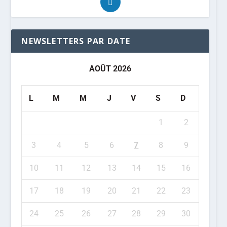
NEWSLETTERS PAR DATE
AOÛT 2026
L
M
M
J
V
S
D
1
2
3
4
5
6
7
8
9
10
11
12
13
14
15
16
17
18
19
20
21
22
23
24
25
26
27
28
29
30