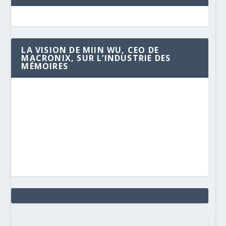
LA VISION DE MIIN WU, CEO DE
MACRONIX, SUR L’INDUSTRIE DES
MÉMOIRES