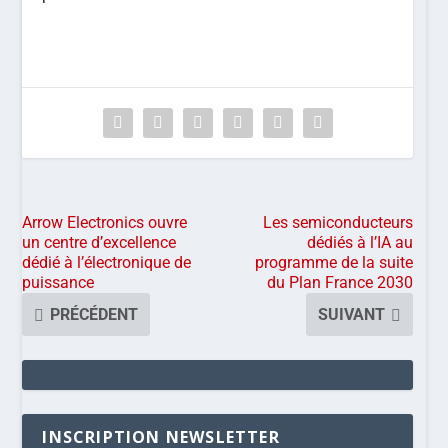
Arrow Electronics ouvre
Les semiconducteurs
un centre d’excellence
dédiés à l’IA au
dédié à l’électronique de
programme de la suite
puissance
du Plan France 2030
PRÉCÉDENT
SUIVANT
INSCRIPTION NEWSLETTER