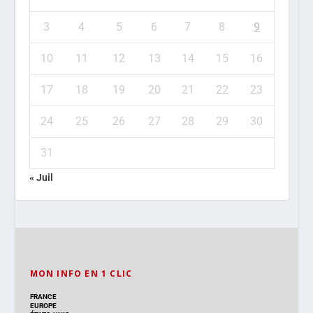
3
4
5
6
7
8
9
10
11
12
13
14
15
16
17
18
19
20
21
22
23
24
25
26
27
28
29
30
31
« Juil
MON INFO EN 1 CLIC
FRANCE
EUROPE