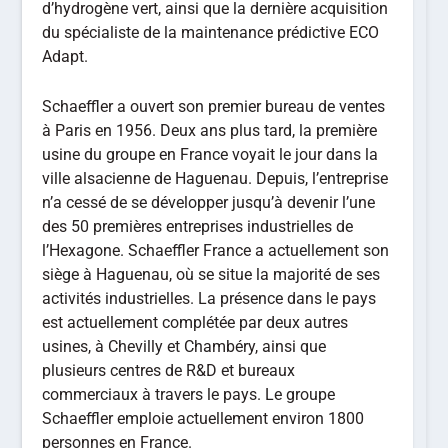
d’hydrogène vert, ainsi que la dernière acquisition
du spécialiste de la maintenance prédictive ECO
Adapt.
Schaeffler a ouvert son premier bureau de ventes
à Paris en 1956. Deux ans plus tard, la première
usine du groupe en France voyait le jour dans la
ville alsacienne de Haguenau. Depuis, l’entreprise
n’a cessé de se développer jusqu’à devenir l’une
des 50 premières entreprises industrielles de
l’Hexagone. Schaeffler France a actuellement son
siège à Haguenau, où se situe la majorité de ses
activités industrielles. La présence dans le pays
est actuellement complétée par deux autres
usines, à Chevilly et Chambéry, ainsi que
plusieurs centres de R&D et bureaux
commerciaux à travers le pays. Le groupe
Schaeffler emploie actuellement environ 1800
personnes en France.