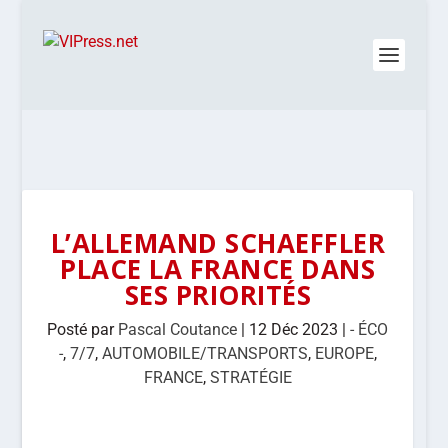
L’ALLEMAND SCHAEFFLER
PLACE LA FRANCE DANS
SES PRIORITÉS
Posté par
Pascal Coutance
|
12 Déc 2023
|
- ÉCO
-
,
7/7
,
AUTOMOBILE/TRANSPORTS
,
EUROPE
,
FRANCE
,
STRATÉGIE