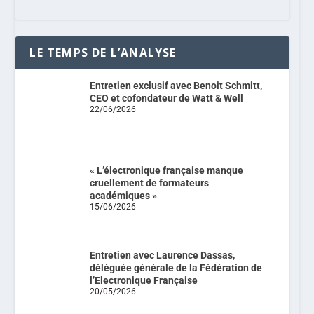
LE TEMPS DE L’ANALYSE
Entretien exclusif avec Benoit Schmitt,
CEO et cofondateur de Watt & Well
22/06/2026
« L’électronique française manque
cruellement de formateurs
académiques »
15/06/2026
Entretien avec Laurence Dassas,
déléguée générale de la Fédération de
l’Electronique Française
20/05/2026