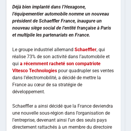
Déjà bien implanté dans l’Hexagone,
l’équipementier automobile nomme un nouveau
président de Schaeffler France, inaugure un
nouveau siège social de l’entité française à Paris
et multiplie les partenariats en France.
Le groupe industriel allemand
Schaeffler
, qui
réalise 73% de son activité dans l’automobile et
qui
a récemment racheté son compatriote
Vitesco Technologies
pour quadrupler ses ventes
dans l’électromobilité, a décidé de mettre la
France au cœur de sa stratégie de
développement.
Schaeffler a ainsi décidé que la France deviendra
une nouvelle sous-région dans l’organisation de
l’entreprise, devenant ainsi l’un des seuls pays
directement rattachés à un membre du directoire