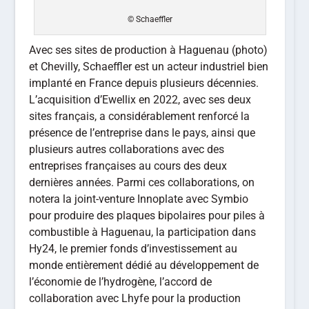
© Schaeffler
Avec ses sites de production à Haguenau (photo)
et Chevilly, Schaeffler est un acteur industriel bien
implanté en France depuis plusieurs décennies.
L’acquisition d’Ewellix en 2022, avec ses deux
sites français, a considérablement renforcé la
présence de l’entreprise dans le pays, ainsi que
plusieurs autres collaborations avec des
entreprises françaises au cours des deux
dernières années. Parmi ces collaborations, on
notera la joint-venture Innoplate avec Symbio
pour produire des plaques bipolaires pour piles à
combustible à Haguenau, la participation dans
Hy24, le premier fonds d’investissement au
monde entièrement dédié au développement de
l’économie de l’hydrogène, l’accord de
collaboration avec Lhyfe pour la production