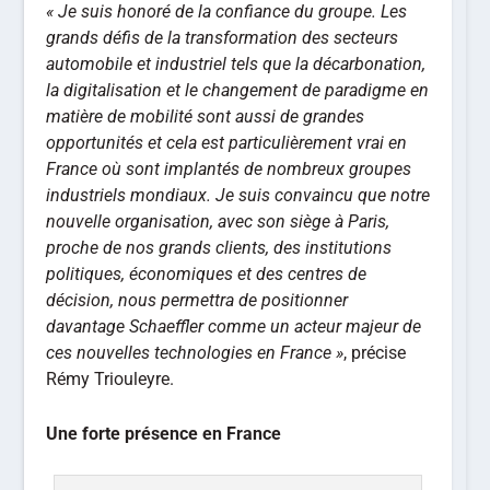
« Je suis honoré de la confiance du groupe. Les
grands défis de la transformation des secteurs
automobile et industriel tels que la décarbonation,
la digitalisation et le changement de paradigme en
matière de mobilité sont aussi de grandes
opportunités et cela est particulièrement vrai en
France où sont implantés de nombreux groupes
industriels mondiaux. Je suis convaincu que notre
nouvelle organisation, avec son siège à Paris,
proche de nos grands clients, des institutions
politiques, économiques et des centres de
décision, nous permettra de positionner
davantage Schaeffler comme un acteur majeur de
ces nouvelles technologies en France »
, précise
Rémy Triouleyre.
Une forte présence en France