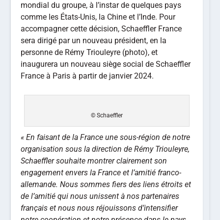
mondial du groupe, à l’instar de quelques pays
comme les États-Unis, la Chine et l’Inde. Pour
accompagner cette décision, Schaeffler France
sera dirigé par un nouveau président, en la
personne de Rémy Triouleyre (photo), et
inaugurera un nouveau siège social de Schaeffler
France à Paris à partir de janvier 2024.
© Schaeffler
« En faisant de la France une sous-région de notre
organisation sous la direction de Rémy Triouleyre,
Schaeffler souhaite montrer clairement son
engagement envers la France et l’amitié franco-
allemande. Nous sommes fiers des liens étroits et
de l’amitié qui nous unissent à nos partenaires
français et nous nous réjouissons d’intensifier
notre coopération et notre présence dans le pays.