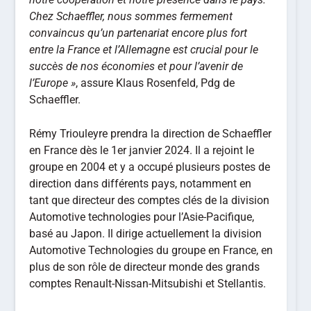
Chez Schaeffler, nous sommes fermement
convaincus qu’un partenariat encore plus fort
entre la France et l’Allemagne est crucial pour le
succès de nos économies et pour l’avenir de
l’Europe »
, assure Klaus Rosenfeld, Pdg de
Schaeffler.
Rémy Triouleyre prendra la direction de Schaeffler
en France dès le 1er janvier 2024. Il a rejoint le
groupe en 2004 et y a occupé plusieurs postes de
direction dans différents pays, notamment en
tant que directeur des comptes clés de la division
Automotive technologies pour l’Asie-Pacifique,
basé au Japon. Il dirige actuellement la division
Automotive Technologies du groupe en France, en
plus de son rôle de directeur monde des grands
comptes Renault-Nissan-Mitsubishi et Stellantis.