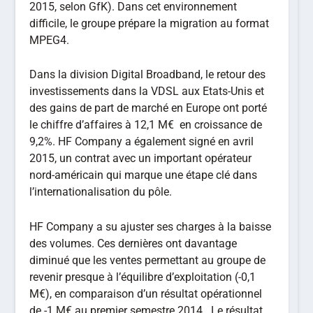
2015, selon GfK). Dans cet environnement
difficile, le groupe prépare la migration au format
MPEG4.
Dans la division Digital Broadband, le retour des
investissements dans la VDSL aux Etats-Unis et
des gains de part de marché en Europe ont porté
le chiffre d’affaires à 12,1 M€ en croissance de
9,2%. HF Company a également signé en avril
2015, un contrat avec un important opérateur
nord-américain qui marque une étape clé dans
l’internationalisation du pôle.
HF Company a su ajuster ses charges à la baisse
des volumes. Ces dernières ont davantage
diminué que les ventes permettant au groupe de
revenir presque à l’équilibre d’exploitation (-0,1
M€), en comparaison d’un résultat opérationnel
de -1 M€ au premier semestre 2014. Le résultat