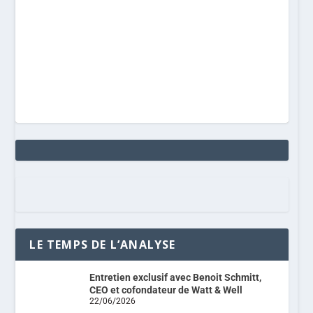
LE TEMPS DE L’ANALYSE
Entretien exclusif avec Benoit Schmitt,
CEO et cofondateur de Watt & Well
22/06/2026