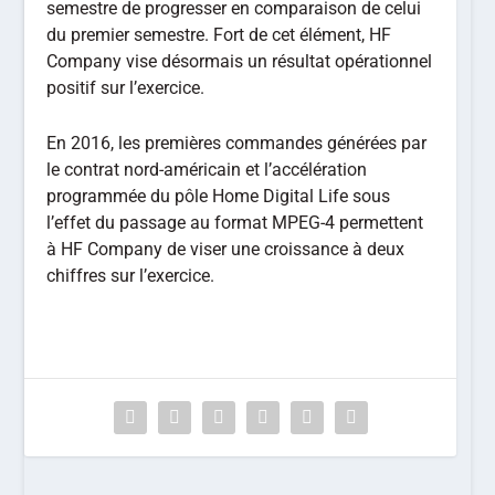
semestre de progresser en comparaison de celui
du premier semestre. Fort de cet élément, HF
Company vise désormais un résultat opérationnel
positif sur l’exercice.
En 2016, les premières commandes générées par
le contrat nord-américain et l’accélération
programmée du pôle Home Digital Life sous
l’effet du passage au format MPEG-4 permettent
à HF Company de viser une croissance à deux
chiffres sur l’exercice.