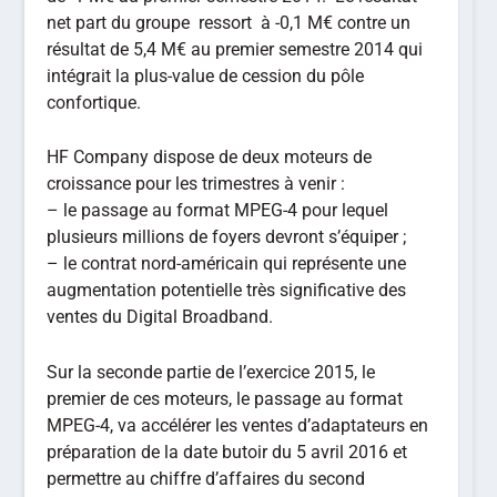
net part du groupe ressort à -0,1 M€ contre un
résultat de 5,4 M€ au premier semestre 2014 qui
intégrait la plus-value de cession du pôle
confortique.
HF Company dispose de deux moteurs de
croissance pour les trimestres à venir :
– le passage au format MPEG-4 pour lequel
plusieurs millions de foyers devront s’équiper ;
– le contrat nord-américain qui représente une
augmentation potentielle très significative des
ventes du Digital Broadband.
Sur la seconde partie de l’exercice 2015, le
premier de ces moteurs, le passage au format
MPEG-4, va accélérer les ventes d’adaptateurs en
préparation de la date butoir du 5 avril 2016 et
permettre au chiffre d’affaires du second