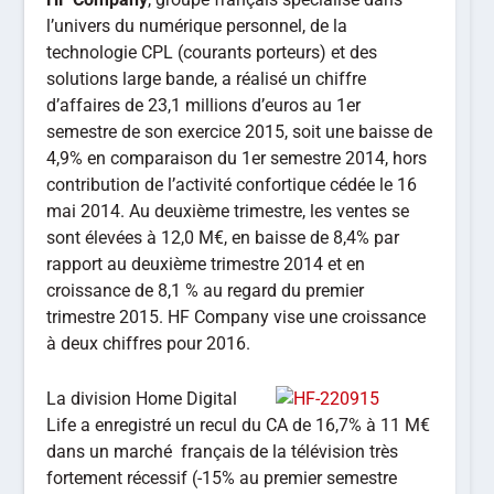
l’univers du numérique personnel, de la
technologie CPL (courants porteurs) et des
solutions large bande, a réalisé un chiffre
d’affaires de 23,1 millions d’euros au 1er
semestre de son exercice 2015, soit une baisse de
4,9% en comparaison du 1er semestre 2014, hors
contribution de l’activité confortique cédée le 16
mai 2014. Au deuxième trimestre, les ventes se
sont élevées à 12,0 M€, en baisse de 8,4% par
rapport au deuxième trimestre 2014 et en
croissance de 8,1 % au regard du premier
trimestre 2015. HF Company vise une croissance
à deux chiffres pour 2016.
La division Home Digital
Life a enregistré un recul du CA de 16,7% à 11 M€
dans un marché français de la télévision très
fortement récessif (-15% au premier semestre