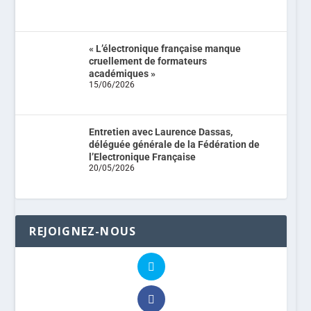
« L’électronique française manque
cruellement de formateurs
académiques »
15/06/2026
Entretien avec Laurence Dassas,
déléguée générale de la Fédération de
l’Electronique Française
20/05/2026
REJOIGNEZ-NOUS