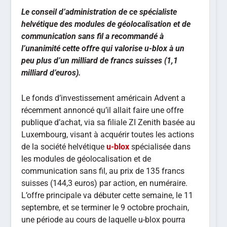
Le conseil d’administration de ce spécialiste
helvétique des modules de géolocalisation et de
communication sans fil a recommandé à
l’unanimité cette offre qui valorise u-blox à un
peu plus d’un milliard de francs suisses (1,1
milliard d’euros).
Le fonds d’investissement américain Advent a
récemment annoncé qu’il allait faire une offre
publique d’achat, via sa filiale ZI Zenith basée au
Luxembourg, visant à acquérir toutes les actions
de la société helvétique
u-blox
spécialisée dans
les modules de géolocalisation et de
communication sans fil, au prix de 135 francs
suisses (144,3 euros) par action, en numéraire.
L’offre principale va débuter cette semaine, le 11
septembre, et se terminer le 9 octobre prochain,
une période au cours de laquelle u-blox pourra