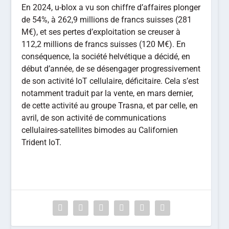
En 2024, u-blox a vu son chiffre d’affaires plonger
de 54%, à 262,9 millions de francs suisses (281
M€), et ses pertes d’exploitation se creuser à
112,2 millions de francs suisses (120 M€). En
conséquence, la société helvétique a décidé, en
début d’année, de se désengager progressivement
de son activité IoT cellulaire, déficitaire. Cela s’est
notamment traduit par la vente, en mars dernier,
de cette activité au groupe Trasna, et par celle, en
avril, de son activité de communications
cellulaires-satellites bimodes au Californien
Trident IoT.