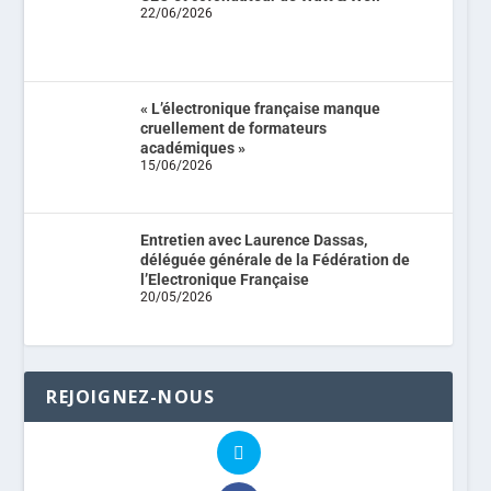
22/06/2026
« L’électronique française manque
cruellement de formateurs
académiques »
15/06/2026
Entretien avec Laurence Dassas,
déléguée générale de la Fédération de
l’Electronique Française
20/05/2026
REJOIGNEZ-NOUS