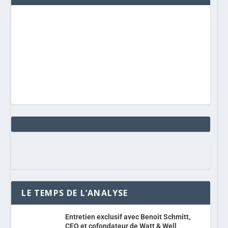
LE TEMPS DE L’ANALYSE
Entretien exclusif avec Benoit Schmitt,
CEO et cofondateur de Watt & Well