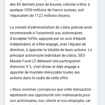
des 60 derniers jours de bourse, valorise u-blox à
quelque 1050 millions de francs suisses, soit
l’équivalent de 1122 millions d’euros.
Le conseil d’administration de u-blox précise avoir
recommandé à l’unanimité aux actionnaires
d’accepter l’offre, appuyée par un avis d’équité
indépendant, et s’être engagé, avec l’équipe de
direction, à apporter la totalité de leurs actions. Le
principal actionnaire individuel de u-blox, SEO
Master Fund LP, détenant une participation
d’environ 9 %, s’est d’ores et déjà engagé à
apporter de manière irrévocable toutes ses
actions dans le cadre de cette offre.
« Nous sommes convaincus que cette transaction
représente une opportunité très intéressante pour
nos actionnaires, nos clients et nos employés, car