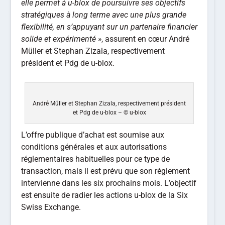
elle permet à u-blox de poursuivre ses objectifs
stratégiques à long terme avec une plus grande
flexibilité, en s’appuyant sur un partenaire financier
solide et expérimenté »
, assurent en cœur André
Müller et Stephan Zizala, respectivement
président et Pdg de u-blox.
André Müller et Stephan Zizala, respectivement président
et Pdg de u-blox – © u-blox
L’offre publique d’achat est soumise aux
conditions générales et aux autorisations
réglementaires habituelles pour ce type de
transaction, mais il est prévu que son règlement
intervienne dans les six prochains mois. L’objectif
est ensuite de radier les actions u-blox de la Six
Swiss Exchange.