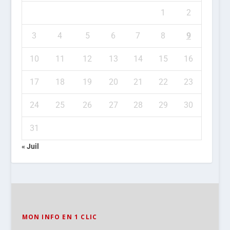
1
2
3
4
5
6
7
8
9
10
11
12
13
14
15
16
17
18
19
20
21
22
23
24
25
26
27
28
29
30
31
« Juil
MON INFO EN 1 CLIC