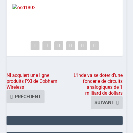
NI acquiert une ligne
L’Inde va se doter d’une
produits PXI de Cobham
fonderie de circuits
Wireless
analogiques de 1
milliard de dollars
PRÉCÉDENT
SUIVANT