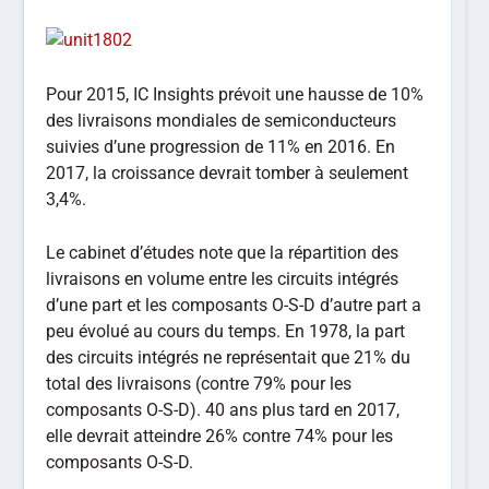
Pour 2015, IC Insights prévoit une hausse de 10%
des livraisons mondiales de semiconducteurs
suivies d’une progression de 11% en 2016. En
2017, la croissance devrait tomber à seulement
3,4%.
Le cabinet d’études note que la répartition des
livraisons en volume entre les circuits intégrés
d’une part et les composants O-S-D d’autre part a
peu évolué au cours du temps. En 1978, la part
des circuits intégrés ne représentait que 21% du
total des livraisons (contre 79% pour les
composants O-S-D). 40 ans plus tard en 2017,
elle devrait atteindre 26% contre 74% pour les
composants O-S-D.