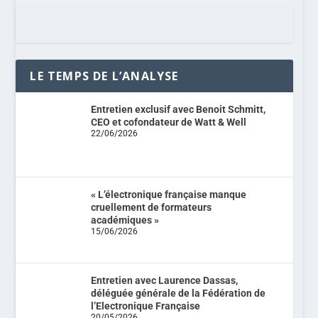
LE TEMPS DE L’ANALYSE
Entretien exclusif avec Benoit Schmitt,
CEO et cofondateur de Watt & Well
22/06/2026
« L’électronique française manque
cruellement de formateurs
académiques »
15/06/2026
Entretien avec Laurence Dassas,
déléguée générale de la Fédération de
l’Electronique Française
20/05/2026