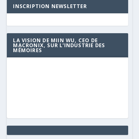
INSCRIPTION NEWSLETTER
LA VISION DE MIIN WU, CEO DE
MACRONIX, SUR L’INDUSTRIE DES
MÉMOIRES