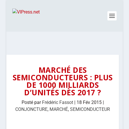
MARCHÉ DES
SEMICONDUCTEURS : PLUS
DE 1000 MILLIARDS
D’UNITÉS DÈS 2017 ?
Posté par
Frédéric Fassot
|
18 Fév 2015
|
CONJONCTURE
,
MARCHÉ
,
SEMICONDUCTEUR