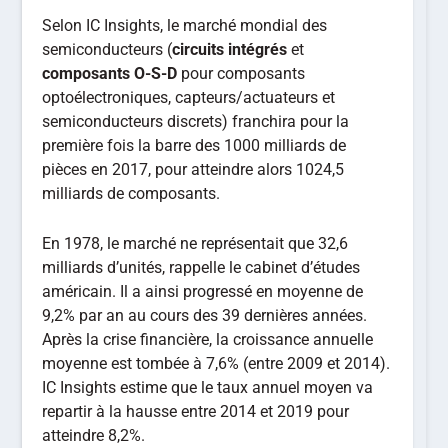
Selon IC Insights, le marché mondial des
semiconducteurs (
circuits intégrés
et
composants O-S-D
pour composants
optoélectroniques, capteurs/actuateurs et
semiconducteurs discrets) franchira pour la
première fois la barre des 1000 milliards de
pièces en 2017, pour atteindre alors 1024,5
milliards de composants.
En 1978, le marché ne représentait que 32,6
milliards d’unités, rappelle le cabinet d’études
américain. Il a ainsi progressé en moyenne de
9,2% par an au cours des 39 dernières années.
Après la crise financière, la croissance annuelle
moyenne est tombée à 7,6% (entre 2009 et 2014).
IC Insights estime que le taux annuel moyen va
repartir à la hausse entre 2014 et 2019 pour
atteindre 8,2%.