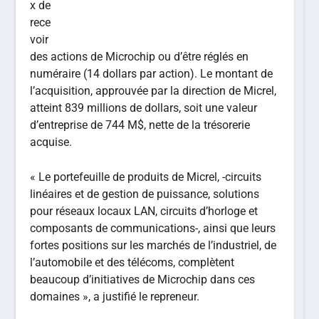
x de
rece
voir
des actions de Microchip ou d’être réglés en
numéraire (14 dollars par action). Le montant de
l’acquisition, approuvée par la direction de Micrel,
atteint 839 millions de dollars, soit une valeur
d’entreprise de 744 M$, nette de la trésorerie
acquise.
« Le portefeuille de produits de Micrel, -circuits
linéaires et de gestion de puissance, solutions
pour réseaux locaux LAN, circuits d’horloge et
composants de communications-, ainsi que leurs
fortes positions sur les marchés de l’industriel, de
l’automobile et des télécoms, complètent
beaucoup d’initiatives de Microchip dans ces
domaines », a justifié le repreneur.