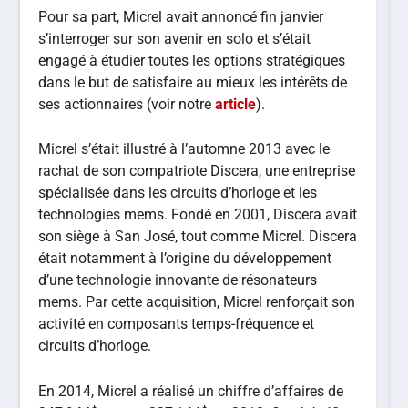
Pour sa part, Micrel avait annoncé fin janvier
s’interroger sur son avenir en solo et s’était
engagé à étudier toutes les options stratégiques
dans le but de satisfaire au mieux les intérêts de
ses actionnaires (voir notre
article
).
Micrel s’était illustré à l’automne 2013 avec le
rachat de son compatriote Discera, une entreprise
spécialisée dans les circuits d’horloge et les
technologies mems. Fondé en 2001, Discera avait
son siège à San José, tout comme Micrel. Discera
était notamment à l’origine du développement
d’une technologie innovante de résonateurs
mems. Par cette acquisition, Micrel renforçait son
activité en composants temps-fréquence et
circuits d’horloge.
En 2014, Micrel a réalisé un chiffre d’affaires de