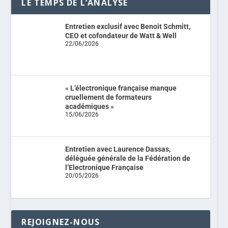
LE TEMPS DE L’ANALYSE
Entretien exclusif avec Benoit Schmitt,
CEO et cofondateur de Watt & Well
22/06/2026
« L’électronique française manque
cruellement de formateurs
académiques »
15/06/2026
Entretien avec Laurence Dassas,
déléguée générale de la Fédération de
l’Electronique Française
20/05/2026
REJOIGNEZ-NOUS