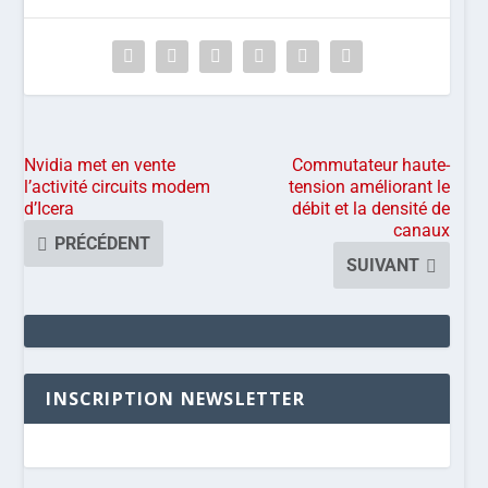
Nvidia met en vente
Commutateur haute-
l’activité circuits modem
tension améliorant le
d’Icera
débit et la densité de
canaux
PRÉCÉDENT
SUIVANT
INSCRIPTION NEWSLETTER