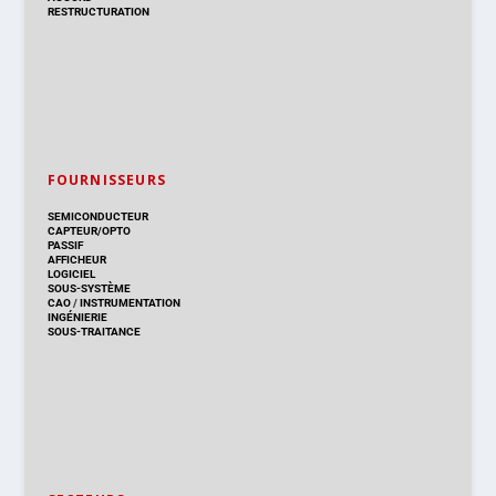
RESTRUCTURATION
FOURNISSEURS
SEMICONDUCTEUR
CAPTEUR/OPTO
PASSIF
AFFICHEUR
LOGICIEL
SOUS-SYSTÈME
CAO
/
INSTRUMENTATION
INGÉNIERIE
SOUS-TRAITANCE