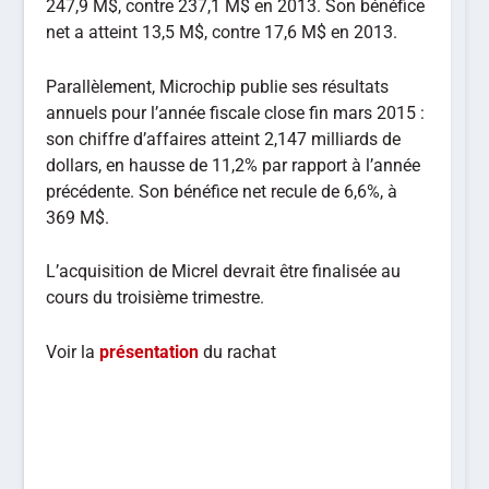
247,9 M$, contre 237,1 M$ en 2013. Son bénéfice
net a atteint 13,5 M$, contre 17,6 M$ en 2013.
Parallèlement, Microchip publie ses résultats
annuels pour l’année fiscale close fin mars 2015 :
son chiffre d’affaires atteint 2,147 milliards de
dollars, en hausse de 11,2% par rapport à l’année
précédente. Son bénéfice net recule de 6,6%, à
369 M$.
L’acquisition de Micrel devrait être finalisée au
cours du troisième trimestre.
Voir la
présentation
du rachat