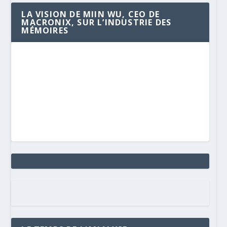
LA VISION DE MIIN WU, CEO DE
MACRONIX, SUR L’INDUSTRIE DES
MÉMOIRES