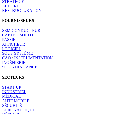
STRATÉGIE
ACCORD
RESTRUCTURATION
FOURNISSEURS
SEMICONDUCTEUR
CAPTEUR/OPTO
PASSIF
AFFICHEUR
LOGICIEL
SOUS-SYSTÈME
CAO
/
INSTRUMENTATION
INGÉNIERIE
SOUS-TRAITANCE
SECTEURS
START-UP
INDUSTRIEL
MÉDICAL
AUTOMOBILE
SÉCURITÉ
AÉRONAUTIQUE