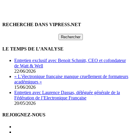
RECHERCHE DANS VIPRESS.NET
Rechercher :
LE TEMPS DE L’ANALYSE
Entretien exclusif avec Benoit Schmitt, CEO et cofondateur
de Watt & Well
22/06/2026
« L’électronique française manque cruellement de formateurs
académiques »
15/06/2026
Entretien avec Laurence Dassas, déléguée générale de la
Fédération de l’Electronique Française
20/05/2026
REJOIGNEZ-NOUS