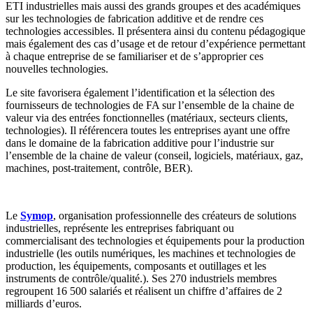
ETI industrielles mais aussi des grands groupes et des académiques
sur les technologies de fabrication additive et de rendre ces
technologies accessibles. Il présentera ainsi du contenu pédagogique
mais également des cas d’usage et de retour d’expérience permettant
à chaque entreprise de se familiariser et de s’approprier ces
nouvelles technologies.
Le site favorisera également l’identification et la sélection des
fournisseurs de technologies de FA sur l’ensemble de la chaine de
valeur via des entrées fonctionnelles (matériaux, secteurs clients,
technologies). Il référencera toutes les entreprises ayant une offre
dans le domaine de la fabrication additive pour l’industrie sur
l’ensemble de la chaine de valeur (conseil, logiciels, matériaux, gaz,
machines, post-traitement, contrôle, BER).
Le
Symop
, organisation professionnelle des créateurs de solutions
industrielles, représente les entreprises fabriquant ou
commercialisant des technologies et équipements pour la production
industrielle (les outils numériques, les machines et technologies de
production, les équipements, composants et outillages et les
instruments de contrôle/qualité.). Ses 270 industriels membres
regroupent 16 500 salariés et réalisent un chiffre d’affaires de 2
milliards d’euros.