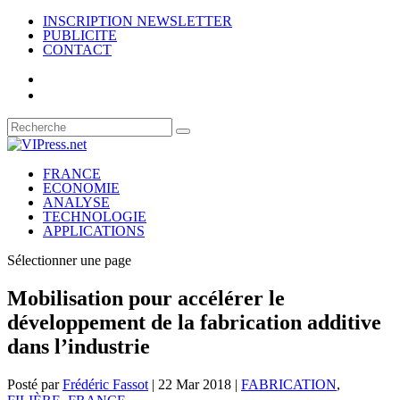
INSCRIPTION NEWSLETTER
PUBLICITE
CONTACT
FRANCE
ECONOMIE
ANALYSE
TECHNOLOGIE
APPLICATIONS
Sélectionner une page
Mobilisation pour accélérer le
développement de la fabrication additive
dans l’industrie
Posté par
Frédéric Fassot
|
22 Mar 2018
|
FABRICATION
,