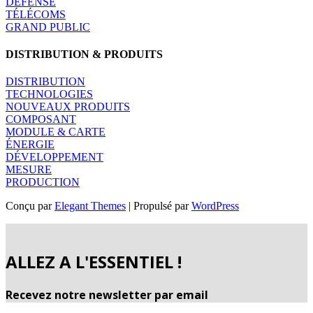
DÉFENSE
TÉLÉCOMS
GRAND PUBLIC
DISTRIBUTION & PRODUITS
DISTRIBUTION
TECHNOLOGIES
NOUVEAUX PRODUITS
COMPOSANT
MODULE & CARTE
ÉNERGIE
DÉVELOPPEMENT
MESURE
PRODUCTION
Conçu par
Elegant Themes
| Propulsé par
WordPress
ALLEZ A L'ESSENTIEL !
Recevez notre newsletter par email