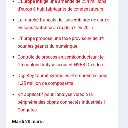
L’Europe inflige une amende de 254 millions
d’euros à huit fabricants de condensateurs
Le marché français de l’assemblage de cartes
en sous-traitance a crû de 5% en 2017
L’Europe propose une taxe provisoire de 3%
pour les géants du numérique
Contrôle de process en semiconducteur : le
Grenoblois Unitysc acquiert HSEB Dresden
Digi-Key fournit symboles et empreintes pour
1,25 million de composants
Kit applicatif pour l’analyse vidéo à la
périphérie des objets connectés industriels |
Congatec
Mardi 20 mars :