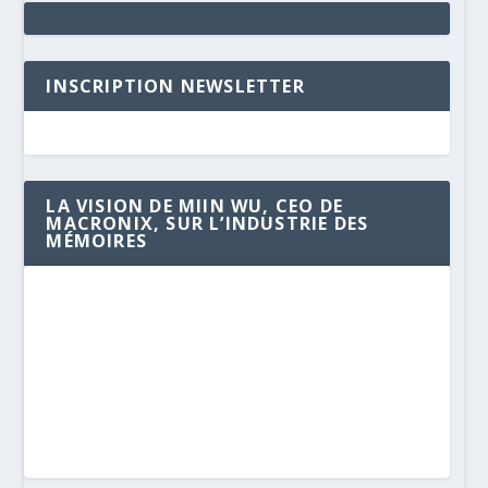
INSCRIPTION NEWSLETTER
LA VISION DE MIIN WU, CEO DE
MACRONIX, SUR L’INDUSTRIE DES
MÉMOIRES