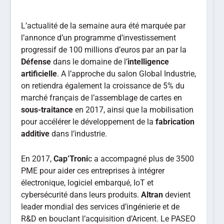
L’actualité de la semaine aura été marquée par
l’annonce d’un programme d’investissement
progressif de 100 millions d’euros par an par la
Défense
dans le domaine de l’
intelligence
artificielle
. A l’approche du salon Global Industrie,
on retiendra également la croissance de 5% du
marché français de l’assemblage de cartes en
sous-traitance
en 2017, ainsi que la mobilisation
pour accélérer le développement de la
fabrication
additive
dans l’industrie.
En 2017,
Cap’Troni
c a accompagné plus de 3500
PME pour aider ces entreprises à intégrer
électronique, logiciel embarqué, IoT et
cybersécurité dans leurs produits.
Altran
devient
leader mondial des services d’ingénierie et de
R&D en bouclant l’acquisition d’Aricent. Le PASEO