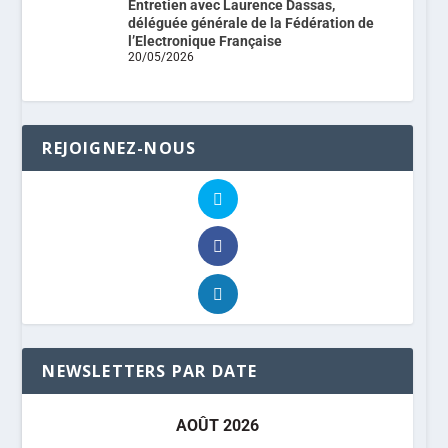
Entretien avec Laurence Dassas,
déléguée générale de la Fédération de
l’Electronique Française
20/05/2026
REJOIGNEZ-NOUS
NEWSLETTERS PAR DATE
AOÛT 2026