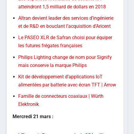
atteindront 1,5 milliard de dollars en 2018
Altran devient leader des services d’ingénierie
et de R&D en bouclant l’acquisition d’Aricent
Le PASEO XLR de Safran choisi pour équiper
les futures frégates françaises
Philips Lighting change de nom pour Signify
mais conserve la marque Philips
Kit de développement d’applications IoT
alimentées par batterie avec écran TFT | Arrow
Famille de connecteurs coaxiaux | Würth
Elektronik
Mercredi 21 mars :