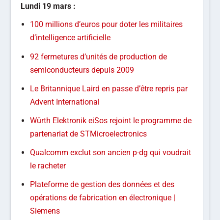
Lundi
19 mars :
100 millions d’euros pour doter les militaires
d’intelligence artificielle
92 fermetures d’unités de production de
semiconducteurs depuis 2009
Le Britannique Laird en passe d’être repris par
Advent International
Würth Elektronik eiSos rejoint le programme de
partenariat de STMicroelectronics
Qualcomm exclut son ancien p-dg qui voudrait
le racheter
Plateforme de gestion des données et des
opérations de fabrication en électronique |
Siemens