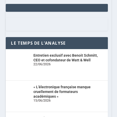
LE TEMPS DE L’ANALYSE
Entretien exclusif avec Benoit Schmitt,
CEO et cofondateur de Watt & Well
22/06/2026
« L’électronique française manque
cruellement de formateurs
académiques »
15/06/2026