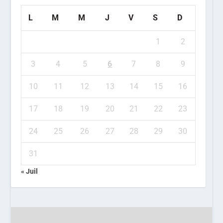
L
M
M
J
V
S
D
1
2
3
4
5
6
7
8
9
10
11
12
13
14
15
16
17
18
19
20
21
22
23
24
25
26
27
28
29
30
31
« Juil