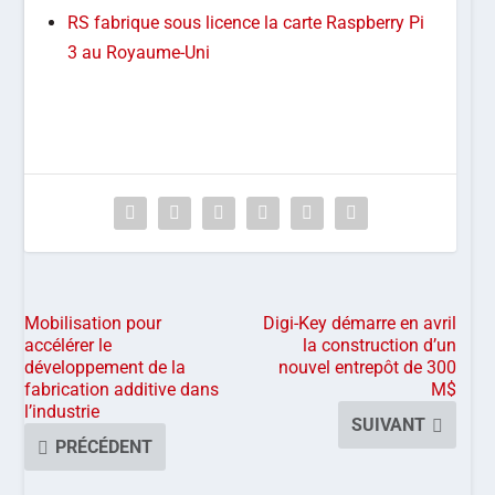
RS fabrique sous licence la carte Raspberry Pi
3 au Royaume-Uni
Mobilisation pour
Digi-Key démarre en avril
accélérer le
la construction d’un
développement de la
nouvel entrepôt de 300
fabrication additive dans
M$
l’industrie
SUIVANT
PRÉCÉDENT