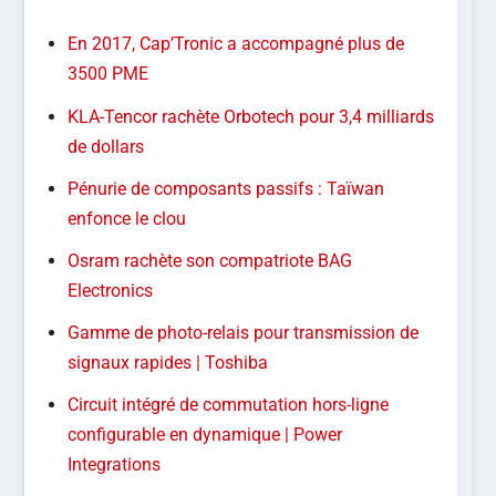
En 2017, Cap’Tronic a accompagné plus de
3500 PME
KLA-Tencor rachète Orbotech pour 3,4 milliards
de dollars
Pénurie de composants passifs : Taïwan
enfonce le clou
Osram rachète son compatriote BAG
Electronics
Gamme de photo-relais pour transmission de
signaux rapides | Toshiba
Circuit intégré de commutation hors-ligne
configurable en dynamique | Power
Integrations