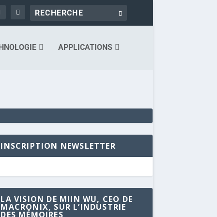
HNOLOGIE
APPLICATIONS
INSCRIPTION NEWSLETTER
LA VISION DE MIIN WU, CEO DE
MACRONIX, SUR L’INDUSTRIE
DES MÉMOIRES