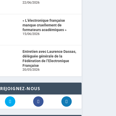
22/06/2026
« L’électronique française
manque cruellement de
formateurs académiques »
15/06/2026
Entretien avec Laurence Dassas,
déléguée générale de la
Fédération de l’Electronique
Française
20/05/2026
REJOIGNEZ-NOUS