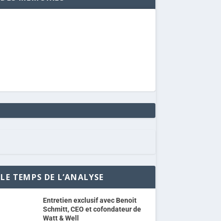
LE TEMPS DE L’ANALYSE
Entretien exclusif avec Benoit
Schmitt, CEO et cofondateur de
Watt & Well