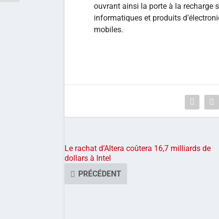
ouvrant ainsi la porte à la recharge s
informatiques et produits d’électro
mobiles.
Le rachat d’Altera coûtera 16,7 milliards de
dollars à Intel
PRÉCÉDENT