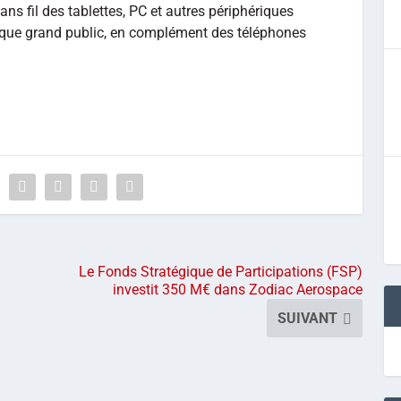
ans fil des tablettes, PC et autres périphériques
nique grand public, en complément des téléphones
Le Fonds Stratégique de Participations (FSP)
investit 350 M€ dans Zodiac Aerospace
SUIVANT