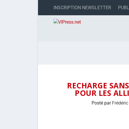
INSCRIPTION NEWSLETTER
PUBL
RECHARGE SANS 
POUR LES ALL
Posté par
Frédéric