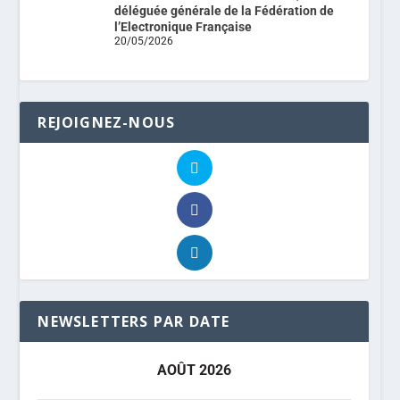
déléguée générale de la Fédération de
l’Electronique Française
20/05/2026
REJOIGNEZ-NOUS
NEWSLETTERS PAR DATE
AOÛT 2026