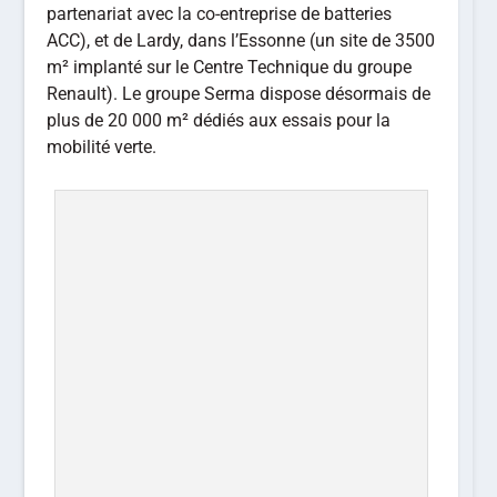
partenariat avec la co-entreprise de batteries
ACC), et de Lardy, dans l’Essonne (un site de 3500
m² implanté sur le Centre Technique du groupe
Renault). Le groupe Serma dispose désormais de
plus de 20 000 m² dédiés aux essais pour la
mobilité verte.