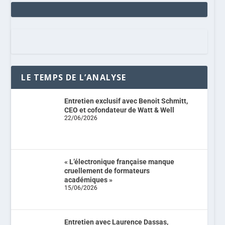
LE TEMPS DE L’ANALYSE
Entretien exclusif avec Benoit Schmitt,
CEO et cofondateur de Watt & Well
22/06/2026
« L’électronique française manque
cruellement de formateurs
académiques »
15/06/2026
Entretien avec Laurence Dassas,