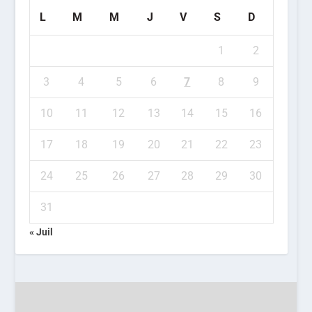
L
M
M
J
V
S
D
1
2
3
4
5
6
7
8
9
10
11
12
13
14
15
16
17
18
19
20
21
22
23
24
25
26
27
28
29
30
31
« Juil