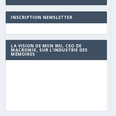
INSCRIPTION NEWSLETTER
LA VISION DE MIIN WU, CEO DE
MACRONIX, SUR L’INDUSTRIE DES
MÉMOIRES