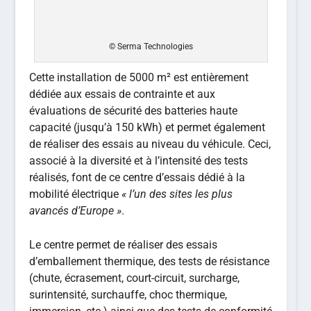
© Serma Technologies
Cette installation de 5000 m² est entièrement
dédiée aux essais de contrainte et aux
évaluations de sécurité des batteries haute
capacité (jusqu’à 150 kWh) et permet également
de réaliser des essais au niveau du véhicule. Ceci,
associé à la diversité et à l’intensité des tests
réalisés, font de ce centre d’essais dédié à la
mobilité électrique
« l’un des sites les plus
avancés d’Europe »
.
Le centre permet de réaliser des essais
d’emballement thermique, des tests de résistance
(chute, écrasement, court-circuit, surcharge,
surintensité, surchauffe, choc thermique,