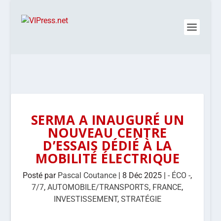
SERMA A INAUGURÉ UN
NOUVEAU CENTRE
D’ESSAIS DÉDIÉ À LA
MOBILITÉ ÉLECTRIQUE
Posté par
Pascal Coutance
|
8 Déc 2025
|
- ÉCO -
,
7/7
,
AUTOMOBILE/TRANSPORTS
,
FRANCE
,
INVESTISSEMENT
,
STRATÉGIE