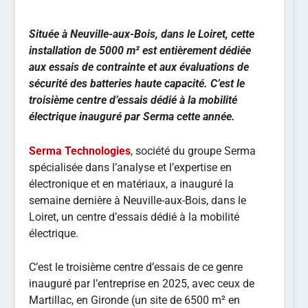
Située à Neuville-aux-Bois, dans le Loiret, cette
installation de 5000 m² est entièrement dédiée
aux essais de contrainte et aux évaluations de
sécurité des batteries haute capacité. C’est le
troisième centre d’essais dédié à la mobilité
électrique inauguré par Serma cette année.
Serma Technologies
, société du groupe Serma
spécialisée dans l’analyse et l’expertise en
électronique et en matériaux, a inauguré la
semaine dernière à Neuville-aux-Bois, dans le
Loiret, un centre d’essais dédié à la mobilité
électrique.
C’est le troisième centre d’essais de ce genre
inauguré par l’entreprise en 2025, avec ceux de
Martillac, en Gironde (un site de 6500 m² en