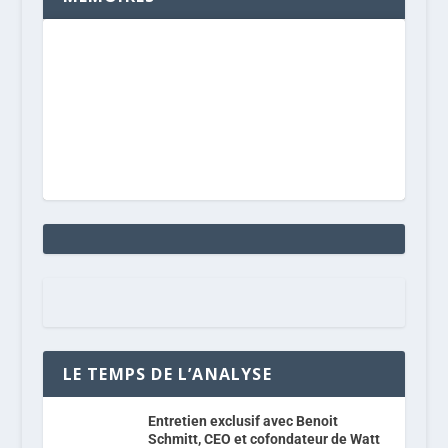
LE TEMPS DE L’ANALYSE
Entretien exclusif avec Benoit
Schmitt, CEO et cofondateur de Watt