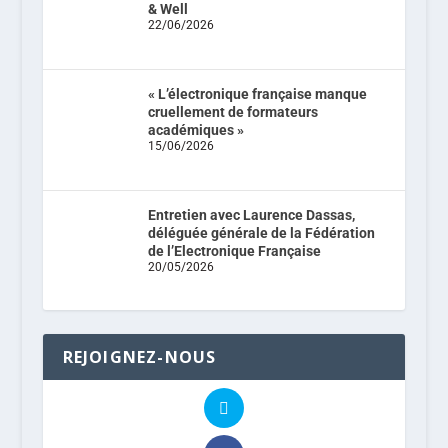
& Well
22/06/2026
« L’électronique française manque
cruellement de formateurs
académiques »
15/06/2026
Entretien avec Laurence Dassas,
déléguée générale de la Fédération
de l’Electronique Française
20/05/2026
REJOIGNEZ-NOUS