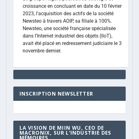
croissance en concluant en date du 10 février
2023, l’acquisition des actifs de la société
Newsteo à travers AOIP, sa filiale à 100%.
Newsteo, une société française spécialisée
dans l’Internet industriel des objets (IIoT),
avait été placé en redressement judiciaire le 3
novembre dernier.
INSCRIPTION NEWSLETTER
LA VISION DE MIIN WU, CEO DE
MACRONIX, SUR L’INDUSTRIE DES
MÉMOIRES