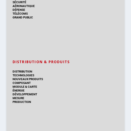
SÉCURITÉ
AÉRONAUTIQUE
DÉFENSE
TÉLÉCOMS
GRAND PUBLIC
DISTRIBUTION & PRODUITS
DISTRIBUTION
TECHNOLOGIES
NOUVEAUX PRODUITS
COMPOSANT
MODULE & CARTE
ÉNERGIE
DÉVELOPPEMENT
MESURE
PRODUCTION