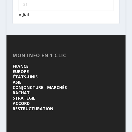
31
« Juil
MON INFO EN 1 CLIC
FRANCE
EUROPE
ÉTATS-UNIS
ASIE
CONJONCTURE
/
MARCHÉS
RACHAT
STRATÉGIE
ACCORD
RESTRUCTURATION