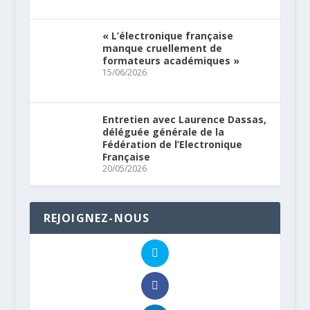
« L’électronique française
manque cruellement de
formateurs académiques »
15/06/2026
Entretien avec Laurence Dassas,
déléguée générale de la
Fédération de l’Electronique
Française
20/05/2026
REJOIGNEZ-NOUS