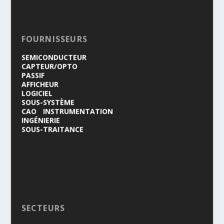
FOURNISSEURS
SEMICONDUCTEUR
CAPTEUR/OPTO
PASSIF
AFFICHEUR
LOGICIEL
SOUS-SYSTÈME
CAO
/
INSTRUMENTATION
INGÉNIERIE
SOUS-TRAITANCE
SECTEURS