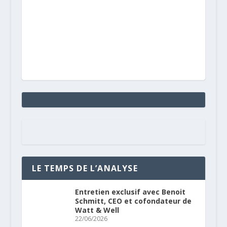
LE TEMPS DE L’ANALYSE
Entretien exclusif avec Benoit
Schmitt, CEO et cofondateur de
Watt & Well
22/06/2026