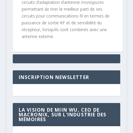
circuits d’adaptation d’antenne monopuces
permettant de tirer le meilleur parti de ses
circuits pour communications fil en termes de
puissance de sortie RF et de sensibilité du
récepteur, lorsqu’ils sont combinés avec une
antenne externe.
INSCRIPTION NEWSLETTER
LA VISION DE MIIN WU, CEO DE
MACRONIX, SUR L’INDUSTRIE DES
MÉMOIRES