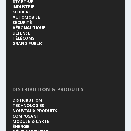
START-UP
INDUSTRIEL
MÉDICAL
AUTOMOBILE
SÉCURITÉ
AÉRONAUTIQUE
DÉFENSE
TÉLÉCOMS
GRAND PUBLIC
DISTRIBUTION & PRODUITS
DISTRIBUTION
TECHNOLOGIES
NOUVEAUX PRODUITS
COMPOSANT
MODULE & CARTE
ÉNERGIE