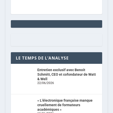
LE TEMPS DE L’ANALYSE
Entretien exclusif avec Benoit
Schmitt, CEO et cofondateur de Watt
& Well
22/06/2026
« L’électronique française manque
cruellement de formateurs
académiques »