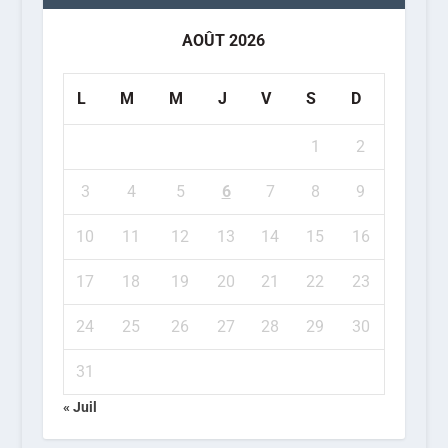
AOÛT 2026
L
M
M
J
V
S
D
1
2
3
4
5
6
7
8
9
10
11
12
13
14
15
16
17
18
19
20
21
22
23
24
25
26
27
28
29
30
31
« Juil