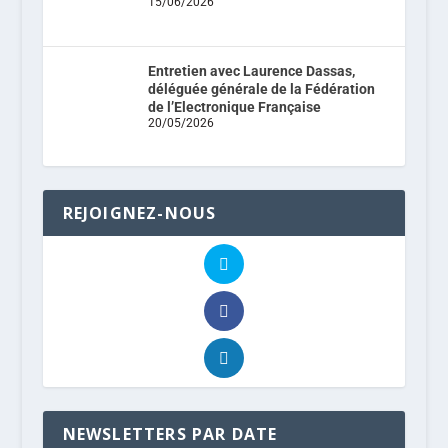
15/06/2026
Entretien avec Laurence Dassas,
déléguée générale de la Fédération
de l’Electronique Française
20/05/2026
REJOIGNEZ-NOUS
NEWSLETTERS PAR DATE