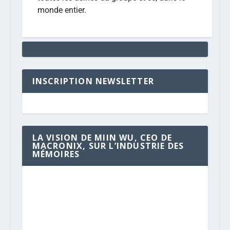
monde entier.
INSCRIPTION NEWSLETTER
LA VISION DE MIIN WU, CEO DE
MACRONIX, SUR L’INDUSTRIE DES
MÉMOIRES