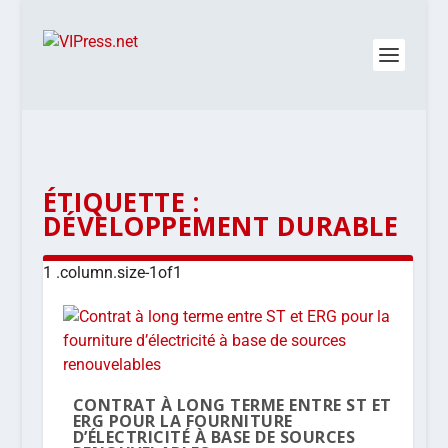
ÉTIQUETTE :
DÉVELOPPEMENT DURABLE
CONTRAT À LONG TERME ENTRE ST ET
ERG POUR LA FOURNITURE
D’ÉLECTRICITÉ À BASE DE SOURCES