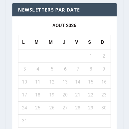
NEWSLETTERS PAR DATE
AOÛT 2026
L
M
M
J
V
S
D
1
2
3
4
5
6
7
8
9
10
11
12
13
14
15
16
17
18
19
20
21
22
23
24
25
26
27
28
29
30
31