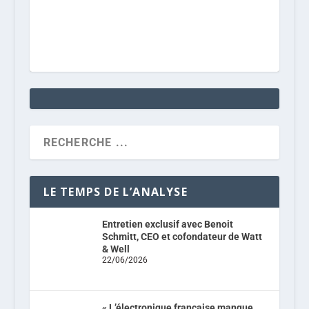
LE TEMPS DE L’ANALYSE
Entretien exclusif avec Benoit
Schmitt, CEO et cofondateur de Watt
& Well
22/06/2026
« L’électronique française manque