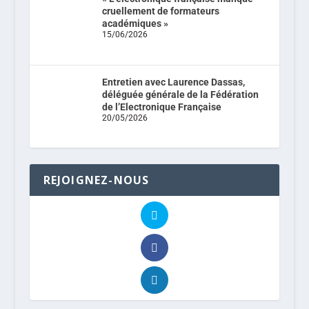
cruellement de formateurs
académiques »
15/06/2026
Entretien avec Laurence Dassas,
déléguée générale de la Fédération
de l’Electronique Française
20/05/2026
REJOIGNEZ-NOUS