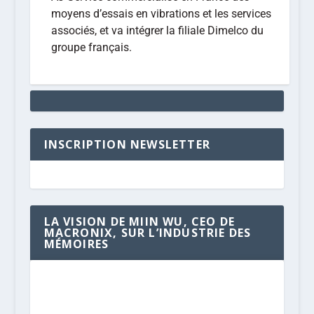
moyens d’essais en vibrations et les services
associés, et va intégrer la filiale Dimelco du
groupe français.
INSCRIPTION NEWSLETTER
LA VISION DE MIIN WU, CEO DE
MACRONIX, SUR L’INDUSTRIE DES
MÉMOIRES