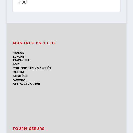
« Juil
MON INFO EN 1 CLIC
FRANCE
EUROPE
ÉTATS-UNIS
ASIE
CONJONCTURE
/
MARCHÉS
RACHAT
STRATÉGIE
ACCORD
RESTRUCTURATION
FOURNISSEURS