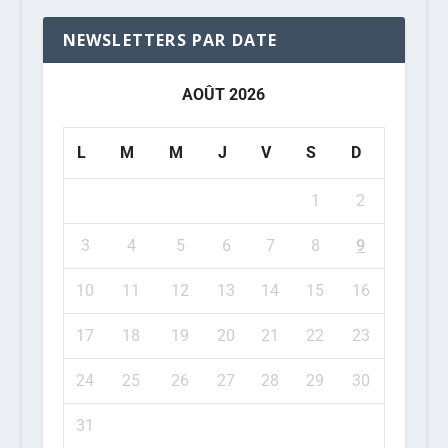
NEWSLETTERS PAR DATE
AOÛT 2026
L
M
M
J
V
S
D
1
2
3
4
5
6
7
8
9
10
11
12
13
14
15
16
17
18
19
20
21
22
23
24
25
26
27
28
29
30
31