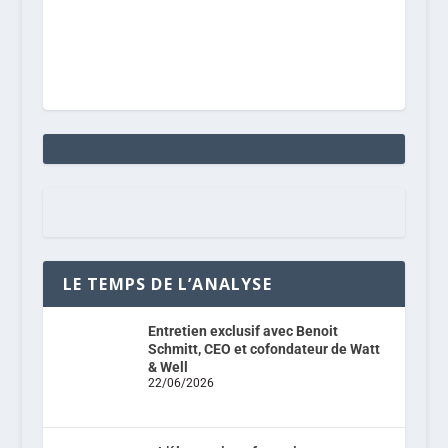
LE TEMPS DE L’ANALYSE
Entretien exclusif avec Benoit
Schmitt, CEO et cofondateur de Watt
& Well
22/06/2026