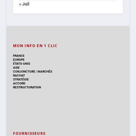
« Juil
MON INFO EN 1 CLIC
FRANCE
EUROPE
ÉTATS-UNIS
ASIE
CONJONCTURE
/
MARCHÉS
RACHAT
STRATÉGIE
ACCORD
RESTRUCTURATION
FOURNISSEURS