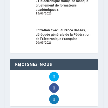
« L’électronique française manque
cruellement de formateurs
académiques »
15/06/2026
Entretien avec Laurence Dassas,
déléguée générale de la Fédération
de l’Electronique Française
20/05/2026
REJOIGNEZ-NOUS