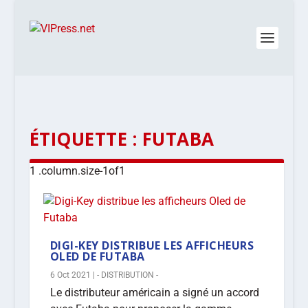
ÉTIQUETTE :
FUTABA
DIGI-KEY DISTRIBUE LES AFFICHEURS
OLED DE FUTABA
6 Oct 2021
|
- DISTRIBUTION -
Le distributeur américain a signé un accord