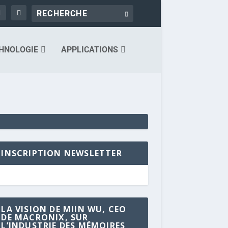
HNOLOGIE
APPLICATIONS
INSCRIPTION NEWSLETTER
LA VISION DE MIIN WU, CEO
DE MACRONIX, SUR
L’INDUSTRIE DES MÉMOIRES