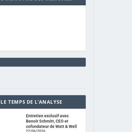
LE TEMPS DE L’ANALYSE
Entretien exclusif avec
Benoit Schmitt, CEO et
cofondateur de Watt & Well
22/06/2026