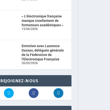
« L’électronique française
manque cruellement de
formateurs académiques »
15/06/2026
Entretien avec Laurence
Dassas, déléguée générale
de la Fédération de
l’Electronique Française
20/05/2026
REJOIGNEZ-NOUS