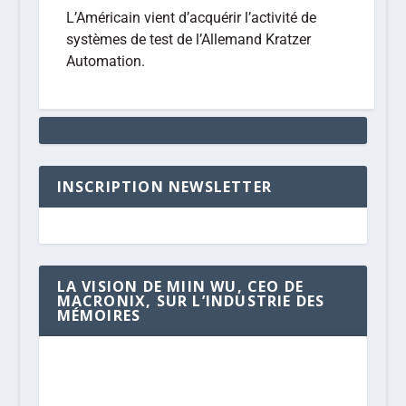
L’Américain vient d’acquérir l’activité de
systèmes de test de l’Allemand Kratzer
Automation.
INSCRIPTION NEWSLETTER
LA VISION DE MIIN WU, CEO DE
MACRONIX, SUR L’INDUSTRIE DES
MÉMOIRES