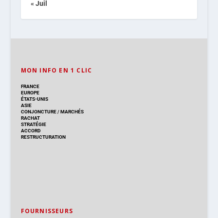
« Juil
MON INFO EN 1 CLIC
FRANCE
EUROPE
ÉTATS-UNIS
ASIE
CONJONCTURE
/
MARCHÉS
RACHAT
STRATÉGIE
ACCORD
RESTRUCTURATION
FOURNISSEURS