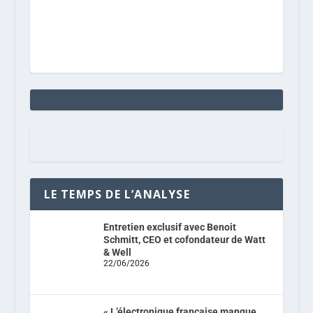
LE TEMPS DE L’ANALYSE
Entretien exclusif avec Benoit
Schmitt, CEO et cofondateur de Watt
& Well
22/06/2026
« L’électronique française manque