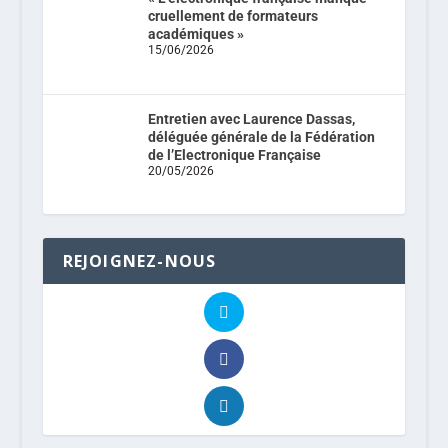
cruellement de formateurs
académiques »
15/06/2026
Entretien avec Laurence Dassas,
déléguée générale de la Fédération
de l’Electronique Française
20/05/2026
REJOIGNEZ-NOUS