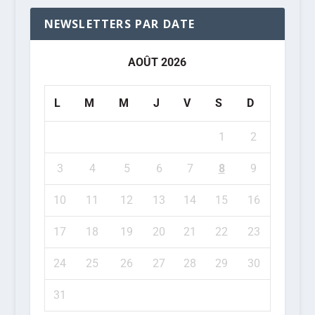
NEWSLETTERS PAR DATE
AOÛT 2026
L
M
M
J
V
S
D
1
2
3
4
5
6
7
8
9
10
11
12
13
14
15
16
17
18
19
20
21
22
23
24
25
26
27
28
29
30
31