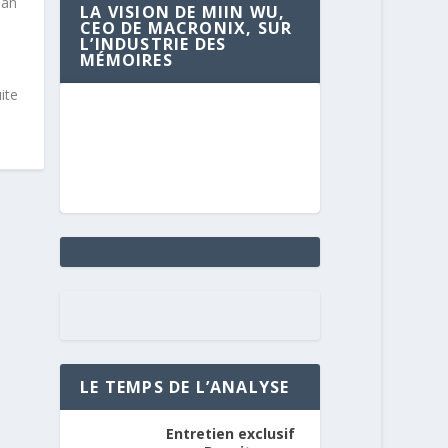
ean
LA VISION DE MIIN WU,
CEO DE MACRONIX, SUR
L’INDUSTRIE DES
MÉMOIRES
ite
LE TEMPS DE L’ANALYSE
Entretien exclusif