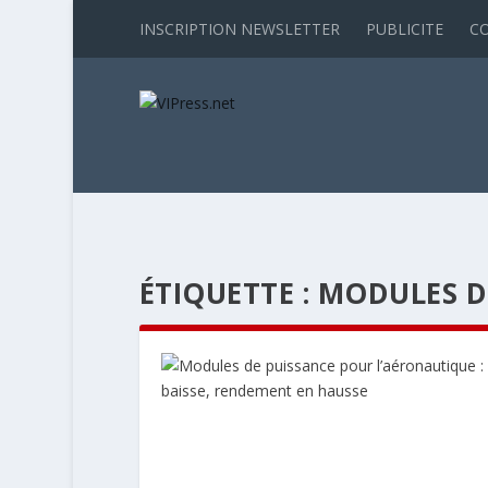
INSCRIPTION NEWSLETTER
PUBLICITE
C
ÉTIQUETTE :
MODULES D