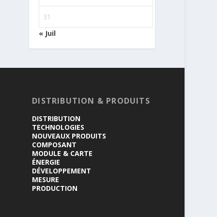
31
« Juil
DISTRIBUTION & PRODUITS
DISTRIBUTION
TECHNOLOGIES
NOUVEAUX PRODUITS
COMPOSANT
MODULE & CARTE
ÉNERGIE
DÉVELOPPEMENT
MESURE
PRODUCTION