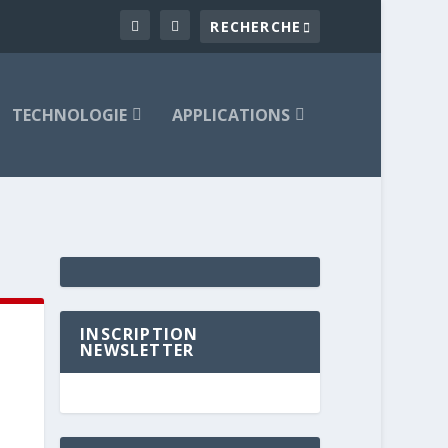
TECHNOLOGIE
APPLICATIONS
INSCRIPTION
NEWSLETTER