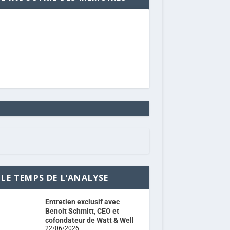
LE TEMPS DE L’ANALYSE
Entretien exclusif avec
Benoit Schmitt, CEO et
cofondateur de Watt & Well
22/06/2026