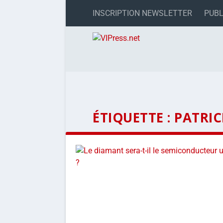
INSCRIPTION NEWSLETTER
PUBL
ÉTIQUETTE :
PATRIC