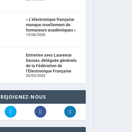
« L’électronique française
manque cruellement de
formateurs académiques »
15/06/2026
Entretien avec Laurence
Dassas, déléguée générale
de la Fédération de
l’Electronique Française
20/05/2026
REJOIGNEZ-NOUS