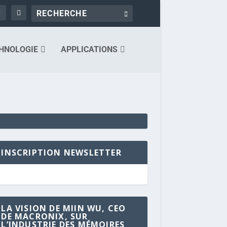
HNOLOGIE
APPLICATIONS
INSCRIPTION NEWSLETTER
LA VISION DE MIIN WU, CEO
DE MACRONIX, SUR
L’INDUSTRIE DES MÉMOIRES