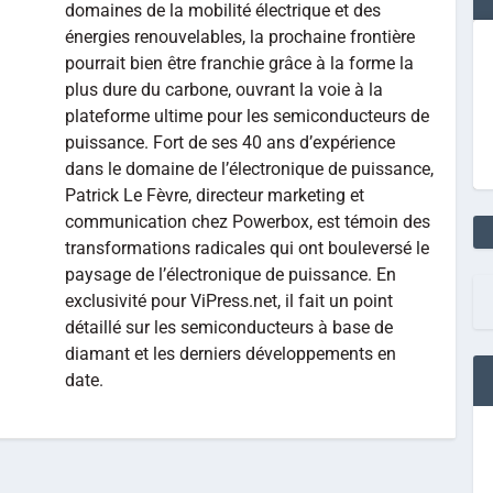
domaines de la mobilité électrique et des
énergies renouvelables, la prochaine frontière
pourrait bien être franchie grâce à la forme la
plus dure du carbone, ouvrant la voie à la
plateforme ultime pour les semiconducteurs de
puissance. Fort de ses 40 ans d’expérience
dans le domaine de l’électronique de puissance,
Patrick Le Fèvre, directeur marketing et
communication chez Powerbox, est témoin des
transformations radicales qui ont bouleversé le
paysage de l’électronique de puissance. En
exclusivité pour ViPress.net, il fait un point
détaillé sur les semiconducteurs à base de
diamant et les derniers développements en
date.