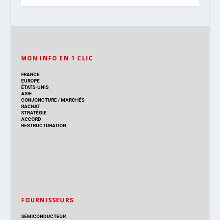
MON INFO EN 1 CLIC
FRANCE
EUROPE
ÉTATS-UNIS
ASIE
CONJONCTURE
/
MARCHÉS
RACHAT
STRATÉGIE
ACCORD
RESTRUCTURATION
FOURNISSEURS
SEMICONDUCTEUR