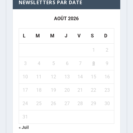
NEWSLETTERS PAR DATE
AOÛT 2026
L
M
M
J
V
S
D
1
2
3
4
5
6
7
8
9
10
11
12
13
14
15
16
17
18
19
20
21
22
23
24
25
26
27
28
29
30
31
« Juil