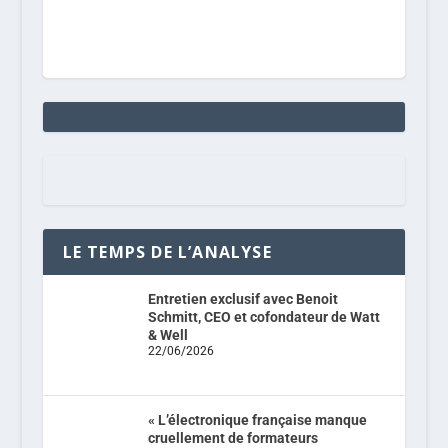
LE TEMPS DE L’ANALYSE
Entretien exclusif avec Benoit
Schmitt, CEO et cofondateur de Watt
& Well
22/06/2026
« L’électronique française manque
cruellement de formateurs