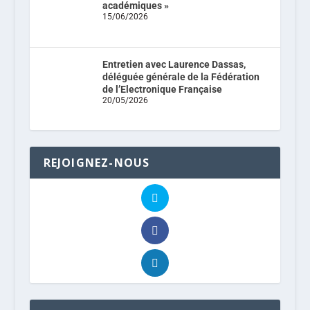
académiques »
15/06/2026
Entretien avec Laurence Dassas,
déléguée générale de la Fédération
de l’Electronique Française
20/05/2026
REJOIGNEZ-NOUS