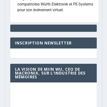
compatriotes Würth Elektronik et PE-Systems
pour son événement virtuel.
INSCRIPTION NEWSLETTER
LA VISION DE MIIN WU, CEO DE
MACRONIX, SUR L’INDUSTRIE DES
MÉMOIRES