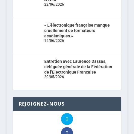
22/06/2026
« L’électronique française manque
cruellement de formateurs
académiques »
15/06/2026
Entretien avec Laurence Dassas,
déléguée générale de la Fédération
de l’Electronique Française
20/05/2026
REJOIGNEZ-NOUS