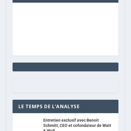
LE TEMPS DE L’ANALYSE
Entretien exclusif avec Benoit
Schmitt, CEO et cofondateur de Watt
& Well