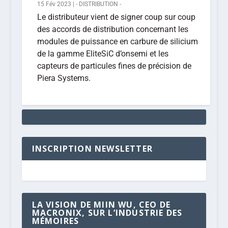
15 Fév 2023
|
- DISTRIBUTION -
Le distributeur vient de signer coup sur coup
des accords de distribution concernant les
modules de puissance en carbure de silicium
de la gamme EliteSiC d’onsemi et les
capteurs de particules fines de précision de
Piera Systems.
INSCRIPTION NEWSLETTER
LA VISION DE MIIN WU, CEO DE
MACRONIX, SUR L’INDUSTRIE DES
MÉMOIRES