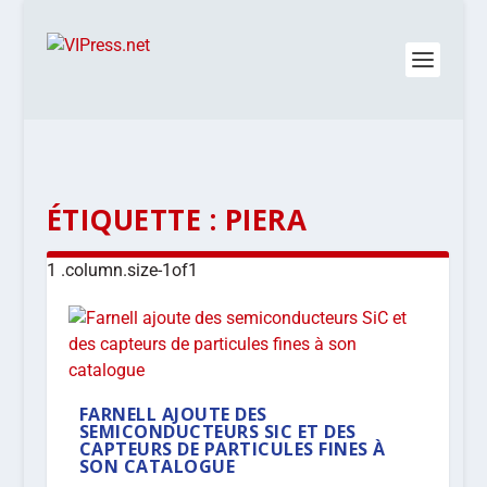
ÉTIQUETTE :
PIERA
FARNELL AJOUTE DES
SEMICONDUCTEURS SIC ET DES
CAPTEURS DE PARTICULES FINES À
SON CATALOGUE