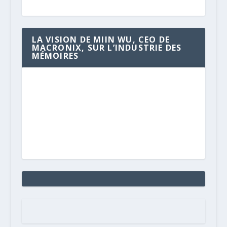
LA VISION DE MIIN WU, CEO DE
MACRONIX, SUR L’INDUSTRIE DES
MÉMOIRES