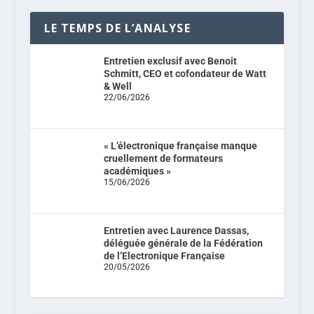
LE TEMPS DE L’ANALYSE
Entretien exclusif avec Benoit
Schmitt, CEO et cofondateur de Watt
& Well
22/06/2026
« L’électronique française manque
cruellement de formateurs
académiques »
15/06/2026
Entretien avec Laurence Dassas,
déléguée générale de la Fédération
de l’Electronique Française
20/05/2026