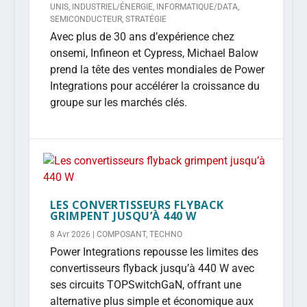
UNIS
,
INDUSTRIEL/ÉNERGIE
,
INFORMATIQUE/DATA
,
SEMICONDUCTEUR
,
STRATÉGIE
Avec plus de 30 ans d’expérience chez
onsemi, Infineon et Cypress, Michael Balow
prend la tête des ventes mondiales de Power
Integrations pour accélérer la croissance du
groupe sur les marchés clés.
LES CONVERTISSEURS FLYBACK
GRIMPENT JUSQU’À 440 W
8 Avr 2026
|
COMPOSANT
,
TECHNO
Power Integrations repousse les limites des
convertisseurs flyback jusqu’à 440 W avec
ses circuits TOPSwitchGaN, offrant une
alternative plus simple et économique aux