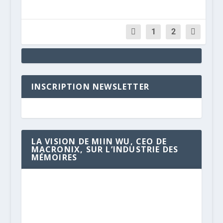
1
2
INSCRIPTION NEWSLETTER
LA VISION DE MIIN WU, CEO DE
MACRONIX, SUR L’INDUSTRIE DES
MÉMOIRES