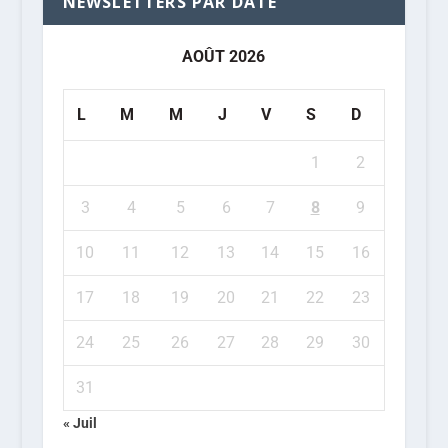
NEWSLETTERS PAR DATE
AOÛT 2026
L
M
M
J
V
S
D
1
2
3
4
5
6
7
8
9
10
11
12
13
14
15
16
17
18
19
20
21
22
23
24
25
26
27
28
29
30
31
« Juil