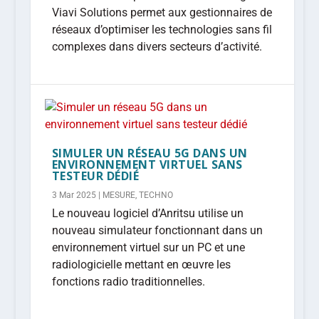
Viavi Solutions permet aux gestionnaires de
réseaux d’optimiser les technologies sans fil
complexes dans divers secteurs d’activité.
SIMULER UN RÉSEAU 5G DANS UN
ENVIRONNEMENT VIRTUEL SANS
TESTEUR DÉDIÉ
3 Mar 2025
|
MESURE
,
TECHNO
Le nouveau logiciel d’Anritsu utilise un
nouveau simulateur fonctionnant dans un
environnement virtuel sur un PC et une
radiologicielle mettant en œuvre les
fonctions radio traditionnelles.