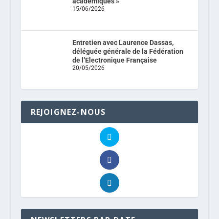
académiques »
15/06/2026
Entretien avec Laurence Dassas,
déléguée générale de la Fédération
de l’Electronique Française
20/05/2026
REJOIGNEZ-NOUS