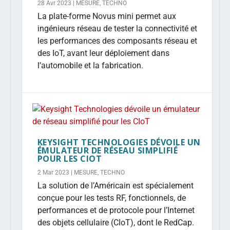
28 Avr 2023
|
MESURE
,
TECHNO
La plate-forme Novus mini permet aux
ingénieurs réseau de tester la connectivité et
les performances des composants réseau et
des IoT, avant leur déploiement dans
l’automobile et la fabrication.
KEYSIGHT TECHNOLOGIES DÉVOILE UN
ÉMULATEUR DE RÉSEAU SIMPLIFIÉ
POUR LES CIOT
2 Mar 2023
|
MESURE
,
TECHNO
La solution de l’Américain est spécialement
conçue pour les tests RF, fonctionnels, de
performances et de protocole pour l’Internet
des objets cellulaire (CIoT), dont le RedCap.