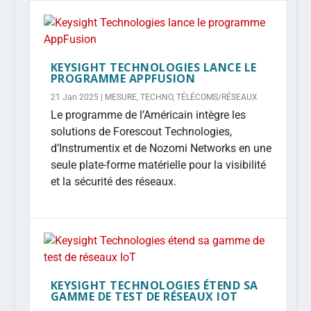
KEYSIGHT TECHNOLOGIES LANCE LE
PROGRAMME APPFUSION
21 Jan 2025
|
MESURE
,
TECHNO
,
TÉLÉCOMS/RÉSEAUX
Le programme de l’Américain intègre les
solutions de Forescout Technologies,
d’Instrumentix et de Nozomi Networks en une
seule plate-forme matérielle pour la visibilité
et la sécurité des réseaux.
KEYSIGHT TECHNOLOGIES ÉTEND SA
GAMME DE TEST DE RÉSEAUX IOT