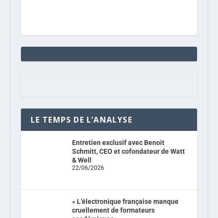
LE TEMPS DE L’ANALYSE
Entretien exclusif avec Benoit
Schmitt, CEO et cofondateur de Watt
& Well
22/06/2026
« L’électronique française manque
cruellement de formateurs