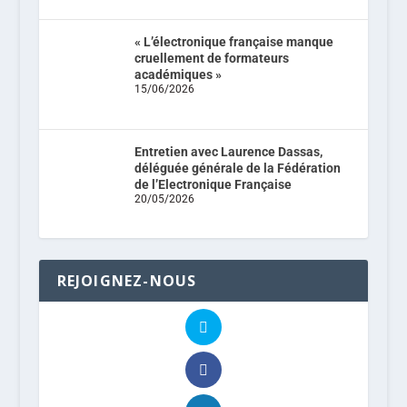
« L’électronique française manque
cruellement de formateurs
académiques »
15/06/2026
Entretien avec Laurence Dassas,
déléguée générale de la Fédération
de l’Electronique Française
20/05/2026
REJOIGNEZ-NOUS