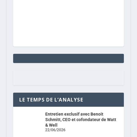
LE TEMPS DE L’ANALYSE
Entretien exclusif avec Benoit
Schmitt, CEO et cofondateur de Watt
& Well
22/06/2026