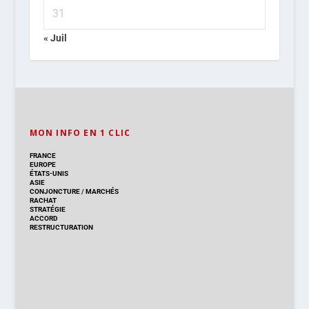
31
« Juil
MON INFO EN 1 CLIC
FRANCE
EUROPE
ÉTATS-UNIS
ASIE
CONJONCTURE
/
MARCHÉS
RACHAT
STRATÉGIE
ACCORD
RESTRUCTURATION