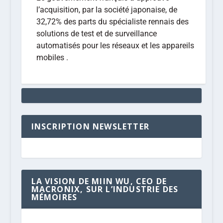
l’acquisition, par la société japonaise, de
32,72% des parts du spécialiste rennais des
solutions de test et de surveillance
automatisés pour les réseaux et les appareils
mobiles .
INSCRIPTION NEWSLETTER
LA VISION DE MIIN WU, CEO DE
MACRONIX, SUR L’INDUSTRIE DES
MÉMOIRES