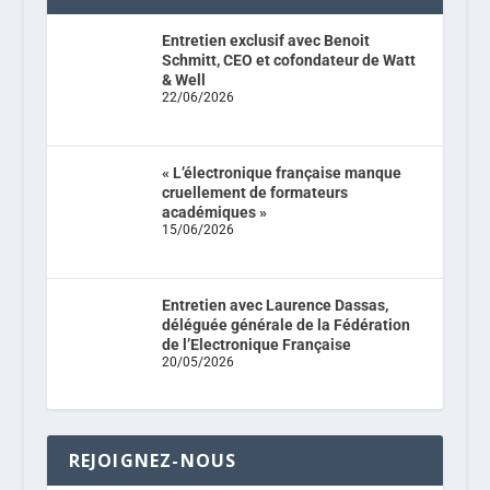
Entretien exclusif avec Benoit
Schmitt, CEO et cofondateur de Watt
& Well
22/06/2026
« L’électronique française manque
cruellement de formateurs
académiques »
15/06/2026
Entretien avec Laurence Dassas,
déléguée générale de la Fédération
de l’Electronique Française
20/05/2026
REJOIGNEZ-NOUS