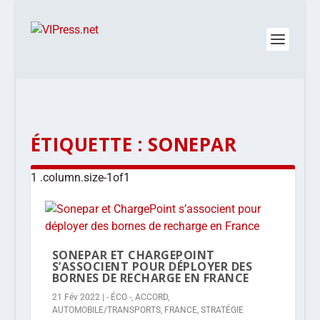
ÉTIQUETTE :
SONEPAR
SONEPAR ET CHARGEPOINT
S’ASSOCIENT POUR DÉPLOYER DES
BORNES DE RECHARGE EN FRANCE
21 Fév 2022
|
- ÉCO -
,
ACCORD
,
AUTOMOBILE/TRANSPORTS
,
FRANCE
,
STRATÉGIE