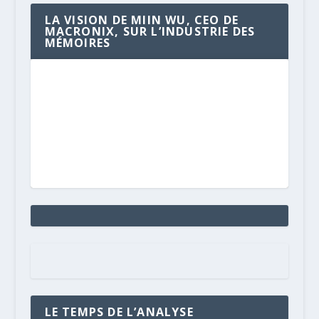
LA VISION DE MIIN WU, CEO DE
MACRONIX, SUR L’INDUSTRIE DES
MÉMOIRES
LE TEMPS DE L’ANALYSE