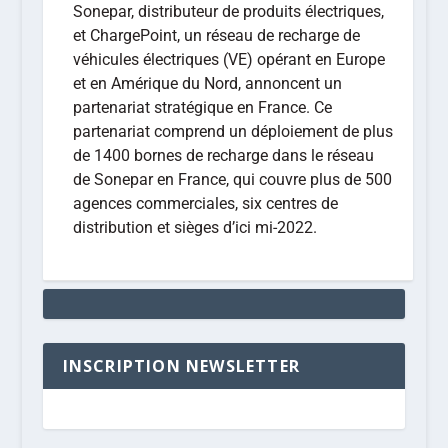
Sonepar, distributeur de produits électriques,
et ChargePoint, un réseau de recharge de
véhicules électriques (VE) opérant en Europe
et en Amérique du Nord, annoncent un
partenariat stratégique en France. Ce
partenariat comprend un déploiement de plus
de 1400 bornes de recharge dans le réseau
de Sonepar en France, qui couvre plus de 500
agences commerciales, six centres de
distribution et sièges d’ici mi-2022.
INSCRIPTION NEWSLETTER