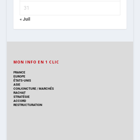
31
« Juil
MON INFO EN 1 CLIC
FRANCE
EUROPE
ÉTATS-UNIS
ASIE
CONJONCTURE
/
MARCHÉS
RACHAT
STRATÉGIE
ACCORD
RESTRUCTURATION