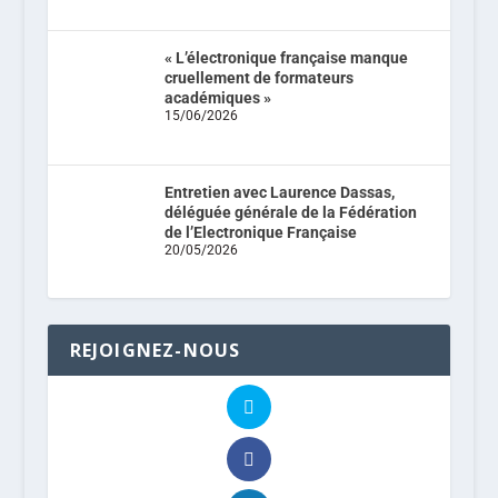
« L’électronique française manque
cruellement de formateurs
académiques »
15/06/2026
Entretien avec Laurence Dassas,
déléguée générale de la Fédération
de l’Electronique Française
20/05/2026
REJOIGNEZ-NOUS