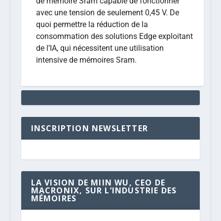
de mémoire Sram capable de fonctionner
avec une tension de seulement 0,45 V. De
quoi permettre la réduction de la
consommation des solutions Edge exploitant
de l’IA, qui nécessitent une utilisation
intensive de mémoires Sram.
INSCRIPTION NEWSLETTER
LA VISION DE MIIN WU, CEO DE
MACRONIX, SUR L’INDUSTRIE DES
MÉMOIRES