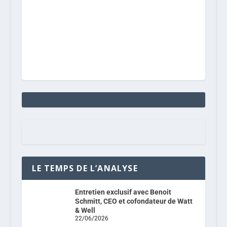
LE TEMPS DE L’ANALYSE
Entretien exclusif avec Benoit
Schmitt, CEO et cofondateur de Watt
& Well
22/06/2026