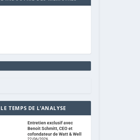
LE TEMPS DE L’ANALYSE
Entretien exclusif avec
Benoit Schmitt, CEO et
cofondateur de Watt & Well
22/06/2026