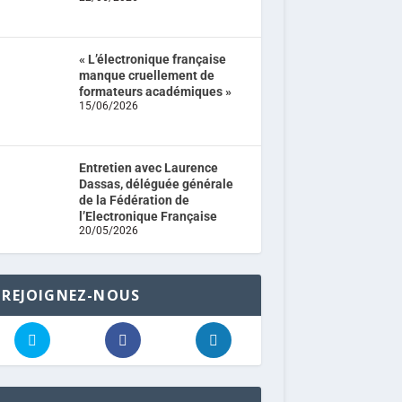
« L’électronique française
manque cruellement de
formateurs académiques »
15/06/2026
Entretien avec Laurence
Dassas, déléguée générale
de la Fédération de
l’Electronique Française
20/05/2026
REJOIGNEZ-NOUS