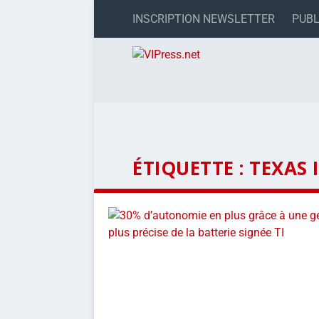
INSCRIPTION NEWSLETTER
PUBL
ÉTIQUETTE :
TEXAS