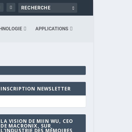
HNOLOGIE
APPLICATIONS
INSCRIPTION NEWSLETTER
LA VISION DE MIIN WU, CEO
DE MACRONIX, SUR
L’INDUSTRIE DES MÉMOIRES