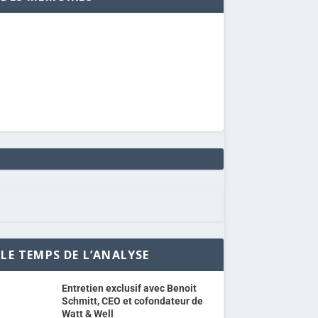
LE TEMPS DE L’ANALYSE
Entretien exclusif avec Benoit
Schmitt, CEO et cofondateur de
Watt & Well