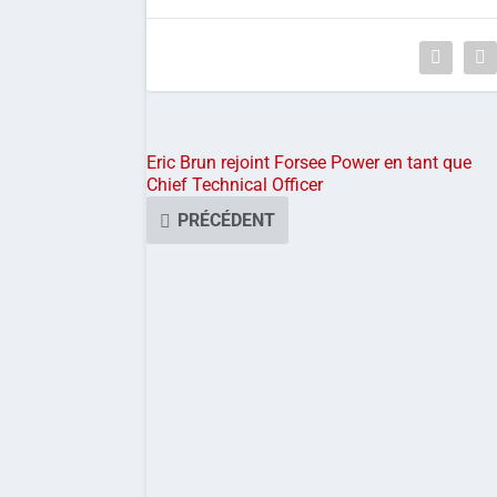
Eric Brun rejoint Forsee Power en tant que
Chief Technical Officer
PRÉCÉDENT