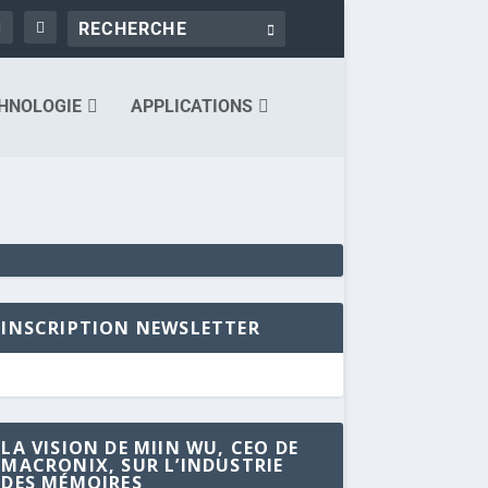
HNOLOGIE
APPLICATIONS
INSCRIPTION NEWSLETTER
LA VISION DE MIIN WU, CEO DE
MACRONIX, SUR L’INDUSTRIE
DES MÉMOIRES