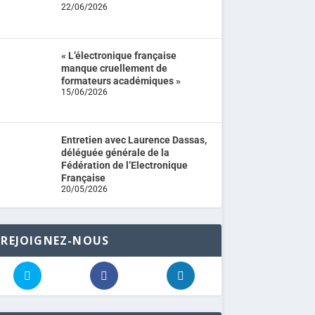
22/06/2026
« L’électronique française
manque cruellement de
formateurs académiques »
15/06/2026
Entretien avec Laurence Dassas,
déléguée générale de la
Fédération de l’Electronique
Française
20/05/2026
REJOIGNEZ-NOUS