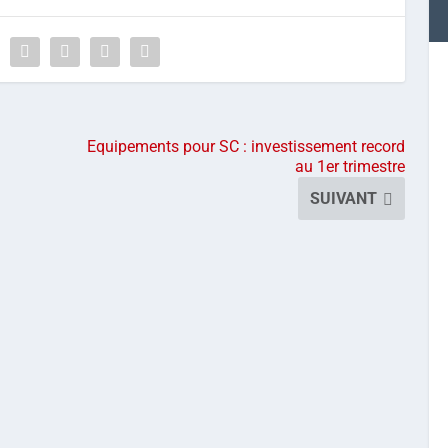
Equipements pour SC : investissement record
au 1er trimestre
SUIVANT