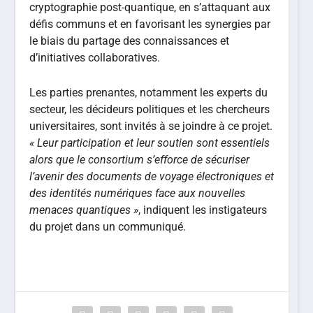
cryptographie post-quantique, en s’attaquant aux
défis communs et en favorisant les synergies par
le biais du partage des connaissances et
d’initiatives collaboratives.
Les parties prenantes, notamment les experts du
secteur, les décideurs politiques et les chercheurs
universitaires, sont invités à se joindre à ce projet.
« Leur participation et leur soutien sont essentiels
alors que le consortium s’efforce de sécuriser
l’avenir des documents de voyage électroniques et
des identités numériques face aux nouvelles
menaces quantiques »
, indiquent les instigateurs
du projet dans un communiqué.