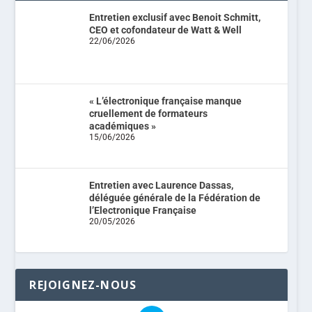
Entretien exclusif avec Benoit Schmitt,
CEO et cofondateur de Watt & Well
22/06/2026
« L’électronique française manque
cruellement de formateurs
académiques »
15/06/2026
Entretien avec Laurence Dassas,
déléguée générale de la Fédération de
l’Electronique Française
20/05/2026
REJOIGNEZ-NOUS