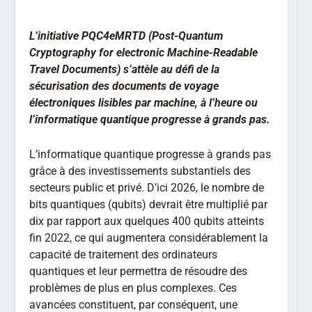
L’initiative PQC4eMRTD (Post-Quantum
Cryptography for electronic Machine-Readable
Travel Documents) s’attèle au défi de la
sécurisation des documents de voyage
électroniques lisibles par machine, à l’heure ou
l’informatique quantique progresse à grands pas.
L’informatique quantique progresse à grands pas
grâce à des investissements substantiels des
secteurs public et privé. D’ici 2026, le nombre de
bits quantiques (qubits) devrait être multiplié par
dix par rapport aux quelques 400 qubits atteints
fin 2022, ce qui augmentera considérablement la
capacité de traitement des ordinateurs
quantiques et leur permettra de résoudre des
problèmes de plus en plus complexes. Ces
avancées constituent, par conséquent, une