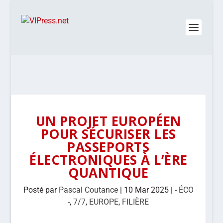
UN PROJET EUROPÉEN
POUR SÉCURISER LES
PASSEPORTS
ÉLECTRONIQUES À L’ÈRE
QUANTIQUE
Posté par
Pascal Coutance
|
10 Mar 2025
|
- ÉCO
-
,
7/7
,
EUROPE
,
FILIÈRE