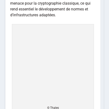
menace pour la cryptographie classique, ce qui
rend essentiel le développement de normes et
d’infrastructures adaptées.
© Thales