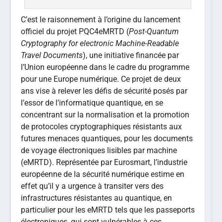
C’est le raisonnement à l’origine du lancement
officiel du projet PQC4eMRTD (
Post-Quantum
Cryptography for electronic Machine-Readable
Travel Documents
), une initiative financée par
l’Union européenne dans le cadre du programme
pour une Europe numérique. Ce projet de deux
ans vise à relever les défis de sécurité posés par
l’essor de l’informatique quantique, en se
concentrant sur la normalisation et la promotion
de protocoles cryptographiques résistants aux
futures menaces quantiques, pour les documents
de voyage électroniques lisibles par machine
(eMRTD). Représentée par Eurosmart, l’industrie
européenne de la sécurité numérique estime en
effet qu’il y a urgence à transiter vers des
infrastructures résistantes au quantique, en
particulier pour les eMRTD tels que les passeports
électroniques, qui sont vulnérables à ces