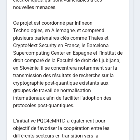
nouvelles menaces.
Ce projet est coordonné par Infineon
Technologies, en Allemagne, et comprend
plusieurs partenaires clés comme Thales et
CryptoNext Security en France, le Barcelona
Supercomputing Center en Espagne et l’Institut de
droit comparé de la Faculté de droit de Ljubljana,
en Slovénie. Il se concentrera notamment sur la
transmission des résultats de recherche sur la
cryptographie post-quantique existants aux
groupes de travail de normalisation
internationaux afin de faciliter l’adoption des
protocoles post-quantiques.
L’initiative PQC4eMRTD a également pour
objectif de favoriser la coopération entre les
différents secteurs en transition vers la