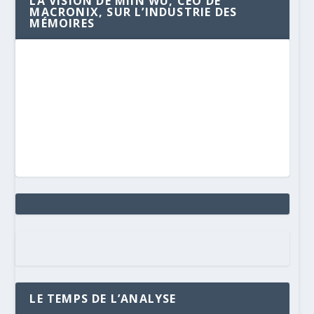
LA VISION DE MIIN WU, CEO DE
MACRONIX, SUR L’INDUSTRIE DES
MÉMOIRES
LE TEMPS DE L’ANALYSE