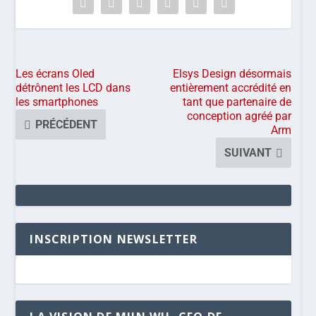
Les écrans Oled
Elsys Design désormais
détrônent les LCD dans
entièrement accrédité en
les smartphones
tant que partenaire de
conception agréé par
PRÉCÉDENT
Arm
SUIVANT
INSCRIPTION NEWSLETTER