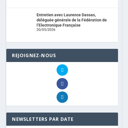
Entretien avec Laurence Dassas,
déléguée générale de la Fédération de
l’Electronique Française
20/05/2026
REJOIGNEZ-NOUS
NEWSLETTERS PAR DATE