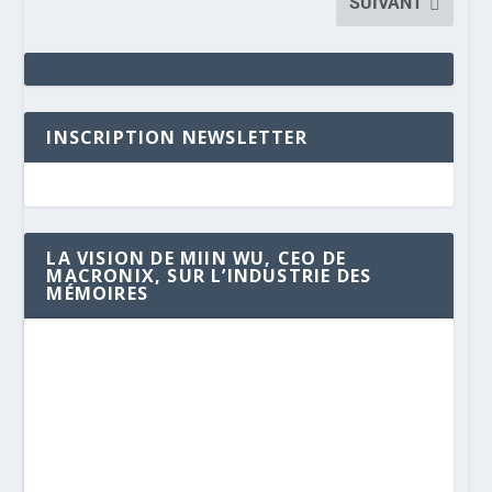
SUIVANT
INSCRIPTION NEWSLETTER
LA VISION DE MIIN WU, CEO DE
MACRONIX, SUR L’INDUSTRIE DES
MÉMOIRES