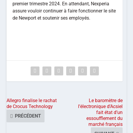
premier trimestre 2024. En attendant, Nexperia
assure vouloir continuer à faire fonctionner le site
de Newport et soutenir ses employés.
Allegro finalise le rachat
Le baromètre de
de Crocus Technology
l’électronique d’Acsiel
fait état d’un
PRÉCÉDENT
essoufflement du
marché français