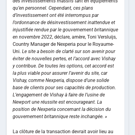
des investissements massifs tant en équipements
qu’en personnel. Cependant, ces plans
d’investissement ont été interrompus par
l’ordonnance de désinvestissement inattendue et
injustifiée rendue par le gouvernement britannique
en novembre 2022
, déclare, amère, Toni Versluijs,
Country Manager de Nexperia pour le Royaume-
Uni.
Le site a besoin de clarté sur son avenir pour
éviter de nouvelles pertes, et l’accord avec Vishay
y contribue. De toutes les options, cet accord est
la plus viable pour assurer l’avenir du site, car
Vishay, comme Nexperia, dispose d’une solide
base de clients pour ses capacités de production.
L’engagement de Vishay à faire de l’usine de
Newport une réussite est encourageant. La
position de Nexperia concernant la décision du
gouvernement britannique reste inchangée. »
La clôture de la transaction devrait avoir lieu au