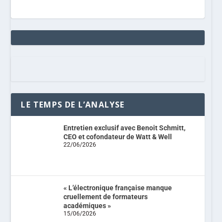
LE TEMPS DE L’ANALYSE
Entretien exclusif avec Benoit Schmitt,
CEO et cofondateur de Watt & Well
22/06/2026
« L’électronique française manque
cruellement de formateurs
académiques »
15/06/2026