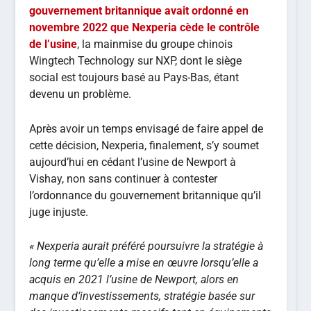
gouvernement britannique avait ordonné en
novembre 2022 que Nexperia cède le contrôle
de l’usine
, la mainmise du groupe chinois
Wingtech Technology sur NXP, dont le siège
social est toujours basé au Pays-Bas, étant
devenu un problème.
Après avoir un temps envisagé de faire appel de
cette décision, Nexperia, finalement, s’y soumet
aujourd’hui en cédant l’usine de Newport à
Vishay, non sans continuer à contester
l’ordonnance du gouvernement britannique qu’il
juge injuste.
« Nexperia aurait préféré poursuivre la stratégie à
long terme qu’elle a mise en œuvre lorsqu’elle a
acquis en 2021 l’usine de Newport, alors en
manque d’investissements, stratégie basée sur