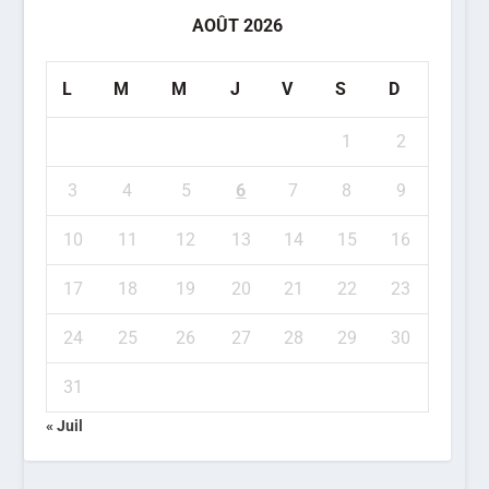
AOÛT 2026
L
M
M
J
V
S
D
1
2
3
4
5
6
7
8
9
10
11
12
13
14
15
16
17
18
19
20
21
22
23
24
25
26
27
28
29
30
31
« Juil