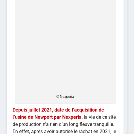
© Nexperia
Depuis juillet 2021, date de l’acquisition de
l’usine de Newport par Nexperia
, la vie de ce site
de production n’a rien d’un long fleuve tranquille.
En effet, après avoir autorisé le rachat en 2021, le