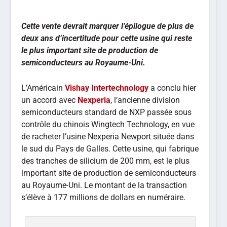
Cette vente devrait marquer l’épilogue de plus de
deux ans d’incertitude pour cette usine qui reste
le plus important site de production de
semiconducteurs au Royaume-Uni.
L’Américain
Vishay Intertechnology
a conclu hier
un accord avec
Nexperia
, l’ancienne division
semiconducteurs standard de NXP passée sous
contrôle du chinois Wingtech Technology, en vue
de racheter l’usine Nexperia Newport située dans
le sud du Pays de Galles. Cette usine, qui fabrique
des tranches de silicium de 200 mm, est le plus
important site de production de semiconducteurs
au Royaume-Uni. Le montant de la transaction
s’élève à 177 millions de dollars en numéraire.