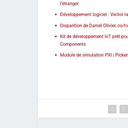
l’étranger
Développement logiciel : Vector 
Disparition de Daniel Olivier, co-
Kit de développement IoT prêt pou
Components
Module de simulation PXI | Picker