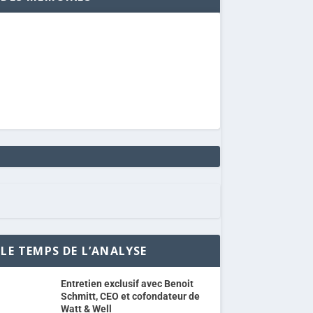
LE TEMPS DE L’ANALYSE
Entretien exclusif avec Benoit
Schmitt, CEO et cofondateur de
Watt & Well