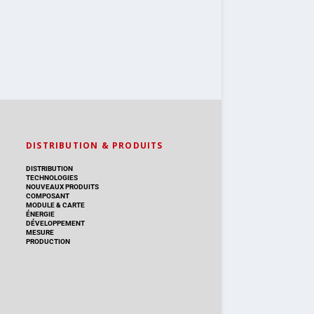
DISTRIBUTION & PRODUITS
DISTRIBUTION
TECHNOLOGIES
NOUVEAUX PRODUITS
COMPOSANT
MODULE & CARTE
ÉNERGIE
DÉVELOPPEMENT
MESURE
PRODUCTION