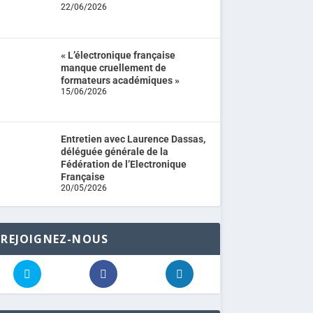
22/06/2026
« L’électronique française
manque cruellement de
formateurs académiques »
15/06/2026
Entretien avec Laurence Dassas,
déléguée générale de la
Fédération de l’Electronique
Française
20/05/2026
REJOIGNEZ-NOUS