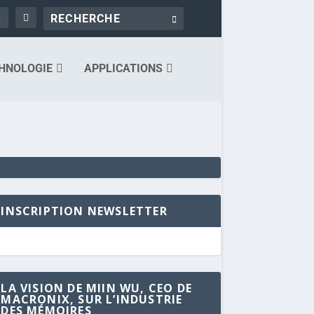
HNOLOGIE
APPLICATIONS
INSCRIPTION NEWSLETTER
LA VISION DE MIIN WU, CEO DE
MACRONIX, SUR L’INDUSTRIE
DES MÉMOIRES