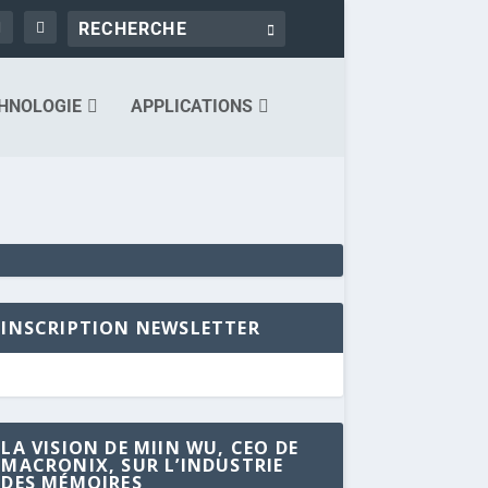
HNOLOGIE
APPLICATIONS
INSCRIPTION NEWSLETTER
LA VISION DE MIIN WU, CEO DE
MACRONIX, SUR L’INDUSTRIE
DES MÉMOIRES