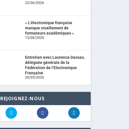
22/06/2026
« L’électronique française
manque cruellement de
formateurs académiques »
15/06/2026
Entretien avec Laurence Dassas,
déléguée générale de la
Fédération de l’Electronique
Française
20/05/2026
REJOIGNEZ-NOUS