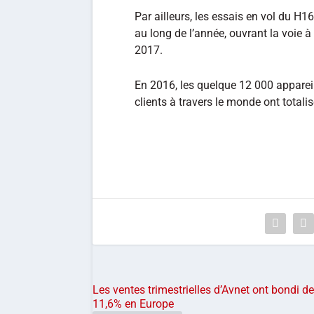
Par ailleurs, les essais en vol du H1
au long de l’année, ouvrant la voie
2017.
En 2016, les quelque 12 000 appareil
clients à travers le monde ont totalis
Les ventes trimestrielles d’Avnet ont bondi de
11,6% en Europe