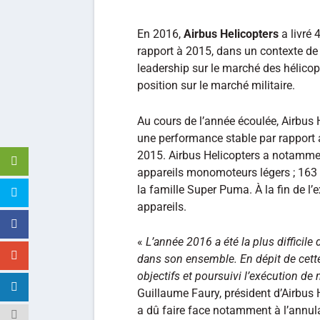
En 2016,
Airbus Helicopters
a livré 
rapport à 2015, dans un contexte de 
leadership sur le marché des hélicop
position sur le marché militaire.
Au cours de l’année écoulée, Airbu
une performance stable par rappor
2015. Airbus Helicopters a notamme
appareils monomoteurs légers ; 163 
la famille Super Puma. À la fin de l’
appareils.
«
L’année 2016 a été la plus difficile 
dans son ensemble. En dépit de cett
objectifs et poursuivi l’exécution de
Guillaume Faury, président d’Airbus H
a dû faire face notamment à l’annul