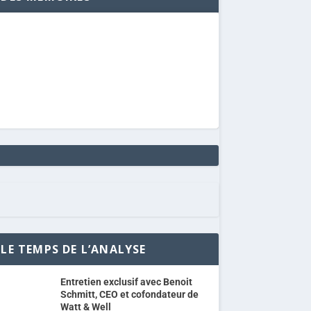
LE TEMPS DE L’ANALYSE
Entretien exclusif avec Benoit
Schmitt, CEO et cofondateur de
Watt & Well