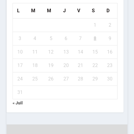
L
M
M
J
V
S
D
1
2
3
4
5
6
7
8
9
10
11
12
13
14
15
16
17
18
19
20
21
22
23
24
25
26
27
28
29
30
31
« Juil