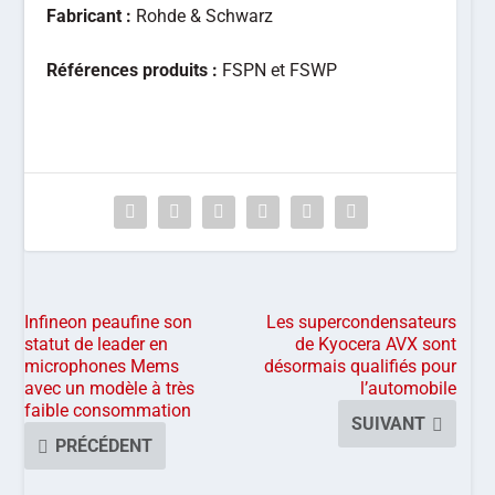
Fabricant :
Rohde & Schwarz
Références produits :
FSPN et FSWP
Infineon peaufine son
Les supercondensateurs
statut de leader en
de Kyocera AVX sont
microphones Mems
désormais qualifiés pour
avec un modèle à très
l’automobile
faible consommation
SUIVANT
PRÉCÉDENT