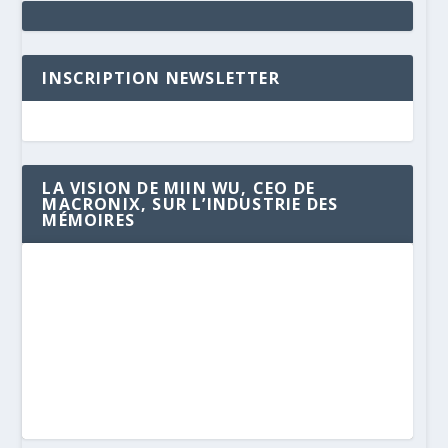
INSCRIPTION NEWSLETTER
LA VISION DE MIIN WU, CEO DE
MACRONIX, SUR L’INDUSTRIE DES
MÉMOIRES