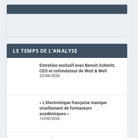
LE TEMPS DE L’ANALYSE
Entretien exclusif avec Benoit Schmitt,
CEO et cofondateur de Watt & Well
22/06/2026
« L’électronique française manque
cruellement de formateurs
académiques »
15/06/2026