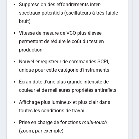
Suppression des effondrements inter-
spectraux potentiels (oscillateurs à très faible
bruit)
Vitesse de mesure de VCO plus élevée,
permettant de réduire le coût du test en
production
Nouvel enregistreur de commandes SCPI,
unique pour cette catégorie d’instruments
Écran doté d’une plus grande intensité de
couleur et de meilleures propriétés antireflets
Affichage plus lumineux et plus clair dans
toutes les conditions de travail
Prise en charge de fonctions
multi-touch
(zoom, par exemple)