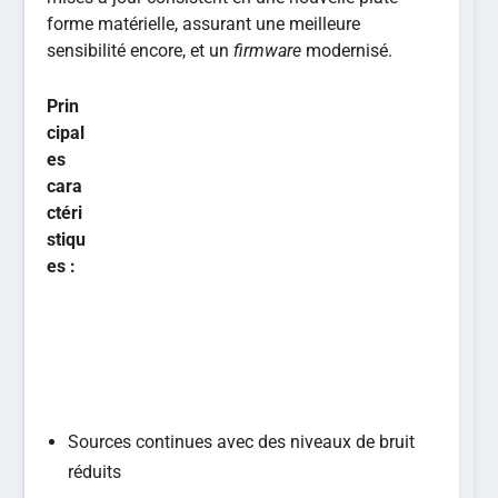
forme matérielle, assurant une meilleure
sensibilité encore, et un
firmware
modernisé.
Prin
cipal
es
cara
ctéri
stiqu
es :
Sources continues avec des niveaux de bruit
réduits