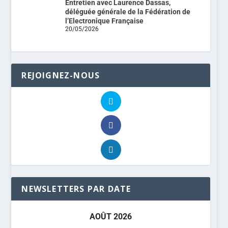
Entretien avec Laurence Dassas,
déléguée générale de la Fédération de
l’Electronique Française
20/05/2026
REJOIGNEZ-NOUS
NEWSLETTERS PAR DATE
AOÛT 2026