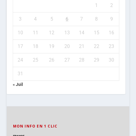
1
2
3
4
5
6
7
8
9
10
11
12
13
14
15
16
17
18
19
20
21
22
23
24
25
26
27
28
29
30
31
« Juil
MON INFO EN 1 CLIC