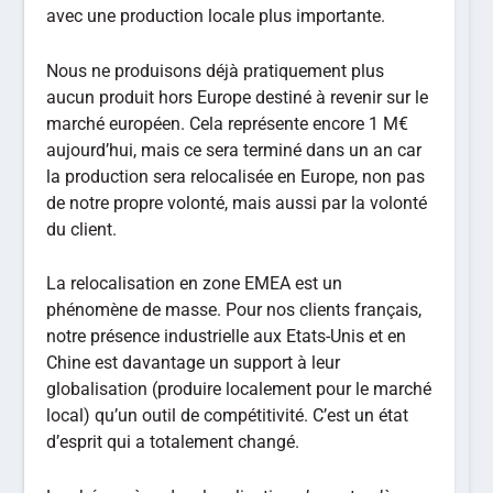
avec une production locale plus importante.
Nous ne produisons déjà pratiquement plus
aucun produit hors Europe destiné à revenir sur le
marché européen. Cela représente encore 1 M€
aujourd’hui, mais ce sera terminé dans un an car
la production sera relocalisée en Europe, non pas
de notre propre volonté, mais aussi par la volonté
du client.
La relocalisation en zone EMEA est un
phénomène de masse. Pour nos clients français,
notre présence industrielle aux Etats-Unis et en
Chine est davantage un support à leur
globalisation (produire localement pour le marché
local) qu’un outil de compétitivité. C’est un état
d’esprit qui a totalement changé.