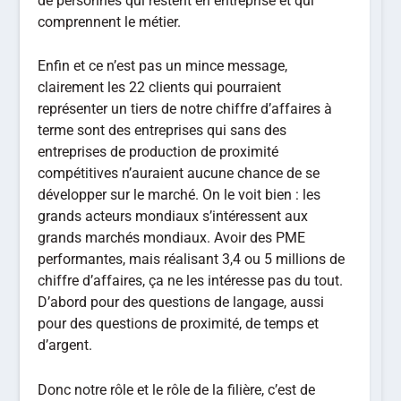
de personnes qui restent en entreprise et qui
comprennent le métier.
Enfin et ce n’est pas un mince message,
clairement les 22 clients qui pourraient
représenter un tiers de notre chiffre d’affaires à
terme sont des entreprises qui sans des
entreprises de production de proximité
compétitives n’auraient aucune chance de se
développer sur le marché. On le voit bien : les
grands acteurs mondiaux s’intéressent aux
grands marchés mondiaux. Avoir des PME
performantes, mais réalisant 3,4 ou 5 millions de
chiffre d’affaires, ça ne les intéresse pas du tout.
D’abord pour des questions de langage, aussi
pour des questions de proximité, de temps et
d’argent.
Donc notre rôle et le rôle de la filière, c’est de