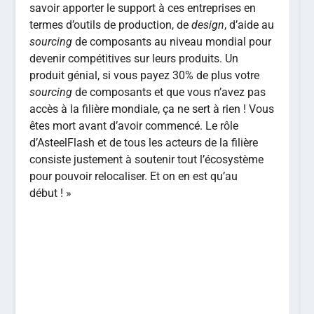
savoir apporter le support à ces entreprises en
termes d’outils de production, de
design
, d’aide au
sourcing
de composants au niveau mondial pour
devenir compétitives sur leurs produits. Un
produit génial, si vous payez 30% de plus votre
sourcing
de composants et que vous n’avez pas
accès à la filière mondiale, ça ne sert à rien ! Vous
êtes mort avant d’avoir commencé. Le rôle
d’AsteelFlash et de tous les acteurs de la filière
consiste justement à soutenir tout l’écosystème
pour pouvoir relocaliser. Et on en est qu’au
début ! »