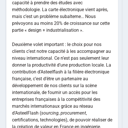
capacité à prendre des études avec
méthodologie. La carte électronique vient après,
mais c’est un problème subalterne… Nous
prévoyons au moins 20% de croissance sur cette
partie « design + industrialisation ».
Deuxième volet important : le choix pour nos
clients c’est notre capacité à les accompagner au
niveau international. Ce n’est pas seulement leur
donner la productivité d’une production locale. La
contribution d’Asteelflash à la filière électronique
française, c’est d’être un partenaire au
développement de nos clients sur la scène
internationale, de fournir un accès pour les
entreprises françaises à la compétitivité des
marchés internationaux grâce au réseau
d’AsteelFlash (
sourcing
,
procurement
,
certifications, technologies), de pouvoir réaliser de
la création de valeur en France en ingénierie,