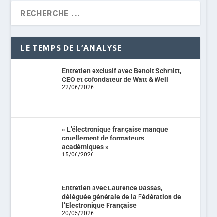
LE TEMPS DE L’ANALYSE
Entretien exclusif avec Benoit Schmitt,
CEO et cofondateur de Watt & Well
22/06/2026
« L’électronique française manque
cruellement de formateurs
académiques »
15/06/2026
Entretien avec Laurence Dassas,
déléguée générale de la Fédération de
l’Electronique Française
20/05/2026