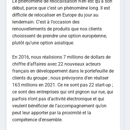
Le phénomène de relocalisation n’en est qu’à son
début, parce que c’est un phénomène long. Il est
difficile de relocaliser en Europe du jour au
lendemain. C’est à l’occasion des
renouvellements de produits que nos clients
choisissent de prendre une option européenne,
plutôt qu’une option asiatique.
En 2016, nous réalisions 7 millions de dollars de
chiffre d’affaires avec 22 nouveaux acteurs
français en développement dans le portefeuille de
clients du groupe ; nous prévoyons d’en réaliser
163 millions en 2021. Ce ne sont pas 22 start-up ;
ce sont des entreprises qui ont pignon sur rue, qui
parfois n’ont pas d’activité électronique et qui
veulent bénéficier de l’accompagnement qu’on
peut leur apporter par la proximité et la
compétence d’ensemble.