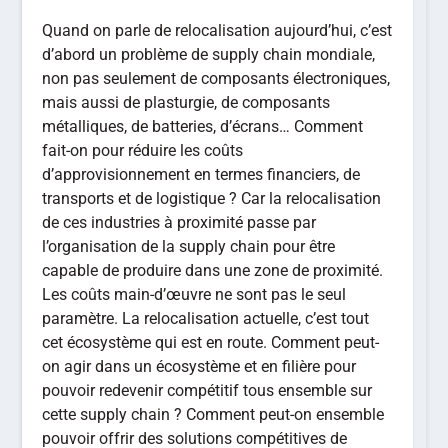
Quand on parle de relocalisation aujourd’hui, c’est
d’abord un problème de supply chain mondiale,
non pas seulement de composants électroniques,
mais aussi de plasturgie, de composants
métalliques, de batteries, d’écrans… Comment
fait-on pour réduire les coûts
d’approvisionnement en termes financiers, de
transports et de logistique ? Car la relocalisation
de ces industries à proximité passe par
l’organisation de la supply chain pour être
capable de produire dans une zone de proximité.
Les coûts main-d’œuvre ne sont pas le seul
paramètre. La relocalisation actuelle, c’est tout
cet écosystème qui est en route. Comment peut-
on agir dans un écosystème et en filière pour
pouvoir redevenir compétitif tous ensemble sur
cette supply chain ? Comment peut-on ensemble
pouvoir offrir des solutions compétitives de