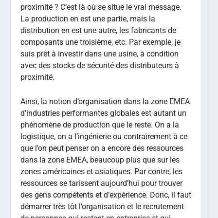
proximité ? C’est là où se situe le vrai message.
La production en est une partie, mais la
distribution en est une autre, les fabricants de
composants une troisième, etc. Par exemple, je
suis prêt à investir dans une usine, à condition
avec des stocks de sécurité des distributeurs à
proximité.
Ainsi, la notion d’organisation dans la zone EMEA
d’industries performantes globales est autant un
phénomène de production que le reste. On a la
logistique, on a l’ingénierie ou contrairement à ce
que l’on peut penser on a encore des ressources
dans la zone EMEA, beaucoup plus que sur les
zones américaines et asiatiques. Par contre, les
ressources se tarissent aujourd’hui pour trouver
des gens compétents et d’expérience. Donc, il faut
démarrer très tôt l’organisation et le recrutement