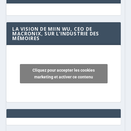
LA VISION DE MIIN WU, CEO DE
MACRONIX, SUR L’INDUSTRIE DES
MÉMOIRES
Cliquez pour accepter les cookies
marketing et activer ce contenu