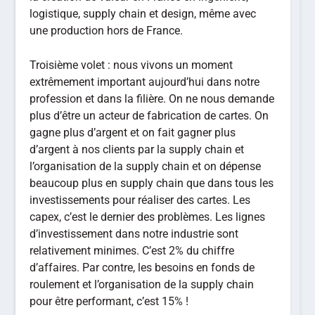
logistique, supply chain et design, même avec
une production hors de France.
Troisième volet : nous vivons un moment
extrêmement important aujourd’hui dans notre
profession et dans la filière. On ne nous demande
plus d’être un acteur de fabrication de cartes. On
gagne plus d’argent et on fait gagner plus
d’argent à nos clients par la supply chain et
l’organisation de la supply chain et on dépense
beaucoup plus en supply chain que dans tous les
investissements pour réaliser des cartes. Les
capex, c’est le dernier des problèmes. Les lignes
d’investissement dans notre industrie sont
relativement minimes. C’est 2% du chiffre
d’affaires. Par contre, les besoins en fonds de
roulement et l’organisation de la supply chain
pour être performant, c’est 15% !