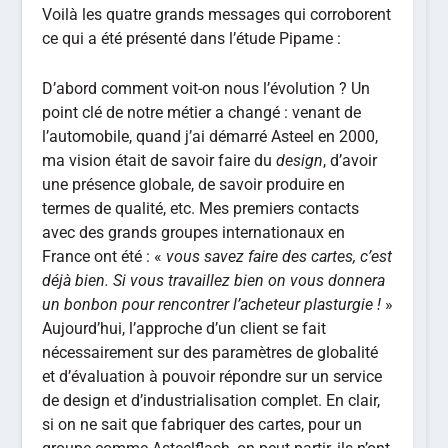
Voilà les quatre grands messages qui corroborent
ce qui a été présenté dans l’étude Pipame :
D’abord comment voit-on nous l’évolution ? Un
point clé de notre métier a changé : venant de
l’automobile, quand j’ai démarré Asteel en 2000,
ma vision était de savoir faire du
design
, d’avoir
une présence globale, de savoir produire en
termes de qualité, etc. Mes premiers contacts
avec des grands groupes internationaux en
France ont été : «
vous savez faire des cartes, c’est
déjà bien. Si vous travaillez bien on vous donnera
un bonbon pour rencontrer l’acheteur plasturgie !
»
Aujourd’hui, l’approche d’un client se fait
nécessairement sur des paramètres de globalité
et d’évaluation à pouvoir répondre sur un service
de design et d’industrialisation complet. En clair,
si on ne sait que fabriquer des cartes, pour un