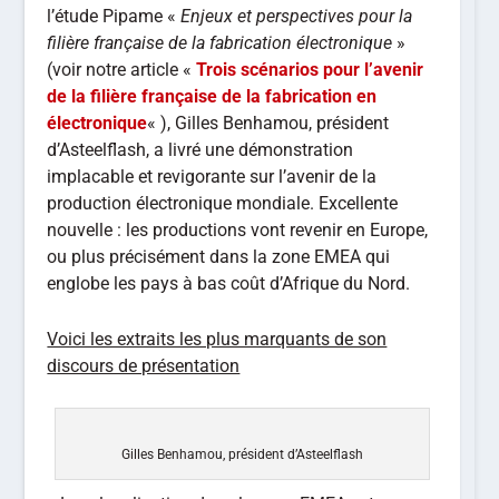
l’étude Pipame «
Enjeux et perspectives pour la
filière française de la fabrication électronique
»
(voir notre article «
Trois scénarios pour l’avenir
de la filière française de la fabrication en
électronique
« ), Gilles Benhamou, président
d’Asteelflash, a livré une démonstration
implacable et revigorante sur l’avenir de la
production électronique mondiale. Excellente
nouvelle : les productions vont revenir en Europe,
ou plus précisément dans la zone EMEA qui
englobe les pays à bas coût d’Afrique du Nord.
Voici les extraits les plus marquants de son
discours de présentation
Gilles Benhamou, président d’Asteelflash