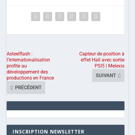
Asteelflash :
Capteur de position à
l’internationalisation
effet Hall avec sortie
profite au
PSI5 | Melexis
développement des
SUIVANT
productions en France
PRÉCÉDENT
INSCRIPTION NEWSLETTER