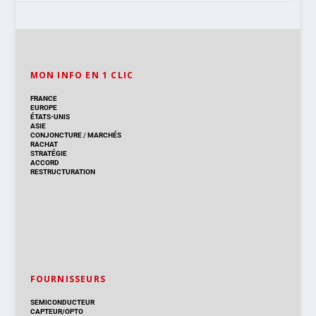
MON INFO EN 1 CLIC
FRANCE
EUROPE
ÉTATS-UNIS
ASIE
CONJONCTURE
/
MARCHÉS
RACHAT
STRATÉGIE
ACCORD
RESTRUCTURATION
FOURNISSEURS
SEMICONDUCTEUR
CAPTEUR/OPTO