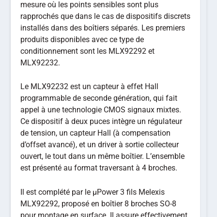
mesure où les points sensibles sont plus
rapprochés que dans le cas de dispositifs discrets
installés dans des boîtiers séparés. Les premiers
produits disponibles avec ce type de
conditionnement sont les MLX92292 et
MLX92232.
Le MLX92232 est un capteur à effet Hall
programmable de seconde génération, qui fait
appel à une technologie CMOS signaux mixtes.
Ce dispositif à deux puces intègre un régulateur
de tension, un capteur Hall (à compensation
d’offset avancé), et un driver à sortie collecteur
ouvert, le tout dans un même boîtier. L’ensemble
est présenté au format traversant à 4 broches.
Il est complété par le μPower 3 fils Melexis
MLX92292, proposé en boîtier 8 broches SO-8
pour montage en surface. Il assure effectivement