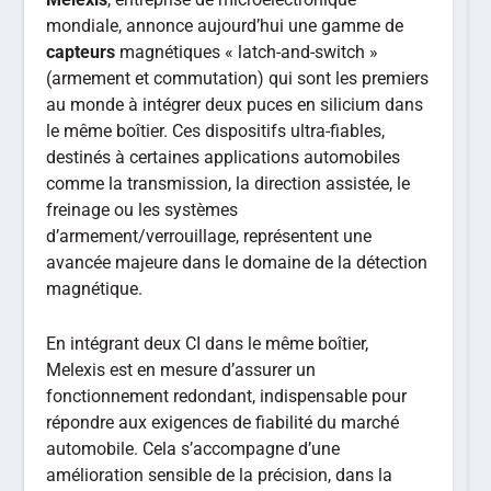
mondiale, annonce aujourd’hui une gamme de
capteurs
magnétiques « latch-and-switch »
(armement et commutation) qui sont les premiers
au monde à intégrer deux puces en silicium dans
le même boîtier. Ces dispositifs ultra-fiables,
destinés à certaines applications automobiles
comme la transmission, la direction assistée, le
freinage ou les systèmes
d’armement/verrouillage, représentent une
avancée majeure dans le domaine de la détection
magnétique.
En intégrant deux CI dans le même boîtier,
Melexis est en mesure d’assurer un
fonctionnement redondant, indispensable pour
répondre aux exigences de fiabilité du marché
automobile. Cela s’accompagne d’une
amélioration sensible de la précision, dans la