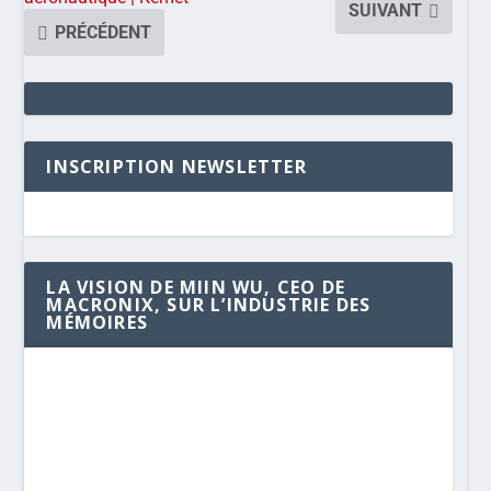
SUIVANT
PRÉCÉDENT
INSCRIPTION NEWSLETTER
LA VISION DE MIIN WU, CEO DE
MACRONIX, SUR L’INDUSTRIE DES
MÉMOIRES