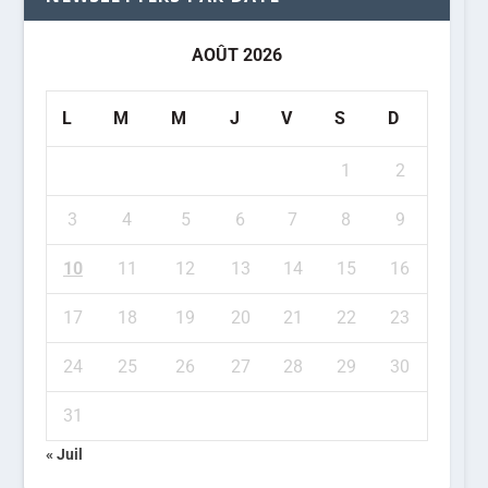
AOÛT 2026
L
M
M
J
V
S
D
1
2
3
4
5
6
7
8
9
10
11
12
13
14
15
16
17
18
19
20
21
22
23
24
25
26
27
28
29
30
31
« Juil