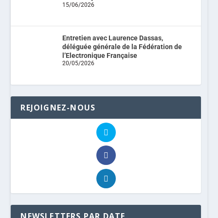
15/06/2026
Entretien avec Laurence Dassas,
déléguée générale de la Fédération de
l’Electronique Française
20/05/2026
REJOIGNEZ-NOUS
NEWSLETTERS PAR DATE