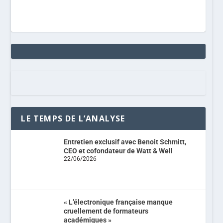
LE TEMPS DE L’ANALYSE
Entretien exclusif avec Benoit Schmitt,
CEO et cofondateur de Watt & Well
22/06/2026
« L’électronique française manque
cruellement de formateurs
académiques »