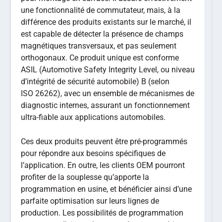
une fonctionnalité de commutateur, mais, à la
différence des produits existants sur le marché, il
est capable de détecter la présence de champs
magnétiques transversaux, et pas seulement
orthogonaux. Ce produit unique est conforme
ASIL (Automotive Safety Integrity Level, ou niveau
d’intégrité de sécurité automobile) B (selon
ISO 26262), avec un ensemble de mécanismes de
diagnostic internes, assurant un fonctionnement
ultra-fiable aux applications automobiles.
Ces deux produits peuvent être pré-programmés
pour répondre aux besoins spécifiques de
l’application. En outre, les clients OEM pourront
profiter de la souplesse qu’apporte la
programmation en usine, et bénéficier ainsi d’une
parfaite optimisation sur leurs lignes de
production. Les possibilités de programmation