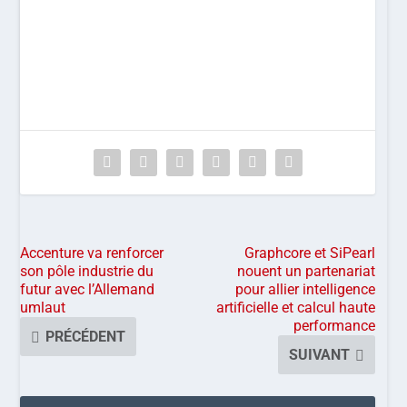
Accenture va renforcer
Graphcore et SiPearl
son pôle industrie du
nouent un partenariat
futur avec l’Allemand
pour allier intelligence
umlaut
artificielle et calcul haute
performance
PRÉCÉDENT
SUIVANT