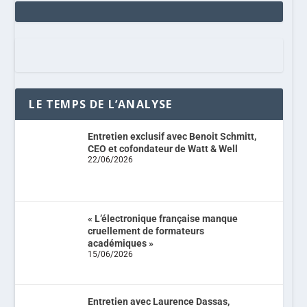
LE TEMPS DE L’ANALYSE
Entretien exclusif avec Benoit Schmitt,
CEO et cofondateur de Watt & Well
22/06/2026
« L’électronique française manque
cruellement de formateurs
académiques »
15/06/2026
Entretien avec Laurence Dassas,