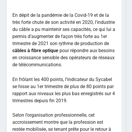
En dépit de la pandémie de la Covid-19 et de la
très forte chute de son activité en 2020, l’industrie
du câble a pu maintenir ses capacités, ce qui lui a
permis d’augmenter de façon très forte au 1er
trimestre de 2021 son rythme de production de
câbles à fibre optique
pour répondre aux besoins
en croissance sensible des opérateurs de réseaux
de télécommunications.
En frôlant les 400 points, l’indicateur du Sycabel
se hisse au 1er trimestre de plus de 80 points par
rapport aux niveaux les plus bas enregistrés sur 4
trimestres depuis fin 2019.
Selon l’organisation professionnelle, cet
accroissement montre que la profession est
restée mobilisée, se tenant prête pour le retour à