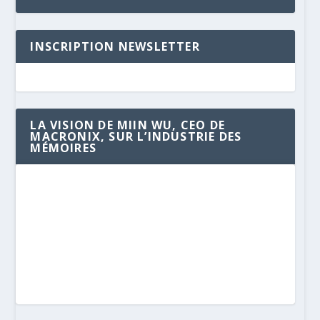
INSCRIPTION NEWSLETTER
LA VISION DE MIIN WU, CEO DE
MACRONIX, SUR L’INDUSTRIE DES
MÉMOIRES