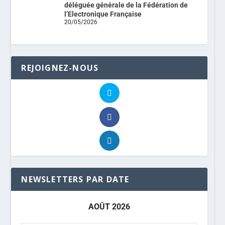
déléguée générale de la Fédération de
l’Electronique Française
20/05/2026
REJOIGNEZ-NOUS
NEWSLETTERS PAR DATE
AOÛT 2026