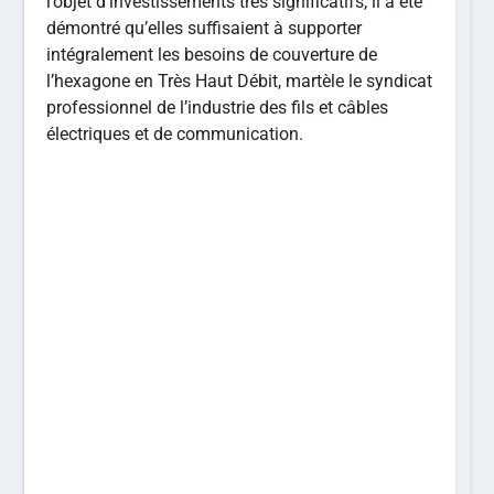
l’objet d’investissements très significatifs, il a été
démontré qu’elles suffisaient à supporter
intégralement les besoins de couverture de
l’hexagone en Très Haut Débit, martèle le syndicat
professionnel de l’industrie des fils et câbles
électriques et de communication.