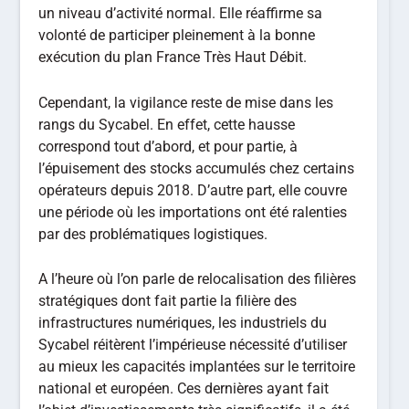
un niveau d’activité normal. Elle réaffirme sa
volonté de participer pleinement à la bonne
exécution du plan France Très Haut Débit.
Cependant, la vigilance reste de mise dans les
rangs du Sycabel. En effet, cette hausse
correspond tout d’abord, et pour partie, à
l’épuisement des stocks accumulés chez certains
opérateurs depuis 2018. D’autre part, elle couvre
une période où les importations ont été ralenties
par des problématiques logistiques.
A l’heure où l’on parle de relocalisation des filières
stratégiques dont fait partie la filière des
infrastructures numériques, les industriels du
Sycabel réitèrent l’impérieuse nécessité d’utiliser
au mieux les capacités implantées sur le territoire
national et européen. Ces dernières ayant fait