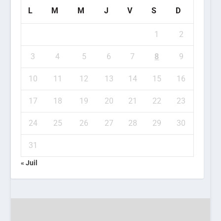
L
M
M
J
V
S
D
1
2
3
4
5
6
7
8
9
10
11
12
13
14
15
16
17
18
19
20
21
22
23
24
25
26
27
28
29
30
31
« Juil