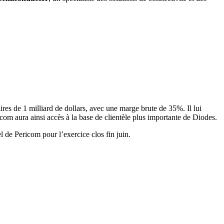
ires de 1 milliard de dollars, avec une marge brute de 35%. Il lui
icom aura ainsi accès à la base de clientèle plus importante de Diodes.
l de Pericom pour l’exercice clos fin juin.