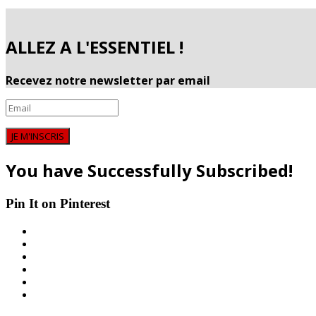
ALLEZ A L'ESSENTIEL !
Recevez notre newsletter par email
JE M'INSCRIS
You have Successfully Subscribed!
Pin It on Pinterest