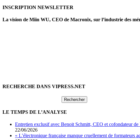
INSCRIPTION NEWSLETTER
La vision de Miin WU, CEO de Macronix, sur l’industrie des mé
RECHERCHE DANS VIPRESS.NET
Rechercher :
LE TEMPS DE L’ANALYSE
Entretien exclusif avec Benoit Schmitt, CEO et cofondateur de
22/06/2026
« L’électronique française manque cruellement de formateurs 