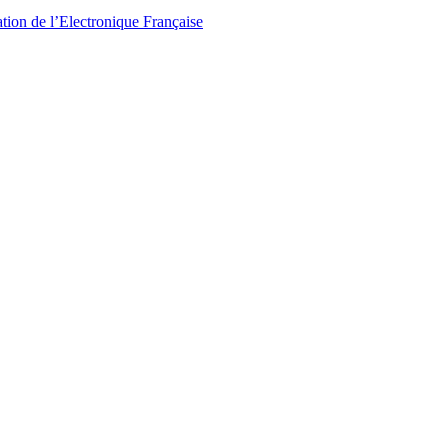
tion de l’Electronique Française