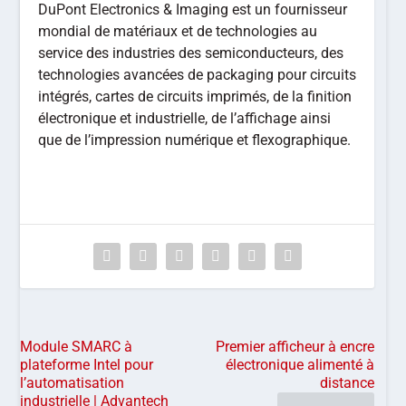
DuPont Electronics & Imaging est un fournisseur
mondial de matériaux et de technologies au
service des industries des semiconducteurs, des
technologies avancées de packaging pour circuits
intégrés, cartes de circuits imprimés, de la finition
électronique et industrielle, de l’affichage ainsi
que de l’impression numérique et flexographique.
Module SMARC à
Premier afficheur à encre
plateforme Intel pour
électronique alimenté à
l’automatisation
distance
industrielle | Advantech