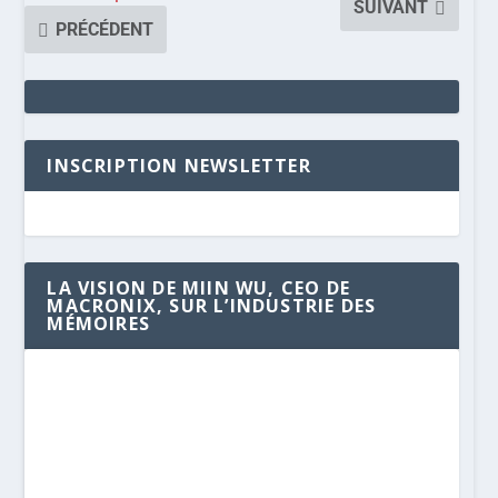
SUIVANT
PRÉCÉDENT
INSCRIPTION NEWSLETTER
LA VISION DE MIIN WU, CEO DE
MACRONIX, SUR L’INDUSTRIE DES
MÉMOIRES