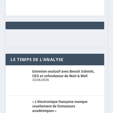
LE TEMPS DE L’ANALYSE
Entretien exclusif avec Benoit Schmitt,
CEO et cofondateur de Watt & Well
22/06/2026
« L’électronique française manque
cruellement de formateurs
académiques »