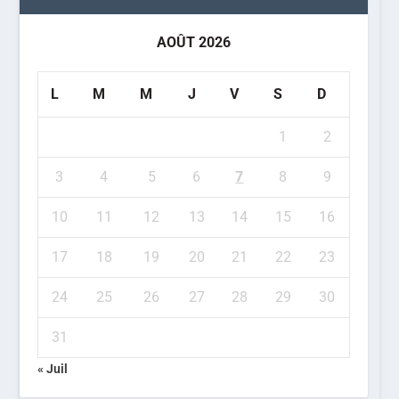
AOÛT 2026
L
M
M
J
V
S
D
1
2
3
4
5
6
7
8
9
10
11
12
13
14
15
16
17
18
19
20
21
22
23
24
25
26
27
28
29
30
31
« Juil