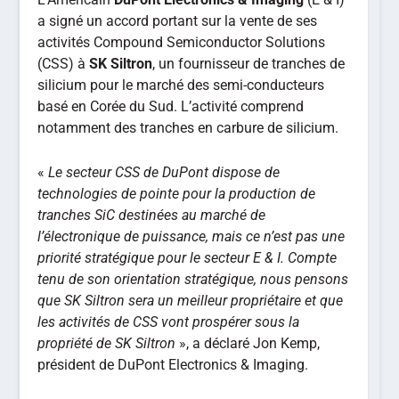
a signé un accord portant sur la vente de ses
activités Compound Semiconductor Solutions
(CSS) à
SK Siltron
, un fournisseur de tranches de
silicium pour le marché des semi-conducteurs
basé en Corée du Sud. L’activité comprend
notamment des tranches en carbure de silicium.
«
Le secteur CSS de DuPont dispose de
technologies de pointe pour la production de
tranches SiC destinées au marché de
l’électronique de puissance, mais ce n’est pas une
priorité stratégique pour le secteur E & I. Compte
tenu de son orientation stratégique, nous pensons
que SK Siltron sera un meilleur propriétaire et que
les activités de CSS vont prospérer sous la
propriété de SK Siltron
», a déclaré Jon Kemp,
président de DuPont Electronics & Imaging.