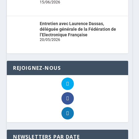
15/06/2026
Entretien avec Laurence Dassas,
déléguée générale de la Fédération de
l’Electronique Française
20/05/2026
REJOIGNEZ-NOUS
NEWSLETTERS PAR DATE