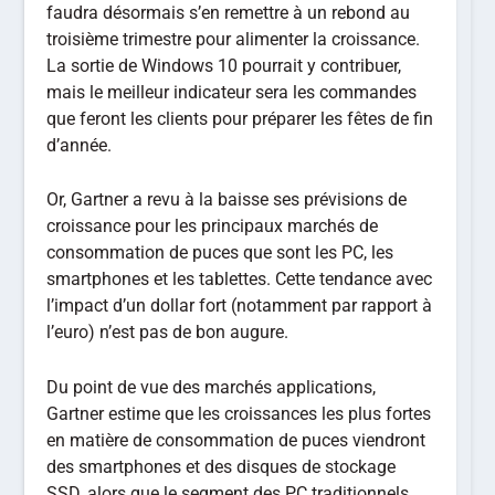
faudra désormais s’en remettre à un rebond au
troisième trimestre pour alimenter la croissance.
La sortie de Windows 10 pourrait y contribuer,
mais le meilleur indicateur sera les commandes
que feront les clients pour préparer les fêtes de fin
d’année.
Or, Gartner a revu à la baisse ses prévisions de
croissance pour les principaux marchés de
consommation de puces que sont les PC, les
smartphones et les tablettes. Cette tendance avec
l’impact d’un dollar fort (notamment par rapport à
l’euro) n’est pas de bon augure.
Du point de vue des marchés applications,
Gartner estime que les croissances les plus fortes
en matière de consommation de puces viendront
des smartphones et des disques de stockage
SSD, alors que le segment des PC traditionnels