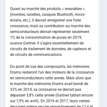
Quant au marché des produits « wearables »
(montres, lunettes, casques Bluetooth, micro-
écrans, etc.), il devrait enregistrer une forte
croissance, mais sa contribution au marché des
semiconducteurs devrait représenter seulement
1% de la consommation de puces en 2019,
avance Gartner. Il s’agira essentiellement de
circuits de traitement de données, de capteurs et
de circuits de communications.
Du point de vue des composants, les mémoires
Drams resteront l’un des moteurs de la croissance
en semiconducteurs cette année. Mais alors que
le marché des mémoires Drams avait bondi de
32% en 2014, sa croissance ne devrait pas
dépasser 3,8% cette année (Gartner tablait encore
sur 7,9% en avril). En 2016 et 2017, leurs ventes
devraient même reculer respectivement de 17,4 et