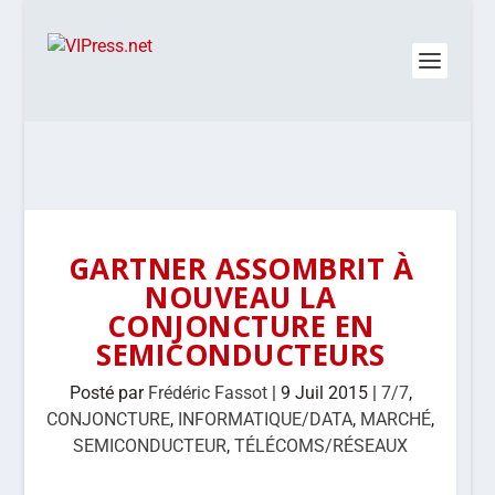
GARTNER ASSOMBRIT À
NOUVEAU LA
CONJONCTURE EN
SEMICONDUCTEURS
Posté par
Frédéric Fassot
|
9 Juil 2015
|
7/7
,
CONJONCTURE
,
INFORMATIQUE/DATA
,
MARCHÉ
,
SEMICONDUCTEUR
,
TÉLÉCOMS/RÉSEAUX