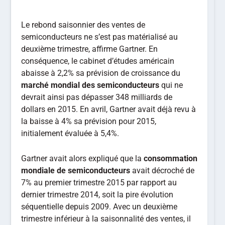
Le rebond saisonnier des ventes de
semiconducteurs ne s’est pas matérialisé au
deuxième trimestre, affirme Gartner. En
conséquence, le cabinet d’études américain
abaisse à 2,2% sa prévision de croissance du
marché mondial des semiconducteurs
qui ne
devrait ainsi pas dépasser 348 milliards de
dollars en 2015. En avril, Gartner avait déjà revu à
la baisse à 4% sa prévision pour 2015,
initialement évaluée à 5,4%.
Gartner avait alors expliqué que la
consommation
mondiale de semiconducteurs
avait décroché de
7% au premier trimestre 2015 par rapport au
dernier trimestre 2014, soit la pire évolution
séquentielle depuis 2009. Avec un deuxième
trimestre inférieur à la saisonnalité des ventes, il