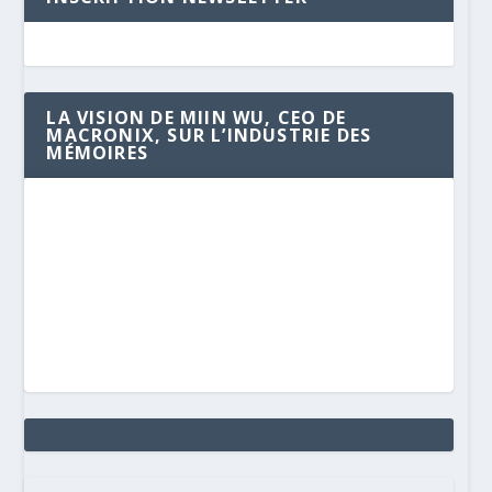
LA VISION DE MIIN WU, CEO DE
MACRONIX, SUR L’INDUSTRIE DES
MÉMOIRES