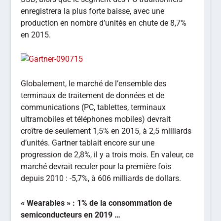
enregistrera la plus forte baisse, avec une
production en nombre d’unités en chute de 8,7%
en 2015.
Globalement, le marché de l’ensemble des
terminaux de traitement de données et de
communications (PC, tablettes, terminaux
ultramobiles et téléphones mobiles) devrait
croître de seulement 1,5% en 2015, à 2,5 milliards
d’unités. Gartner tablait encore sur une
progression de 2,8%, il y a trois mois. En valeur, ce
marché devrait reculer pour la première fois
depuis 2010 : -5,7%, à 606 milliards de dollars.
« Wearables » : 1% de la consommation de
semiconducteurs en 2019 …