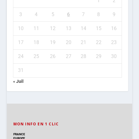
1
2
3
4
5
6
7
8
9
10
11
12
13
14
15
16
17
18
19
20
21
22
23
24
25
26
27
28
29
30
31
« Juil
MON INFO EN 1 CLIC
FRANCE
EUROPE