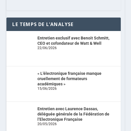
LE TEMPS DE L’ANALYSE
Entretien exclusif avec Benoit Schmitt,
CEO et cofondateur de Watt & Well
22/06/2026
« L’électronique française manque
cruellement de formateurs
académiques »
15/06/2026
Entretien avec Laurence Dassas,
déléguée générale de la Fédération de
l’Electronique Française
20/05/2026