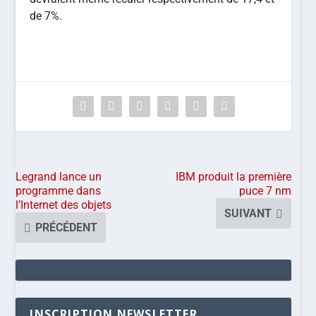
de 7%.
Legrand lance un
IBM produit la première
programme dans
puce 7 nm
l’Internet des objets
SUIVANT
PRÉCÉDENT
INSCRIPTION NEWSLETTER