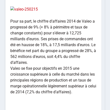
Pour sa part, le chiffre d’affaires 2014 de Valeo a
progressé de 9% (+ 8% à périmètre et taux de
change constants) pour s’élever à 12,725
milliards d’euros. Ses prises de commandes ont
été en hausse de 18%, à 17,5 milliards d’euros. Le
bénéfice net part du groupe a progressé de 28%, à
562 millions d’euros, soit 4,4% du chiffre
d’affaires.
Valeo se fixe pour objectifs en 2015 une
croissance supérieure à celle du marché dans les
principales régions de production et un taux de
marge opérationnelle légèrement supérieur à celui
de 2014 (7,2% du chiffre d’affaires).