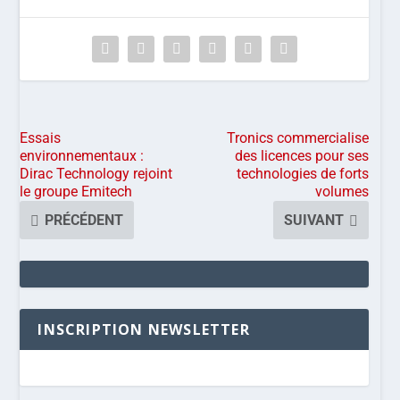
Essais
Tronics commercialise
environnementaux :
des licences pour ses
Dirac Technology rejoint
technologies de forts
le groupe Emitech
volumes
PRÉCÉDENT
SUIVANT
INSCRIPTION NEWSLETTER