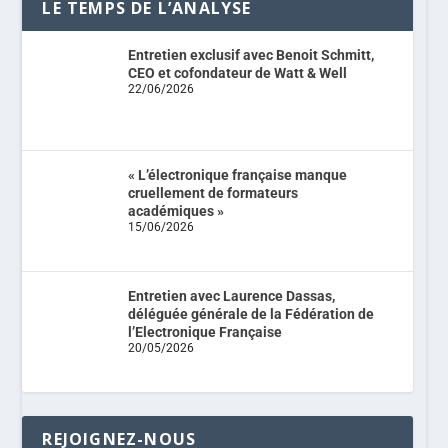
LE TEMPS DE L’ANALYSE
Entretien exclusif avec Benoit Schmitt,
CEO et cofondateur de Watt & Well
22/06/2026
« L’électronique française manque
cruellement de formateurs
académiques »
15/06/2026
Entretien avec Laurence Dassas,
déléguée générale de la Fédération de
l’Electronique Française
20/05/2026
REJOIGNEZ-NOUS