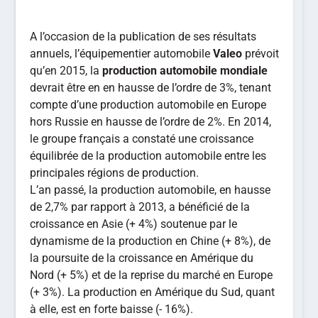
A l’occasion de la publication de ses résultats
annuels, l’équipementier automobile
Valeo
prévoit
qu’en 2015, la
production automobile mondiale
devrait être en en hausse de l’ordre de 3%, tenant
compte d’une production automobile en Europe
hors Russie en hausse de l’ordre de 2%. En 2014,
le groupe français a constaté une croissance
équilibrée de la production automobile entre les
principales régions de production.
L’an passé, la production automobile, en hausse
de 2,7% par rapport à 2013, a bénéficié de la
croissance en Asie (+ 4%) soutenue par le
dynamisme de la production en Chine (+ 8%), de
la poursuite de la croissance en Amérique du
Nord (+ 5%) et de la reprise du marché en Europe
(+ 3%). La production en Amérique du Sud, quant
à elle, est en forte baisse (- 16%).