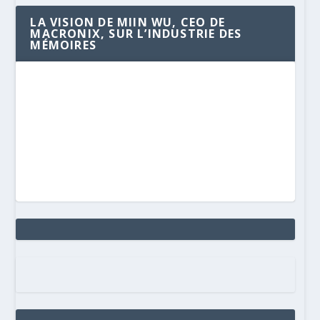
LA VISION DE MIIN WU, CEO DE
MACRONIX, SUR L’INDUSTRIE DES
MÉMOIRES