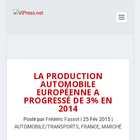
LA PRODUCTION
AUTOMOBILE
EUROPÉENNE A
PROGRESSÉ DE 3% EN
2014
Posté par
Frédéric Fassot
|
25 Fév 2015
|
AUTOMOBILE/TRANSPORTS
,
FRANCE
,
MARCHÉ