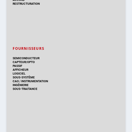
RESTRUCTURATION
FOURNISSEURS
SEMICONDUCTEUR
CAPTEUR/OPTO
PASSIF
AFFICHEUR
LOGICIEL
SOUS-SYSTÈME
CAO
/
INSTRUMENTATION
INGÉNIERIE
SOUS-TRAITANCE