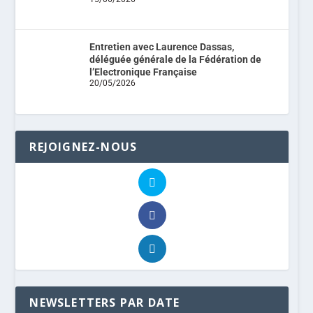
Entretien avec Laurence Dassas,
déléguée générale de la Fédération de
l’Electronique Française
20/05/2026
REJOIGNEZ-NOUS
NEWSLETTERS PAR DATE