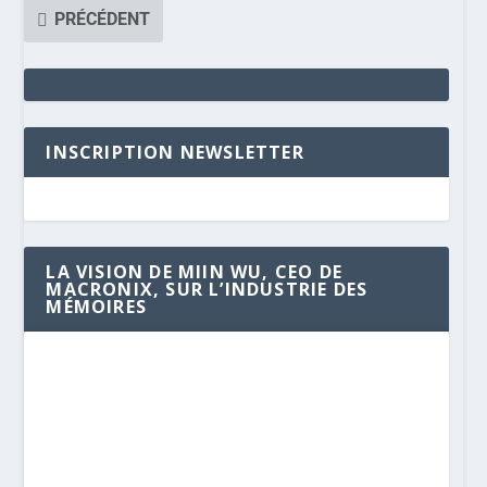
PRÉCÉDENT
INSCRIPTION NEWSLETTER
LA VISION DE MIIN WU, CEO DE
MACRONIX, SUR L’INDUSTRIE DES
MÉMOIRES