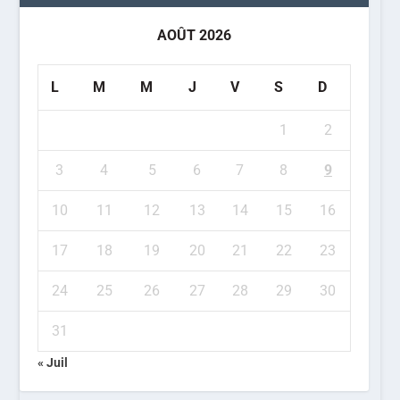
AOÛT 2026
L
M
M
J
V
S
D
1
2
3
4
5
6
7
8
9
10
11
12
13
14
15
16
17
18
19
20
21
22
23
24
25
26
27
28
29
30
31
« Juil