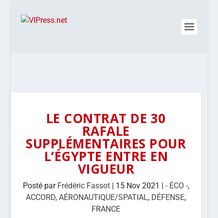
LE CONTRAT DE 30
RAFALE
SUPPLÉMENTAIRES POUR
L’ÉGYPTE ENTRE EN
VIGUEUR
Posté par
Frédéric Fassot
|
15 Nov 2021
|
- ÉCO -
,
ACCORD
,
AÉRONAUTIQUE/SPATIAL
,
DÉFENSE
,
FRANCE