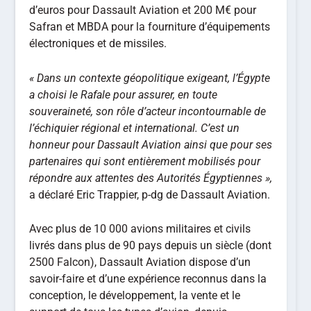
d’euros pour Dassault Aviation et 200 M€ pour
Safran et MBDA pour la fourniture d’équipements
électroniques et de missiles.
« Dans un contexte géopolitique exigeant, l’Égypte
a choisi le Rafale pour assurer, en toute
souveraineté, son rôle d’acteur incontournable de
l’échiquier régional et international. C’est un
honneur pour Dassault Aviation ainsi que pour ses
partenaires qui sont entièrement mobilisés pour
répondre aux attentes des Autorités Égyptiennes »,
a déclaré Eric Trappier, p-dg de Dassault Aviation.
Avec plus de 10 000 avions militaires et civils
livrés dans plus de 90 pays depuis un siècle (dont
2500 Falcon), Dassault Aviation dispose d’un
savoir-faire et d’une expérience reconnus dans la
conception, le développement, la vente et le