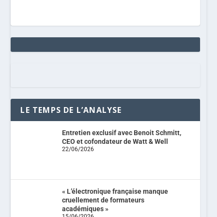
LE TEMPS DE L’ANALYSE
Entretien exclusif avec Benoit Schmitt,
CEO et cofondateur de Watt & Well
22/06/2026
« L’électronique française manque
cruellement de formateurs
académiques »
15/06/2026