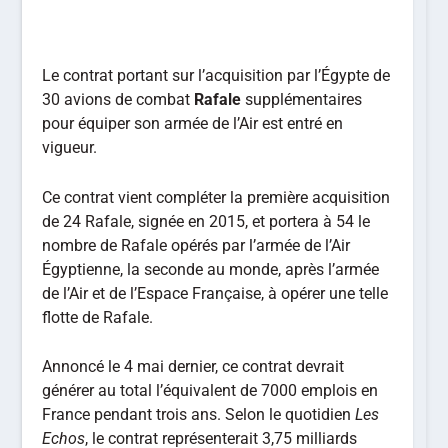
Le contrat portant sur l’acquisition par l’Égypte de
30 avions de combat
Rafale
supplémentaires
pour équiper son armée de l’Air est entré en
vigueur.
Ce contrat vient compléter la première acquisition
de 24 Rafale, signée en 2015, et portera à 54 le
nombre de Rafale opérés par l’armée de l’Air
Égyptienne, la seconde au monde, après l’armée
de l’Air et de l’Espace Française, à opérer une telle
flotte de Rafale.
Annoncé le 4 mai dernier, ce contrat devrait
générer au total l’équivalent de 7000 emplois en
France pendant trois ans. Selon le quotidien
Les
Echos
, le contrat représenterait 3,75 milliards