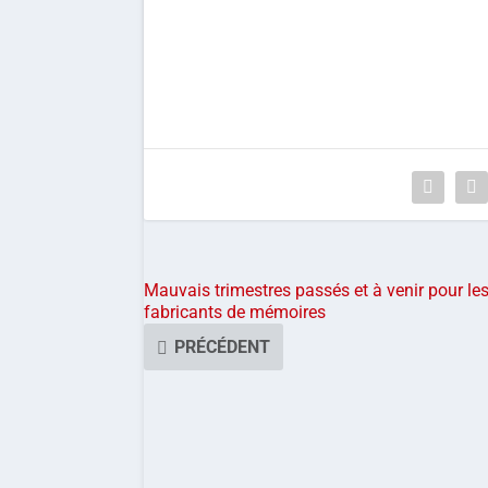
Mauvais trimestres passés et à venir pour le
fabricants de mémoires
PRÉCÉDENT