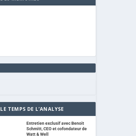
LE TEMPS DE L’ANALYSE
Entretien exclusif avec Benoit
Schmitt, CEO et cofondateur de
Watt & Well