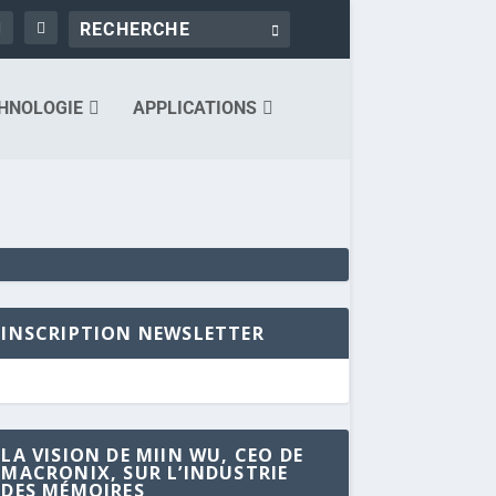
HNOLOGIE
APPLICATIONS
INSCRIPTION NEWSLETTER
LA VISION DE MIIN WU, CEO DE
MACRONIX, SUR L’INDUSTRIE
DES MÉMOIRES