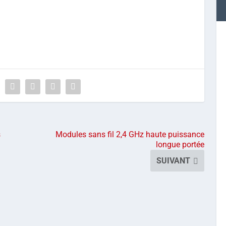
s
Modules sans fil 2,4 GHz haute puissance
longue portée
SUIVANT