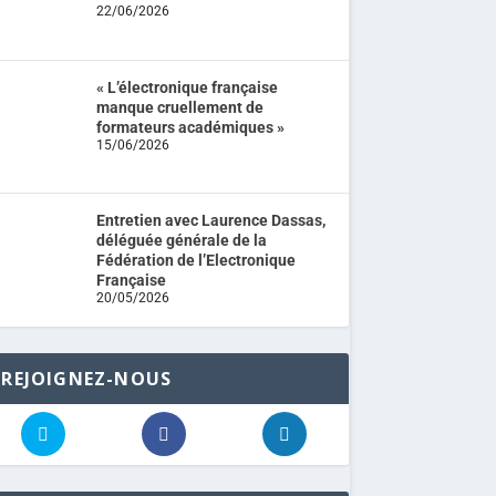
22/06/2026
« L’électronique française
manque cruellement de
formateurs académiques »
15/06/2026
Entretien avec Laurence Dassas,
déléguée générale de la
Fédération de l’Electronique
Française
20/05/2026
REJOIGNEZ-NOUS