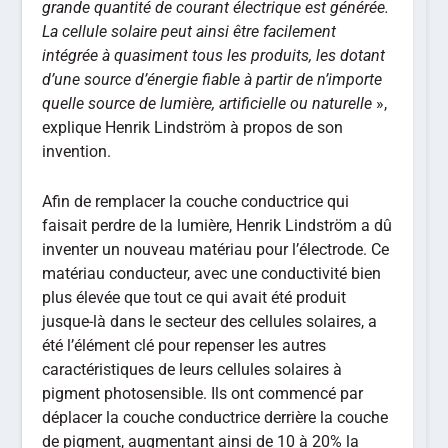
grande quantité de courant électrique est générée.
La cellule solaire peut ainsi être facilement
intégrée à quasiment tous les produits, les dotant
d’une source d’énergie fiable à partir de n’importe
quelle source de lumière, artificielle ou naturelle
»,
explique Henrik Lindström à propos de son
invention.
Afin de remplacer la couche conductrice qui
faisait perdre de la lumière, Henrik Lindström a dû
inventer un nouveau matériau pour l’électrode. Ce
matériau conducteur, avec une conductivité bien
plus élevée que tout ce qui avait été produit
jusque-là dans le secteur des cellules solaires, a
été l’élément clé pour repenser les autres
caractéristiques de leurs cellules solaires à
pigment photosensible. Ils ont commencé par
déplacer la couche conductrice derrière la couche
de pigment, augmentant ainsi de 10 à 20% la