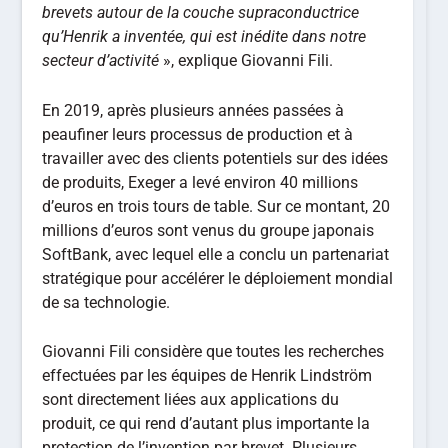
brevets autour de la couche supraconductrice
qu’Henrik a inventée, qui est inédite dans notre
secteur d’activité
», explique Giovanni Fili.
En 2019, après plusieurs années passées à
peaufiner leurs processus de production et à
travailler avec des clients potentiels sur des idées
de produits, Exeger a levé environ 40 millions
d’euros en trois tours de table. Sur ce montant, 20
millions d’euros sont venus du groupe japonais
SoftBank, avec lequel elle a conclu un partenariat
stratégique pour accélérer le déploiement mondial
de sa technologie.
Giovanni Fili considère que toutes les recherches
effectuées par les équipes de Henrik Lindström
sont directement liées aux applications du
produit, ce qui rend d’autant plus importante la
protection de l’invention par brevet. Plusieurs