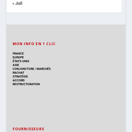
« Juil
MON INFO EN 1 CLIC
FRANCE
EUROPE
ÉTATS-UNIS
ASIE
CONJONCTURE
/
MARCHÉS
RACHAT
STRATÉGIE
ACCORD
RESTRUCTURATION
FOURNISSEURS