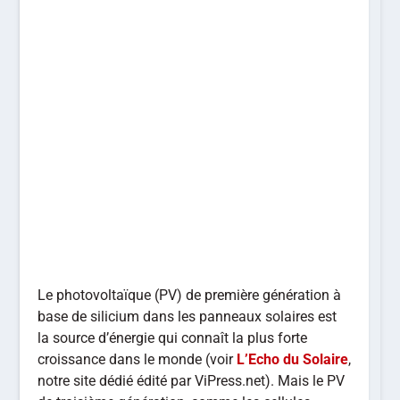
Le photovoltaïque (PV) de première génération à
base de silicium dans les panneaux solaires est
la source d’énergie qui connaît la plus forte
croissance dans le monde (voir
L’Echo du Solaire
,
notre site dédié édité par ViPress.net). Mais le PV