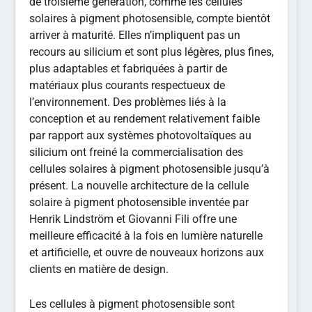
de troisième génération, comme les cellules
solaires à pigment photosensible, compte bientôt
arriver à maturité. Elles n’impliquent pas un
recours au silicium et sont plus légères, plus fines,
plus adaptables et fabriquées à partir de
matériaux plus courants respectueux de
l’environnement. Des problèmes liés à la
conception et au rendement relativement faible
par rapport aux systèmes photovoltaïques au
silicium ont freiné la commercialisation des
cellules solaires à pigment photosensible jusqu’à
présent. La nouvelle architecture de la cellule
solaire à pigment photosensible inventée par
Henrik Lindström et Giovanni Fili offre une
meilleure efficacité à la fois en lumière naturelle
et artificielle, et ouvre de nouveaux horizons aux
clients en matière de design.
Les cellules à pigment photosensible sont