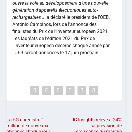
ouvre la voie au développement d’une nouvelle
génération d’appareils électroniques auto-
rechargeables
», a déclaré le président de l’OEB,
António Campinos, lors de l’annonce des
finalistes du Prix de l’inventeur européen 2021.
Les lauréats de l’édition 2021 du Prix de
l’inventeur européen décerné chaque année par
l’OEB seront annoncés le 17 juin prochain.
La 5G enregistre 1
IC Insights relève à 24%
million de nouveaux
sa prévision de
abonnés chaque jour
croissance du marché