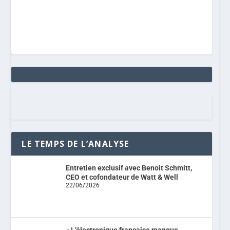
LE TEMPS DE L’ANALYSE
Entretien exclusif avec Benoit Schmitt,
CEO et cofondateur de Watt & Well
22/06/2026
« L’électronique française manque