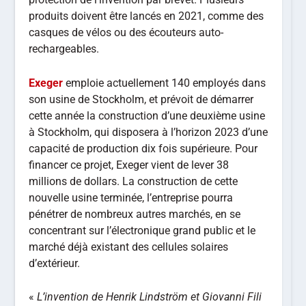
produits doivent être lancés en 2021, comme des
casques de vélos ou des écouteurs auto-
rechargeables.
Exeger
emploie actuellement 140 employés dans
son usine de Stockholm, et prévoit de démarrer
cette année la construction d’une deuxième usine
à Stockholm, qui disposera à l’horizon 2023 d’une
capacité de production dix fois supérieure. Pour
financer ce projet, Exeger vient de lever 38
millions de dollars. La construction de cette
nouvelle usine terminée, l’entreprise pourra
pénétrer de nombreux autres marchés, en se
concentrant sur l’électronique grand public et le
marché déjà existant des cellules solaires
d’extérieur.
«
L’invention de Henrik Lindström et Giovanni Fili