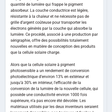
quantité de lumière qui frappe le pigment
absorbeur. La couche conductrice est légère,
résistante à la chaleur et ne nécessite pas de
grille d’argent coûteuse pour transporter les
électrons générés par la couche qui absorbe la
lumière. Ce procédé, associé à une production par
sérigraphie, offre des possibilités totalement
nouvelles en matière de conception des produits
que la cellule solaire charge.
Alors que la cellule solaire à pigment
photosensible a un rendement de conversion
photoélectrique d’environ 13% en extérieur et
jusqu’à 30% en intérieur, l’efficacité de la
conversion de la lumière de la nouvelle cellule, qui
possède une conductivité environ 1000 fois
supérieure, n’a pas encore été dévoilée. Les
matériaux utilisés par les deux inventeurs seraient