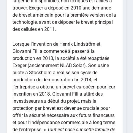
largement disponibles, non toxiques et faciles à
trouver. Exeger a déposé en 2010 une demande
de brevet américain pour la première version de la
technologie, avant de déposer le brevet principal
des cellules en 2011.
Lorsque l’invention de Henrik Lindström et
Giovanni Fili a commencé à passer à la
production en 2013, la société a été rebaptisée
Exeger (anciennement NLAB Solar). Son usine
pilote à Stockholm a réalisé son cycle de
production de démonstration fin 2014, et
l’entreprise a obtenu un brevet européen pour leur
invention en 2018. Giovanni Fili a attiré des
investisseurs au début du projet, mais la
protection par brevet est devenue cruciale pour
offrir la sécurité nécessaire aux futurs financeurs
et pour l’indépendance commerciale à long terme
de l’entreprise. «
Tout est basé sur cette famille de