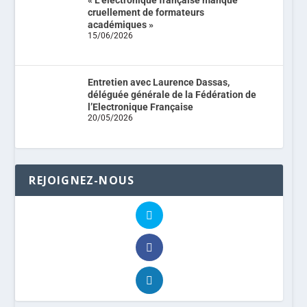
cruellement de formateurs
académiques »
15/06/2026
Entretien avec Laurence Dassas,
déléguée générale de la Fédération de
l’Electronique Française
20/05/2026
REJOIGNEZ-NOUS