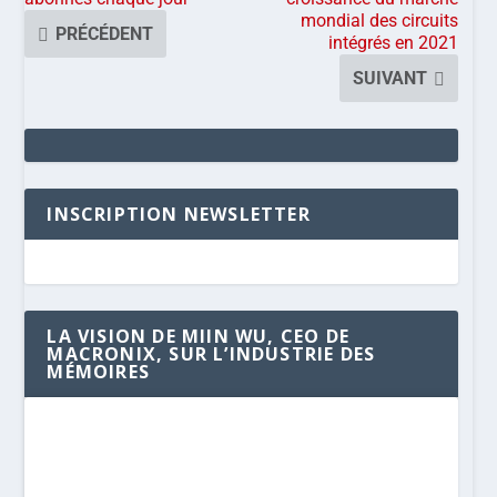
mondial des circuits
PRÉCÉDENT
intégrés en 2021
SUIVANT
INSCRIPTION NEWSLETTER
LA VISION DE MIIN WU, CEO DE
MACRONIX, SUR L’INDUSTRIE DES
MÉMOIRES