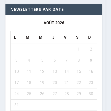
NEWSLETTERS PAR DATE
AOÛT 2026
L
M
M
J
V
S
D
1
2
3
4
5
6
7
8
9
10
11
12
13
14
15
16
17
18
19
20
21
22
23
24
25
26
27
28
29
30
31