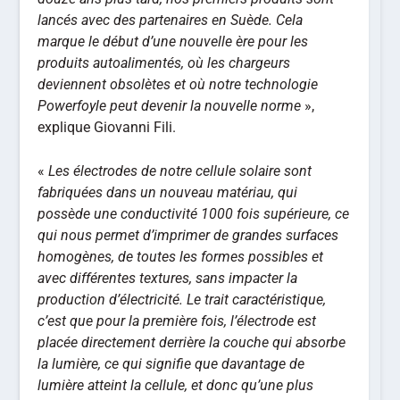
lancés avec des partenaires en Suède. Cela
marque le début d’une nouvelle ère pour les
produits autoalimentés, où les chargeurs
deviennent obsolètes et où notre technologie
Powerfoyle peut devenir la nouvelle norme
»,
explique Giovanni Fili.
«
Les électrodes de notre cellule solaire sont
fabriquées dans un nouveau matériau, qui
possède une conductivité 1000 fois supérieure, ce
qui nous permet d’imprimer de grandes surfaces
homogènes, de toutes les formes possibles et
avec différentes textures, sans impacter la
production d’électricité. Le trait caractéristique,
c’est que pour la première fois, l’électrode est
placée directement derrière la couche qui absorbe
la lumière, ce qui signifie que davantage de
lumière atteint la cellule, et donc qu’une plus