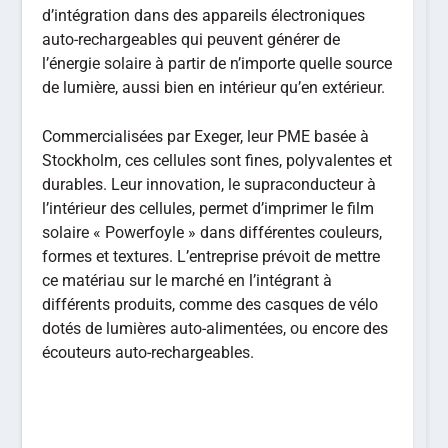
d’intégration dans des appareils électroniques
auto-rechargeables qui peuvent générer de
l’énergie solaire à partir de n’importe quelle source
de lumière, aussi bien en intérieur qu’en extérieur.
Commercialisées par Exeger, leur PME basée à
Stockholm, ces cellules sont fines, polyvalentes et
durables. Leur innovation, le supraconducteur à
l’intérieur des cellules, permet d’imprimer le film
solaire « Powerfoyle » dans différentes couleurs,
formes et textures. L’entreprise prévoit de mettre
ce matériau sur le marché en l’intégrant à
différents produits, comme des casques de vélo
dotés de lumières auto-alimentées, ou encore des
écouteurs auto-rechargeables.