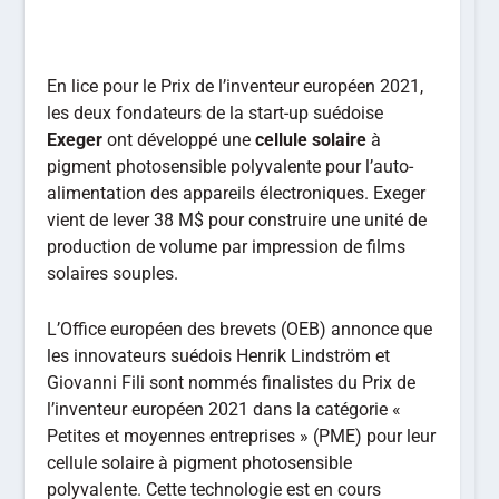
En lice pour le Prix de l’inventeur européen 2021,
les deux fondateurs de la start-up suédoise
Exeger
ont développé une
cellule solaire
à
pigment photosensible polyvalente pour l’auto-
alimentation des appareils électroniques. Exeger
vient de lever 38 M$ pour construire une unité de
production de volume par impression de films
solaires souples.
L’Office européen des brevets (OEB) annonce que
les innovateurs suédois Henrik Lindström et
Giovanni Fili sont nommés finalistes du Prix de
l’inventeur européen 2021 dans la catégorie «
Petites et moyennes entreprises » (PME) pour leur
cellule solaire à pigment photosensible
polyvalente. Cette technologie est en cours