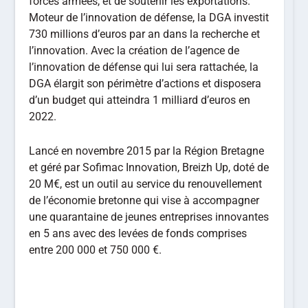
forces armées, et de soutenir les exportations.
Moteur de l’innovation de défense, la DGA investit
730 millions d’euros par an dans la recherche et
l’innovation. Avec la création de l’agence de
l’innovation de défense qui lui sera rattachée, la
DGA élargit son périmètre d’actions et disposera
d’un budget qui atteindra 1 milliard d’euros en
2022.
Lancé en novembre 2015 par la Région Bretagne
et géré par Sofimac Innovation, Breizh Up, doté de
20 M€, est un outil au service du renouvellement
de l’économie bretonne qui vise à accompagner
une quarantaine de jeunes entreprises innovantes
en 5 ans avec des levées de fonds comprises
entre 200 000 et 750 000 €.