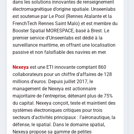
dans les solutions innovantes de renseignement
électromagnétique d’origine spatiale. Unseenlabs
est soutenue par Le Pool (Rennes Atalante et la
FrenchTech Rennes Saint Malo) et est membre du
Booster Spatial MORESPACE, basé à Brest. Le
premier service d’Unseenlabs est dédié à la
surveillance maritime, en offrant une localisation
passive et non falsifiable des navires en mer.
Nexeya
est une ETI innovante comptant 860
collaborateurs pour un chiffre d’affaires de 128
millions d’euros. Depuis juillet 2017, le
management de Nexeya est actionnaire
majoritaire de l’entreprise, détenant plus de 75%
du capital. Nexeya conçoit, teste et maintient des
systèmes électroniques critiques pour trois
secteurs d’activités principaux : l’aéronautique, la
défense, le spatial. Dans le domaine spatial,
Nexeya propose sa gamme de petites