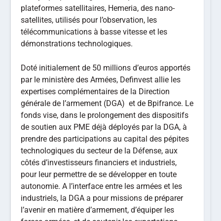
plateformes satellitaires, Hemeria, des nano-
satellites, utilisés pour l’observation, les
télécommunications à basse vitesse et les
démonstrations technologiques.
Doté initialement de 50 millions d’euros apportés
par le ministère des Armées, Definvest allie les
expertises complémentaires de la Direction
générale de l’armement (DGA) et de Bpifrance. Le
fonds vise, dans le prolongement des dispositifs
de soutien aux PME déjà déployés par la DGA, à
prendre des participations au capital des pépites
technologiques du secteur de la Défense, aux
côtés d’investisseurs financiers et industriels,
pour leur permettre de se développer en toute
autonomie. A l’interface entre les armées et les
industriels, la DGA a pour missions de préparer
l’avenir en matière d’armement, d’équiper les