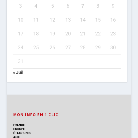
3
4
5
6
7
8
9
10
11
12
13
14
15
16
17
18
19
20
21
22
23
24
25
26
27
28
29
30
31
« Juil
MON INFO EN 1 CLIC
FRANCE
EUROPE
ÉTATS-UNIS
ASIE