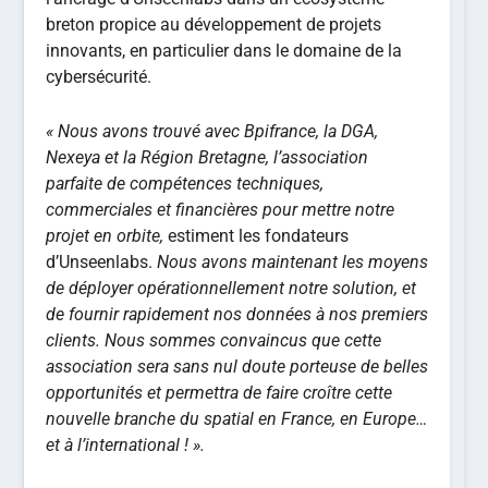
breton propice au développement de projets
innovants, en particulier dans le domaine de la
cybersécurité.
« Nous avons trouvé avec Bpifrance, la DGA,
Nexeya et la Région Bretagne, l’association
parfaite de compétences techniques,
commerciales et financières pour mettre notre
projet en orbite,
estiment les fondateurs
d’Unseenlabs.
Nous avons maintenant les moyens
de déployer opérationnellement notre solution, et
de fournir rapidement nos données à nos premiers
clients. Nous sommes convaincus que cette
association sera sans nul doute porteuse de belles
opportunités et permettra de faire croître cette
nouvelle branche du spatial en France, en Europe…
et à l’international ! ».