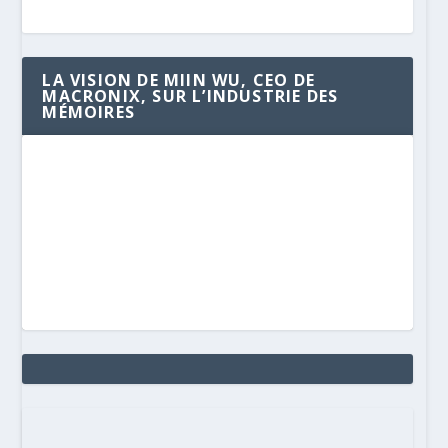
LA VISION DE MIIN WU, CEO DE
MACRONIX, SUR L’INDUSTRIE DES
MÉMOIRES