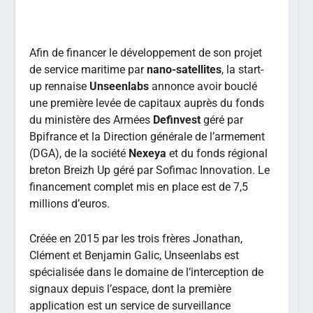
Afin de financer le développement de son projet
de service maritime par
nano-satellites
, la start-
up rennaise
Unseenlabs
annonce avoir bouclé
une première levée de capitaux auprès du fonds
du ministère des Armées
Definvest
géré par
Bpifrance et la Direction générale de l’armement
(DGA), de la société
Nexeya
et du fonds régional
breton Breizh Up géré par Sofimac Innovation. Le
financement complet mis en place est de 7,5
millions d’euros.
Créée en 2015 par les trois frères Jonathan,
Clément et Benjamin Galic, Unseenlabs est
spécialisée dans le domaine de l’interception de
signaux depuis l’espace, dont la première
application est un service de surveillance