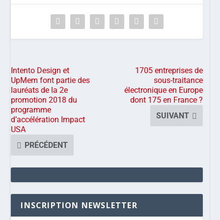
Intento Design et
1705 entreprises de
UpMem font partie des
sous-traitance
lauréats de la 2e
électronique en Europe
promotion 2018 du
dont 175 en France ?
programme
SUIVANT
d’accélération Impact
USA
PRÉCÉDENT
INSCRIPTION NEWSLETTER