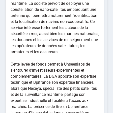
maritime. La société prévoit de déployer une
constellation de nano-satellites embarquant une
antenne qui permettra notamment l’identification
et la localisation de navires non-coopératifs. Ce
service intéresse fortement les acteurs de la
sécurité en mer, aussi bien les marines nationales,
les douanes et les services de renseignement que
les opérateurs de données satellitaires, les
armateurs et les assureurs.
Cette levée de fonds permet à Unseenlabs de
s’entourer d’investisseurs expérimentés et
complémentaires. La DGA apporte son expertise
technique et Bpifrance son expertise financière,
alors que Nexeya, spécialiste des petits satellites
et de la surveillance maritime, partage son
expertise industrielle et facilitera l’accès aux
marchés. La présence de Breizh Up renforce
l’ancrage d’Unseenlabs dans un écosystème