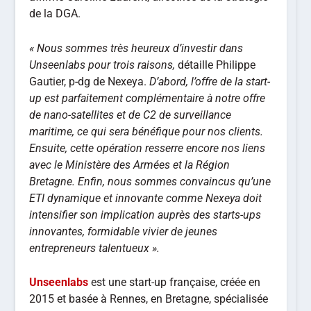
de la DGA.
« Nous sommes très heureux d’investir dans
Unseenlabs pour trois raisons,
détaille Philippe
Gautier, p-dg de Nexeya.
D’abord, l’offre de la start-
up est parfaitement complémentaire à notre offre
de nano-satellites et de C2 de surveillance
maritime, ce qui sera bénéfique pour nos clients.
Ensuite, cette opération resserre encore nos liens
avec le Ministère des Armées et la Région
Bretagne. Enfin, nous sommes convaincus qu’une
ETI dynamique et innovante comme Nexeya doit
intensifier son implication auprès des starts-ups
innovantes, formidable vivier de jeunes
entrepreneurs talentueux ».
Unseenlabs
est une start-up française, créée en
2015 et basée à Rennes, en Bretagne, spécialisée