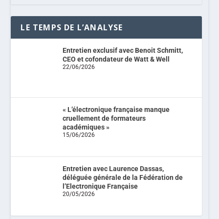
LE TEMPS DE L’ANALYSE
Entretien exclusif avec Benoit Schmitt,
CEO et cofondateur de Watt & Well
22/06/2026
« L’électronique française manque
cruellement de formateurs
académiques »
15/06/2026
Entretien avec Laurence Dassas,
déléguée générale de la Fédération de
l’Electronique Française
20/05/2026