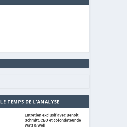
LE TEMPS DE L’ANALYSE
Entretien exclusif avec Benoit
Schmitt, CEO et cofondateur de
Watt & Well