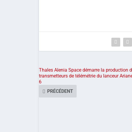
Thales Alenia Space démarre la production 
transmetteurs de télémétrie du lanceur Arian
6
PRÉCÉDENT