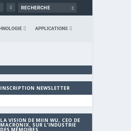
HNOLOGIE
APPLICATIONS
INSCRIPTION NEWSLETTER
LA VISION DE MIIN WU, CEO DE
MACRONIX, SUR L’INDUSTRIE
DES MÉMOIRES