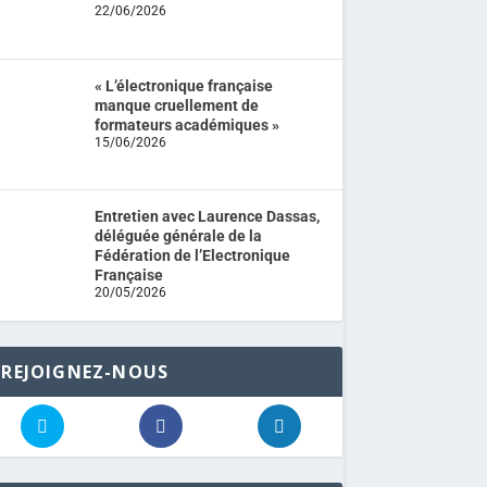
22/06/2026
« L’électronique française
manque cruellement de
formateurs académiques »
15/06/2026
Entretien avec Laurence Dassas,
déléguée générale de la
Fédération de l’Electronique
Française
20/05/2026
REJOIGNEZ-NOUS